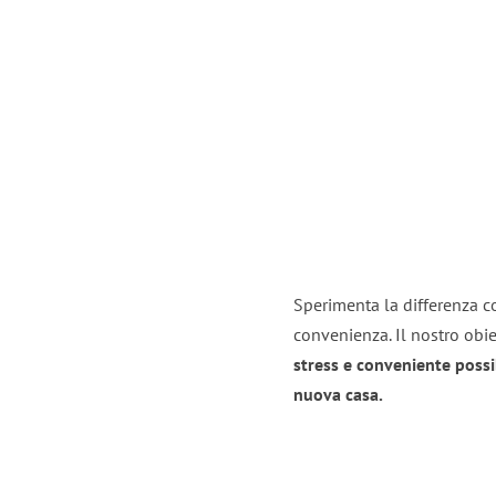
Sperimenta la differenza con
convenienza. Il nostro obie
stress e conveniente possi
nuova casa.