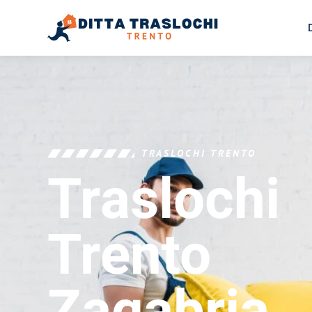
TRASLOCHI TRENTO
Traslochi
Trento