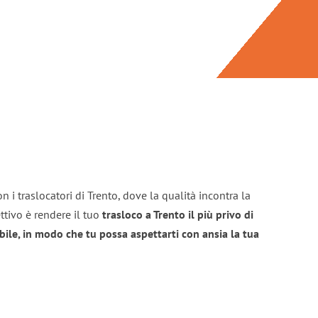
 i traslocatori di Trento, dove la qualità incontra la
ttivo è rendere il tuo
trasloco a Trento il più privo di
bile, in modo che tu possa aspettarti con ansia la tua