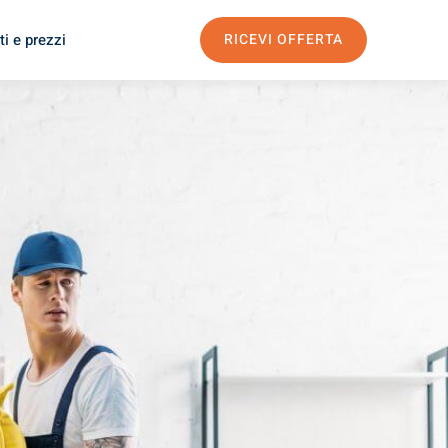
i e prezzi
RICEVI OFFERTA