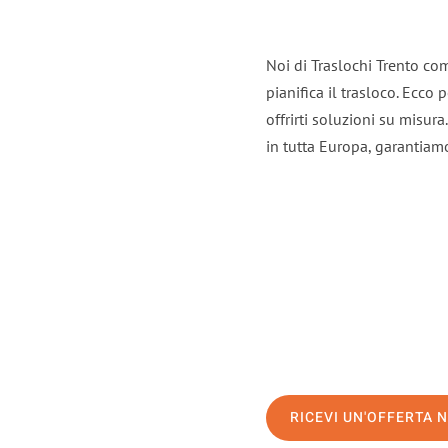
Noi di Traslochi Trento co
pianifica il trasloco. Ecco
offrirti soluzioni su misura
in tutta Europa, garantiamo 
RICEVI UN'OFFERTA 