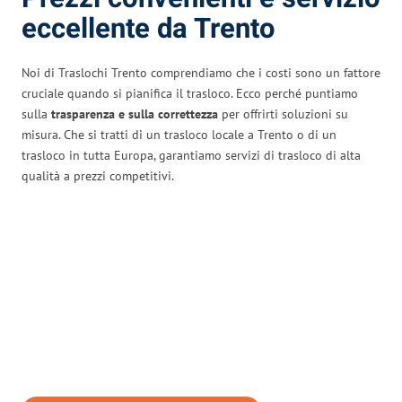
eccellente da Trento
Noi di Traslochi Trento comprendiamo che i costi sono un fattore
cruciale quando si pianifica il trasloco. Ecco perché puntiamo
sulla
trasparenza e sulla correttezza
per offrirti soluzioni su
misura. Che si tratti di un trasloco locale a Trento o di un
trasloco in tutta Europa, garantiamo servizi di trasloco di alta
qualità a prezzi competitivi.