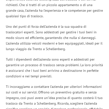
richiesti. Che si tratti di un piccolo appartamento o di una
grande casa, l’azienda ha l’esperienza e le competenze per gestire
qualsiasi tipo di trasloco.
Uno dei punti di forza dell’azienda è la sua squadra di
traslocatori esperti. Sono addestrati per gestire i tuoi beni in
modo sicuro ed efficiente, garantendo che nulla si danneggi.
L’azienda utilizza veicoli moderni e ben equipaggiati, ideali per il
lungo viaggio da Trento a Schellenberg.
Tutti i dipendenti dell’azienda sono esperti e addestrati per
garantire un processo di trasloco senza problemi. La loro priorità
è assicurarsi che i tuoi beni arrivino a destinazione in perfette
condizioni e nei tempi previsti.
Ti incoraggiamo a contattare l’azienda per ulteriori informazioni
sui costi e sui servizi. Offrono un preventivo gratuito e senza
impegno, così puoi avere un’idea precisa di quanto costerà il tuo
trasloco da Trento a Schellenberg. Ricorda, scegliere l’azienda
significa scegliere un servizio di trasloco professionale, affidabile