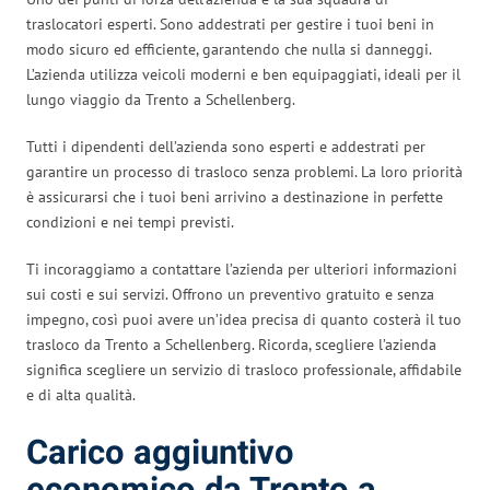
traslocatori esperti. Sono addestrati per gestire i tuoi beni in
modo sicuro ed efficiente, garantendo che nulla si danneggi.
L’azienda utilizza veicoli moderni e ben equipaggiati, ideali per il
lungo viaggio da Trento a Schellenberg.
Tutti i dipendenti dell’azienda sono esperti e addestrati per
garantire un processo di trasloco senza problemi. La loro priorità
è assicurarsi che i tuoi beni arrivino a destinazione in perfette
condizioni e nei tempi previsti.
Ti incoraggiamo a contattare l’azienda per ulteriori informazioni
sui costi e sui servizi. Offrono un preventivo gratuito e senza
impegno, così puoi avere un’idea precisa di quanto costerà il tuo
trasloco da Trento a Schellenberg. Ricorda, scegliere l’azienda
significa scegliere un servizio di trasloco professionale, affidabile
e di alta qualità.
Carico aggiuntivo