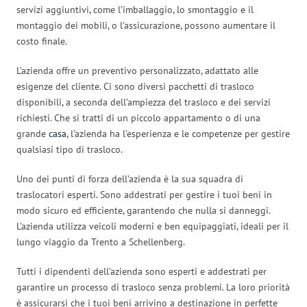
servizi aggiuntivi, come l’imballaggio, lo smontaggio e il
montaggio dei mobili, o l’assicurazione, possono aumentare il
costo finale.
L’azienda offre un preventivo personalizzato, adattato alle
esigenze del cliente. Ci sono diversi pacchetti di trasloco
disponibili, a seconda dell’ampiezza del trasloco e dei servizi
richiesti. Che si tratti di un piccolo appartamento o di una
grande
casa
, l’azienda ha l’esperienza e le competenze per gestire
qualsiasi tipo di trasloco.
Uno dei punti di forza dell’azienda è la sua squadra di
traslocatori esperti. Sono addestrati per gestire i tuoi beni in
modo sicuro ed efficiente, garantendo che nulla si danneggi.
L’azienda utilizza veicoli moderni e ben equipaggiati, ideali per il
lungo viaggio da Trento a Schellenberg.
Tutti i dipendenti dell’azienda sono esperti e addestrati per
garantire un processo di trasloco senza problemi. La loro priorità
è assicurarsi che i tuoi beni arrivino a destinazione in perfette