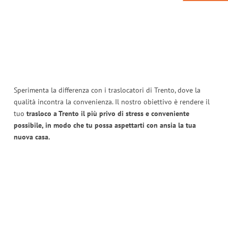
Sperimenta la differenza con i traslocatori di Trento, dove la
qualità incontra la convenienza. Il nostro obiettivo è rendere il
tuo
trasloco a Trento il più privo di stress e conveniente
possibile, in modo che tu possa aspettarti con ansia la tua
nuova casa.