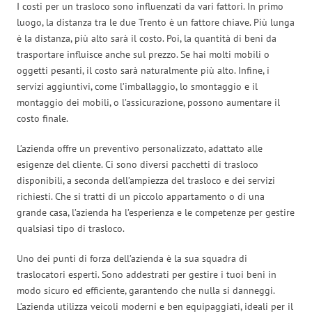
I costi per un trasloco sono influenzati da vari fattori. In primo
luogo, la distanza tra le due Trento è un fattore chiave. Più lunga
è la distanza, più alto sarà il costo. Poi, la quantità di beni da
trasportare influisce anche sul prezzo. Se hai molti mobili o
oggetti pesanti, il costo sarà naturalmente più alto. Infine, i
servizi aggiuntivi, come l’imballaggio, lo smontaggio e il
montaggio dei mobili, o l’assicurazione, possono aumentare il
costo finale.
L’azienda offre un preventivo personalizzato, adattato alle
esigenze del cliente. Ci sono diversi pacchetti di trasloco
disponibili, a seconda dell’ampiezza del trasloco e dei servizi
richiesti. Che si tratti di un piccolo appartamento o di una
grande casa, l’azienda ha l’esperienza e le competenze per gestire
qualsiasi tipo di trasloco.
Uno dei punti di forza dell’azienda è la sua squadra di
traslocatori esperti. Sono addestrati per gestire i tuoi beni in
modo sicuro ed efficiente, garantendo che nulla si danneggi.
L’azienda utilizza veicoli moderni e ben equipaggiati, ideali per il