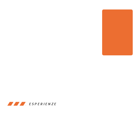
ESPERIENZE