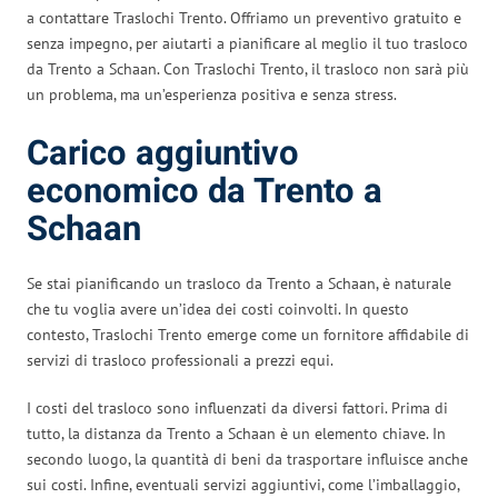
a contattare Traslochi Trento. Offriamo un preventivo gratuito e
senza impegno, per aiutarti a pianificare al meglio il tuo trasloco
da Trento a Schaan. Con Traslochi Trento, il trasloco non sarà più
un problema, ma un’esperienza positiva e senza stress.
Carico aggiuntivo
economico da Trento a
Schaan
Se stai pianificando un trasloco da Trento a Schaan, è naturale
che tu voglia avere un’idea dei costi coinvolti. In questo
contesto, Traslochi Trento emerge come un fornitore affidabile di
servizi di trasloco professionali a prezzi equi.
I costi del trasloco sono influenzati da diversi fattori. Prima di
tutto, la distanza da Trento a Schaan è un elemento chiave. In
secondo luogo, la quantità di beni da trasportare influisce anche
sui costi. Infine, eventuali servizi aggiuntivi, come l’imballaggio,