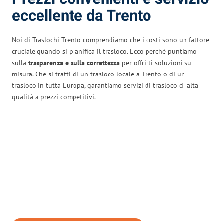
eccellente da Trento
Noi di Traslochi Trento comprendiamo che i costi sono un fattore
cruciale quando si pianifica il trasloco. Ecco perché puntiamo
sulla
trasparenza e sulla correttezza
per offrirti soluzioni su
misura. Che si tratti di un trasloco locale a Trento o di un
trasloco in tutta Europa, garantiamo servizi di trasloco di alta
qualità a prezzi competitivi.