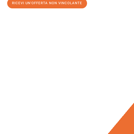
RICEVI UN'OFFERTA NON VINCOLANTE