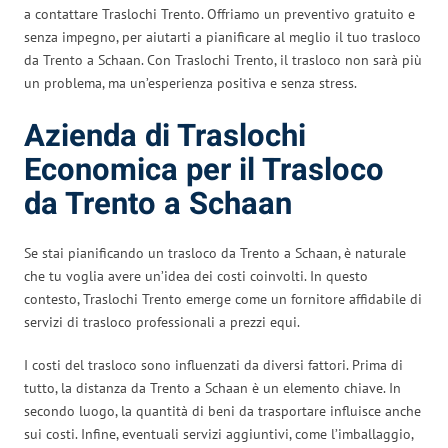
a contattare Traslochi Trento. Offriamo un preventivo gratuito e
senza impegno, per aiutarti a pianificare al meglio il tuo trasloco
da Trento a Schaan. Con Traslochi Trento, il trasloco non sarà più
un problema, ma un’esperienza positiva e senza stress.
Azienda di Traslochi
Economica per il Trasloco
da Trento a Schaan
Se stai pianificando un trasloco da Trento a Schaan, è naturale
che tu voglia avere un’idea dei costi coinvolti. In questo
contesto, Traslochi Trento emerge come un fornitore affidabile di
servizi di trasloco professionali a prezzi equi.
I costi del trasloco sono influenzati da diversi fattori. Prima di
tutto, la distanza da Trento a Schaan è un elemento chiave. In
secondo luogo, la quantità di beni da trasportare influisce anche
sui costi. Infine, eventuali servizi aggiuntivi, come l’imballaggio,