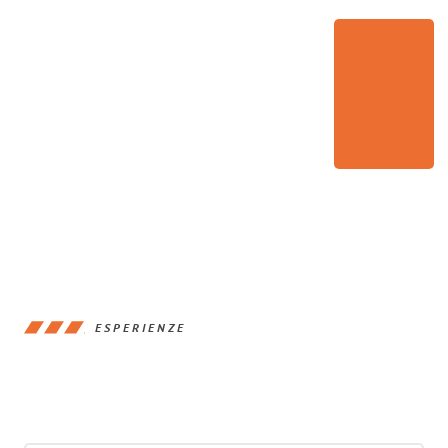
ESPERIENZE