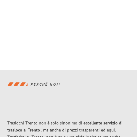
PERCHÉ NOI?
Traslochi Trento non è solo sinonimo di
eccellente
servizio di
trasloco
a
Trento
, ma anche di prezzi trasparenti ed equi.