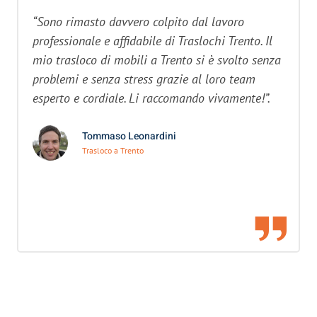
“Sono rimasto davvero colpito dal lavoro
professionale e affidabile di Traslochi Trento. Il
mio trasloco di mobili a Trento si è svolto senza
problemi e senza stress grazie al loro team
esperto e cordiale. Li raccomando vivamente!”.
Tommaso Leonardini
Trasloco a Trento