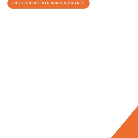
RICEVI UN'OFFERTA NON VINCOLANTE