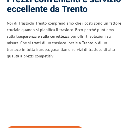
eccellente da Trento
Noi di Traslochi Trento comprendiamo che i costi sono un fattore
cruciale quando si pianifica il trasloco. Ecco perché puntiamo
sulla
trasparenza e sulla correttezza
per offrirti soluzioni su
misura. Che si tratti di un trasloco locale a Trento o di un
trasloco in tutta Europa, garantiamo servizi di trasloco di alta
qualità a prezzi competitivi.