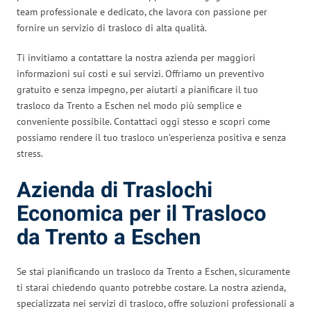
team professionale e dedicato, che lavora con passione per
fornire un servizio di trasloco di alta qualità.
Ti invitiamo a contattare la nostra azienda per maggiori
informazioni sui costi e sui servizi. Offriamo un preventivo
gratuito e senza impegno, per aiutarti a pianificare il tuo
trasloco da Trento a Eschen nel modo più semplice e
conveniente possibile. Contattaci oggi stesso e scopri come
possiamo rendere il tuo trasloco un’esperienza positiva e senza
stress.
Azienda di Traslochi
Economica per il Trasloco
da Trento a Eschen
Se stai pianificando un trasloco da Trento a Eschen, sicuramente
ti starai chiedendo quanto potrebbe costare. La nostra azienda,
specializzata nei servizi di trasloco, offre soluzioni professionali a