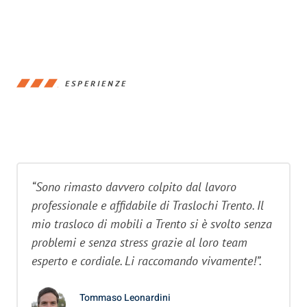
ESPERIENZE
“Sono rimasto davvero colpito dal lavoro
professionale e affidabile di Traslochi Trento. Il
mio trasloco di mobili a Trento si è svolto senza
problemi e senza stress grazie al loro team
esperto e cordiale. Li raccomando vivamente!”.
Tommaso Leonardini