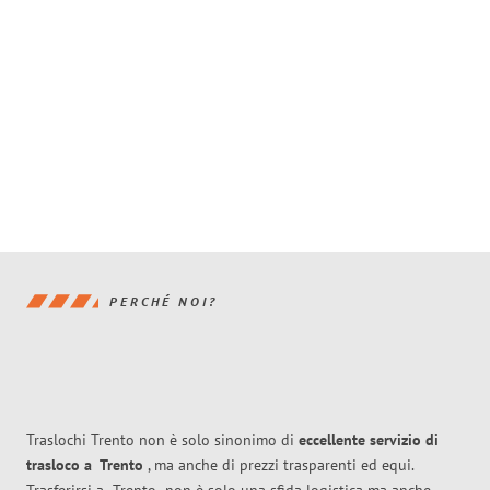
PERCHÉ NOI?
Traslochi Trento non è solo sinonimo di
eccellente
servizio di
trasloco
a
Trento
, ma anche di prezzi trasparenti ed equi.