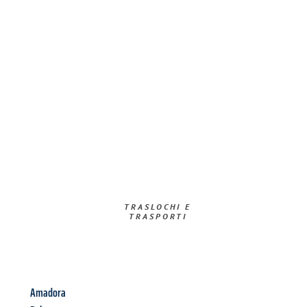
TRASLOCHI E
TRASPORTI​
Amadora