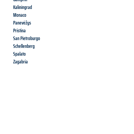
Kaliningrad
Monaco
Panevėžys
Pristina
San Pietroburgo
Schellenberg
Spalato
Zagabria
Richiedi ora la tua
offerta
al
miglior
prezzo !