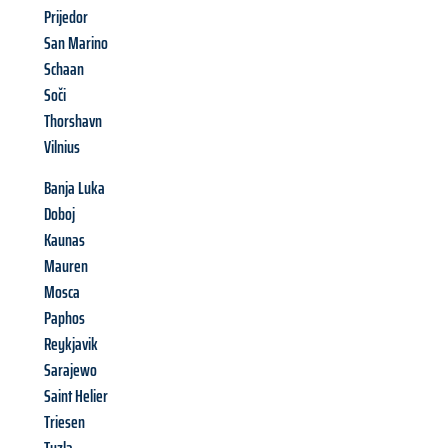
Prijedor
San Marino
Schaan
Soči
Thorshavn
Vilnius
Banja Luka
Doboj
Kaunas
Mauren
Mosca
Paphos
Reykjavik
Sarajewo
Saint Helier
Triesen