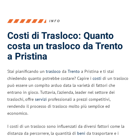
INFO
Costi di Trasloco: Quanto
costa un trasloco da Trento
a Pristina
Stai pianificando un
trasloco
da
Trento
a Pristina e ti stai
chiedendo quanto potrebbe costare? Capire i
costi
di un trasloco
può essere un compito arduo data la varietà di fattori che
entrano in gioco. Tuttavia, l’azienda, leader nel settore dei
traslochi, offre
servizi
professionali a prezzi competitivi,
rendendo il processo di trasloco molto più semplice ed
economico.
I costi di un trasloco sono influenzati da diversi fattori come la
distanza da percorrere, la quantità di
beni
da trasportare e i