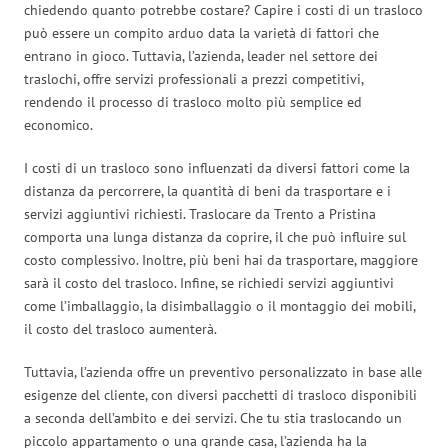
chiedendo quanto potrebbe costare? Capire i costi di un trasloco
può essere un compito arduo data la varietà di fattori che
entrano in gioco. Tuttavia, l’azienda, leader nel settore dei
traslochi, offre servizi professionali a prezzi competitivi,
rendendo il processo di trasloco molto più semplice ed
economico.
I costi di un trasloco sono influenzati da diversi fattori come la
distanza da percorrere, la quantità di beni da trasportare e i
servizi aggiuntivi richiesti. Traslocare da Trento a Pristina
comporta una lunga distanza da coprire, il che può influire sul
costo complessivo. Inoltre, più beni hai da trasportare, maggiore
sarà il costo del trasloco. Infine, se richiedi servizi aggiuntivi
come l’imballaggio, la disimballaggio o il montaggio dei mobili,
il costo del trasloco aumenterà.
Tuttavia, l’azienda offre un preventivo personalizzato in base alle
esigenze del cliente, con diversi pacchetti di trasloco disponibili
a seconda dell’ambito e dei servizi. Che tu stia traslocando un
piccolo appartamento o una grande casa, l’azienda ha la