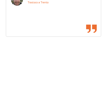
Trasloco a Trento