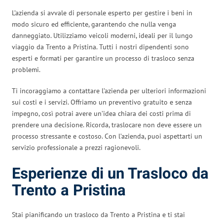
L’azienda si avvale di personale esperto per gestire i beni in
modo sicuro ed efficiente, garantendo che nulla venga
danneggiato. Utilizziamo veicoli moderni, ideali per il lungo
viaggio da Trento a Pristina. Tutti i nostri dipendenti sono
esperti e formati per garantire un processo di trasloco senza
problemi.
Ti incoraggiamo a contattare l’azienda per ulteriori informazioni
sui costi e i servizi. Offriamo un preventivo gratuito e senza
impegno, così potrai avere un’idea chiara dei costi prima di
prendere una decisione. Ricorda, traslocare non deve essere un
processo stressante e costoso. Con l’azienda, puoi aspettarti un
servizio professionale a prezzi ragionevoli.
Esperienze di un Trasloco da
Trento a Pristina
Stai pianificando un trasloco da Trento a Pristina e ti stai