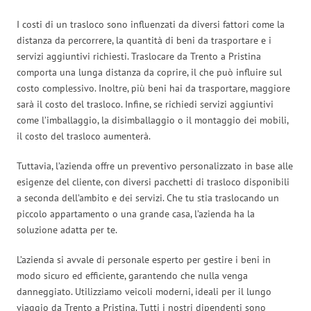
I costi di un trasloco sono influenzati da diversi fattori come la
distanza da percorrere, la quantità di beni da trasportare e i
servizi aggiuntivi richiesti. Traslocare da Trento a Pristina
comporta una lunga distanza da coprire, il che può influire sul
costo complessivo. Inoltre, più beni hai da trasportare, maggiore
sarà il costo del trasloco. Infine, se richiedi servizi aggiuntivi
come l’imballaggio, la disimballaggio o il montaggio dei mobili,
il costo del trasloco aumenterà.
Tuttavia, l’azienda offre un preventivo personalizzato in base alle
esigenze del cliente, con diversi pacchetti di trasloco disponibili
a seconda dell’ambito e dei servizi. Che tu stia traslocando un
piccolo appartamento o una grande casa, l’azienda ha la
soluzione adatta per te.
L’azienda si avvale di personale esperto per gestire i beni in
modo sicuro ed efficiente, garantendo che nulla venga
danneggiato. Utilizziamo veicoli moderni, ideali per il lungo
viaggio da Trento a Pristina. Tutti i nostri dipendenti sono