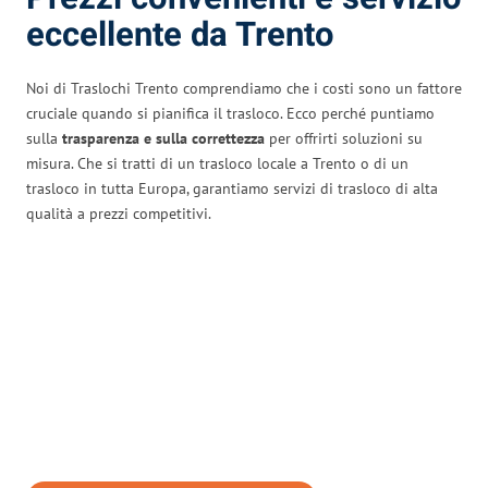
eccellente da Trento
Noi di Traslochi Trento comprendiamo che i costi sono un fattore
cruciale quando si pianifica il trasloco. Ecco perché puntiamo
sulla
trasparenza e sulla correttezza
per offrirti soluzioni su
misura. Che si tratti di un trasloco locale a Trento o di un
trasloco in tutta Europa, garantiamo servizi di trasloco di alta
qualità a prezzi competitivi.