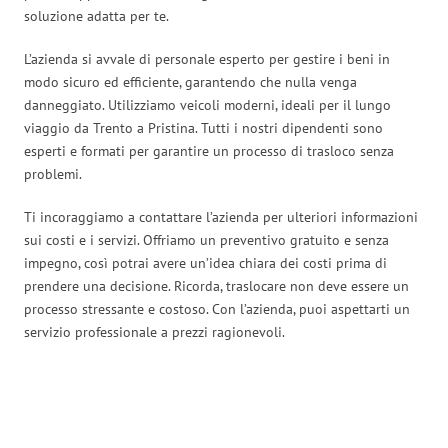
soluzione adatta per te.
L’azienda si avvale di personale esperto per gestire i beni in
modo sicuro ed efficiente, garantendo che nulla venga
danneggiato. Utilizziamo veicoli moderni, ideali per il lungo
viaggio da Trento a Pristina. Tutti i nostri dipendenti sono
esperti e formati per garantire un processo di trasloco senza
problemi.
Ti incoraggiamo a contattare l’azienda per ulteriori informazioni
sui costi e i servizi. Offriamo un preventivo gratuito e senza
impegno, così potrai avere un’idea chiara dei costi prima di
prendere una decisione. Ricorda, traslocare non deve essere un
processo stressante e costoso. Con l’azienda, puoi aspettarti un
servizio professionale a prezzi ragionevoli.
Traslochi Trento in numeri: