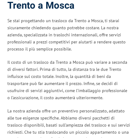
Trento a Mosca
Se stai progettando un trasloco da Trento a Mosca, ti starai
sicuramente chiedendo quanto potrebbe costare. La nostra
azienda, specializzata in traslochi internazionali, offre servizi
professionali a prezzi competitivi per aiutarti a rendere questo
processo il più semplice possibile.
Il costo di un trasloco da Trento a Mosca può variare a seconda
di diversi fattori. Prima di tutto, la distanza tra le due Trento
influisce sul costo totale. Inoltre, la quantità di beni da
trasportare può far aumentare il prezzo. Infine, se decidi di
usufruire di servizi aggiuntivi, come l’imballaggio professionale
o l’assicurazione, il costo aumenterà ulteriormente.
La nostra azienda offre un preventivo personalizzato, adattato
alle tue esigenze specifiche. Abbiamo diversi pacchetti di
trasloco disponibili, basati sull’ampiezza del trasloco e sui servizi
richiesti. Che tu stia traslocando un piccolo appartamento o una