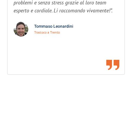
problemi e senza stress grazie al loro team
esperto e cordiale. Li raccomando vivamente!”.
Tommaso Leonardini
Trasloco a Trento