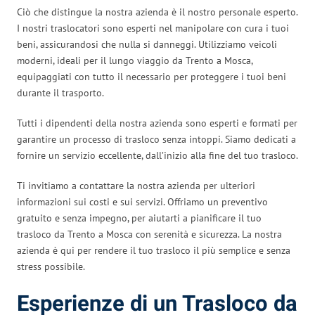
Ciò che distingue la nostra azienda è il nostro personale esperto.
I nostri traslocatori sono esperti nel manipolare con cura i tuoi
beni, assicurandosi che nulla si danneggi. Utilizziamo veicoli
moderni, ideali per il lungo viaggio da Trento a Mosca,
equipaggiati con tutto il necessario per proteggere i tuoi beni
durante il trasporto.
Tutti i dipendenti della nostra azienda sono esperti e formati per
garantire un processo di trasloco senza intoppi. Siamo dedicati a
fornire un servizio eccellente, dall’inizio alla fine del tuo trasloco.
Ti invitiamo a contattare la nostra azienda per ulteriori
informazioni sui costi e sui servizi. Offriamo un preventivo
gratuito e senza impegno, per aiutarti a pianificare il tuo
trasloco da Trento a Mosca con serenità e sicurezza. La nostra
azienda è qui per rendere il tuo trasloco il più semplice e senza
stress possibile.
Esperienze di un Trasloco da