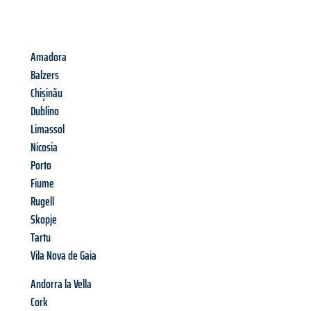
Amadora
Balzers
Chișinău
Dublino
Limassol
Nicosia
Porto
Fiume
Rugell
Skopje
Tartu
Vila Nova de Gaia
Andorra la Vella
Cork