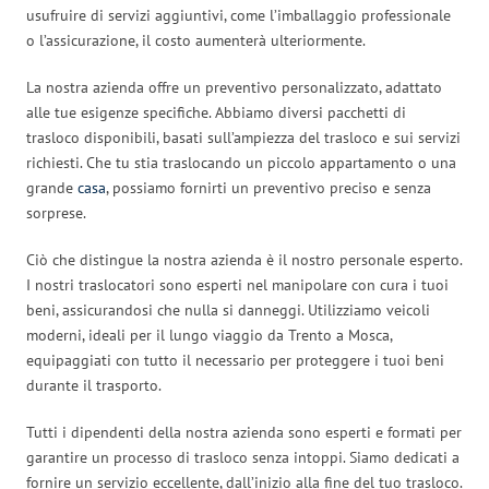
usufruire di servizi aggiuntivi, come l’imballaggio professionale
o l’assicurazione, il costo aumenterà ulteriormente.
La nostra azienda offre un preventivo personalizzato, adattato
alle tue esigenze specifiche. Abbiamo diversi pacchetti di
trasloco disponibili, basati sull’ampiezza del trasloco e sui servizi
richiesti. Che tu stia traslocando un piccolo appartamento o una
grande
casa
, possiamo fornirti un preventivo preciso e senza
sorprese.
Ciò che distingue la nostra azienda è il nostro personale esperto.
I nostri traslocatori sono esperti nel manipolare con cura i tuoi
beni, assicurandosi che nulla si danneggi. Utilizziamo veicoli
moderni, ideali per il lungo viaggio da Trento a Mosca,
equipaggiati con tutto il necessario per proteggere i tuoi beni
durante il trasporto.
Tutti i dipendenti della nostra azienda sono esperti e formati per
garantire un processo di trasloco senza intoppi. Siamo dedicati a
fornire un servizio eccellente, dall’inizio alla fine del tuo trasloco.