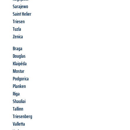
Sarajewo
Saint Helier
Triesen
Tuzla
Zenica
Braga
Douglas
Klaipéda
Mostar
Podgorica
Planken
Riga
Shauliai
Tallinn
Triesenberg
Valletta