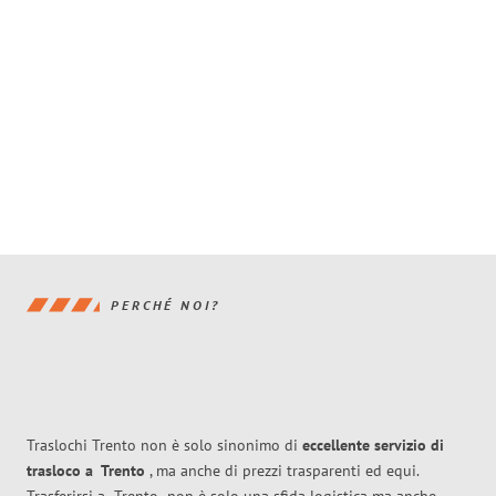
PERCHÉ NOI?
Traslochi Trento non è solo sinonimo di
eccellente
servizio di
trasloco
a
Trento
, ma anche di prezzi trasparenti ed equi.