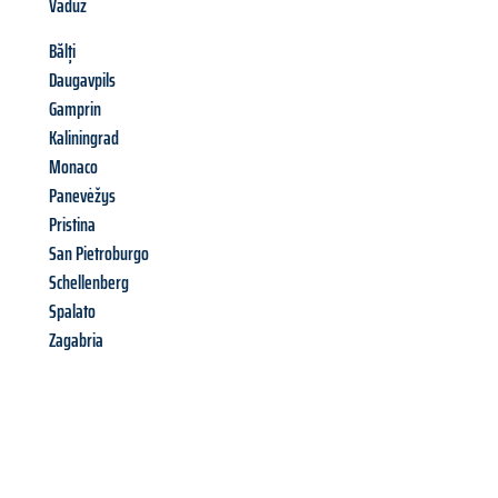
Vaduz
Bălți
Daugavpils
Gamprin
Kaliningrad
Monaco
Panevėžys
Pristina
San Pietroburgo
Schellenberg
Spalato
Zagabria