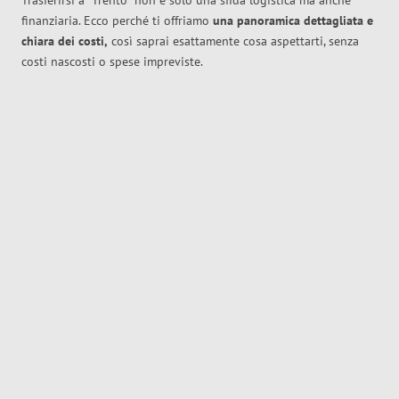
Trasferirsi a
Trento
non è solo una sfida logistica ma anche
finanziaria. Ecco perché ti offriamo
una panoramica dettagliata e
chiara dei costi,
così saprai esattamente cosa aspettarti, senza
costi nascosti o spese impreviste.