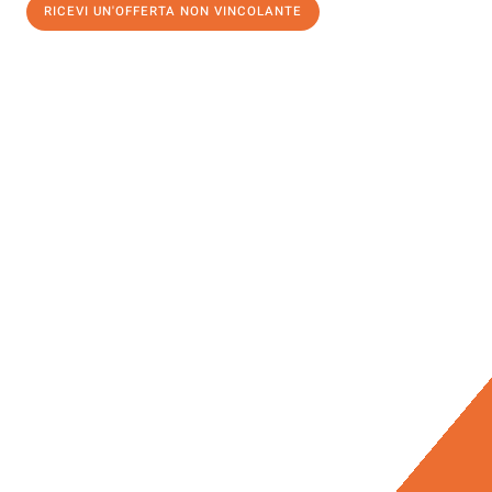
RICEVI UN'OFFERTA NON VINCOLANTE