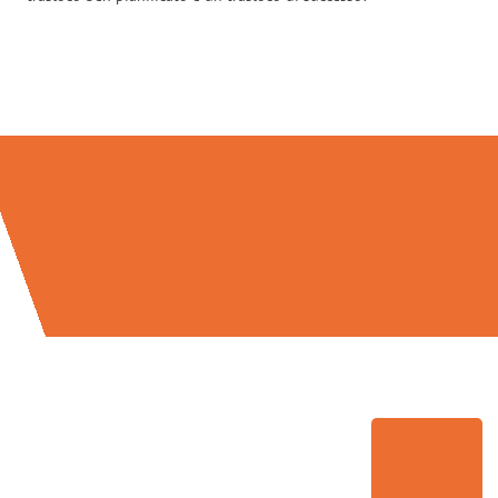
Traslochi Trento in numeri: