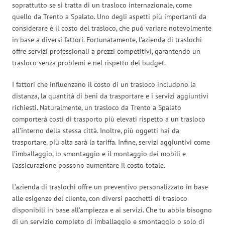
soprattutto se si tratta di un trasloco internazionale, come
quello da Trento a Spalato. Uno degli aspetti più importanti da
considerare è il costo del trasloco, che può variare notevolmente
in base a diversi fattori. Fortunatamente, l’azienda di traslochi
offre servizi professionali a prezzi competitivi, garantendo un
trasloco senza problemi e nel rispetto del budget.
I fattori che influenzano il costo di un trasloco includono la
distanza, la quantità di beni da trasportare e i servizi aggiuntivi
richiesti. Naturalmente, un trasloco da Trento a Spalato
comporterà costi di trasporto più elevati rispetto a un trasloco
all’interno della stessa città. Inoltre, più oggetti hai da
trasportare, più alta sarà la tariffa. Infine, servizi aggiuntivi come
l’imballaggio, lo smontaggio e il montaggio dei mobili e
l’assicurazione possono aumentare il costo totale.
L’azienda di traslochi offre un preventivo personalizzato in base
alle esigenze del cliente, con diversi pacchetti di trasloco
disponibili in base all’ampiezza e ai servizi. Che tu abbia bisogno
di un servizio completo di imballaggio e smontaggio o solo di