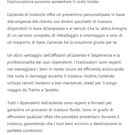
l’assicurazione possono aumentare il costo totale.
L’azienda di traslochi offre un preventivo personalizzato in base
alle esigenze del cliente, con diversi pacchetti di trasloco
disponibili in base all’ampiezza e ai servizi. Che tu abbia bisogno
di un servizio completo di imballaggio e smontaggio o solo di
un trasporto di base, l’azienda ha la soluzione giusta per te.
Un altro vantaggio dell’affidarsi all’azienda è l’esperienza e la
professionalità dei suoi dipendenti. I traslocatori sono esperti
nel maneggiare i beni in modo sicuro ed efficiente, assicurando
che nulla si danneggi durante il trasloco. Inoltre, l’azienda
utilizza veicoli moderni e ben mantenuti, ideali per il lungo
viaggio da Trento a Spalato.
Tutti i dipendenti dell’azienda sono esperti e formati per
garantire un processo di trasloco fluido. Sono in grado di
affrontare qualsiasi sfida che potrebbe presentarsi durante il
trasloco, garantendo che i tuoi beni arrivino a destinazione in
perfette condizioni.