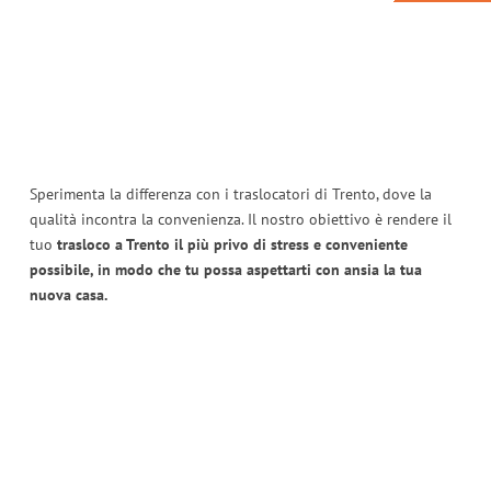
Sperimenta la differenza con i traslocatori di Trento, dove la
qualità incontra la convenienza. Il nostro obiettivo è rendere il
tuo
trasloco a Trento il più privo di stress e conveniente
possibile, in modo che tu possa aspettarti con ansia la tua
nuova casa.