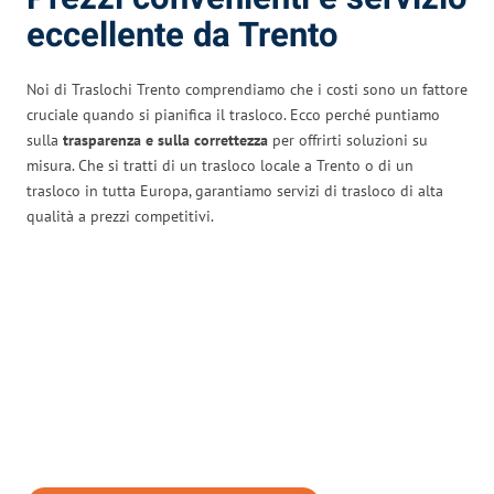
eccellente da Trento
Noi di Traslochi Trento comprendiamo che i costi sono un fattore
cruciale quando si pianifica il trasloco. Ecco perché puntiamo
sulla
trasparenza e sulla correttezza
per offrirti soluzioni su
misura. Che si tratti di un trasloco locale a Trento o di un
trasloco in tutta Europa, garantiamo servizi di trasloco di alta
qualità a prezzi competitivi.