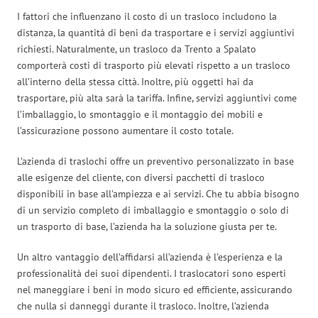
I fattori che influenzano il costo di un trasloco includono la
distanza, la quantità di beni da trasportare e i servizi aggiuntivi
richiesti. Naturalmente, un trasloco da Trento a Spalato
comporterà costi di trasporto più elevati rispetto a un trasloco
all’interno della stessa città. Inoltre, più oggetti hai da
trasportare, più alta sarà la tariffa. Infine, servizi aggiuntivi come
l’imballaggio, lo smontaggio e il montaggio dei mobili e
l’assicurazione possono aumentare il costo totale.
L’azienda di traslochi offre un preventivo personalizzato in base
alle esigenze del cliente, con diversi pacchetti di trasloco
disponibili in base all’ampiezza e ai servizi. Che tu abbia bisogno
di un servizio completo di imballaggio e smontaggio o solo di
un trasporto di base, l’azienda ha la soluzione giusta per te.
Un altro vantaggio dell’affidarsi all’azienda è l’esperienza e la
professionalità dei suoi dipendenti. I traslocatori sono esperti
nel maneggiare i beni in modo sicuro ed efficiente, assicurando
che nulla si danneggi durante il trasloco. Inoltre, l’azienda