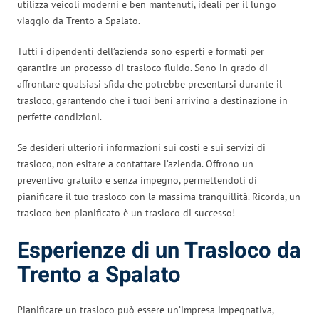
utilizza veicoli moderni e ben mantenuti, ideali per il lungo
viaggio da Trento a Spalato.
Tutti i dipendenti dell’azienda sono esperti e formati per
garantire un processo di trasloco fluido. Sono in grado di
affrontare qualsiasi sfida che potrebbe presentarsi durante il
trasloco, garantendo che i tuoi beni arrivino a destinazione in
perfette condizioni.
Se desideri ulteriori informazioni sui costi e sui servizi di
trasloco, non esitare a contattare l’azienda. Offrono un
preventivo gratuito e senza impegno, permettendoti di
pianificare il tuo trasloco con la massima tranquillità. Ricorda, un
trasloco ben pianificato è un trasloco di successo!
Esperienze di un Trasloco da
Trento a Spalato
Pianificare un trasloco può essere un’impresa impegnativa,