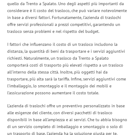
quello da Trento a Spalato. Uno degli aspetti più importanti da
considerare è il costo del trasloco, che può variare notevolmente
in base a diversi fattori. Fortunatamente, l’azienda di traslochi
offre servizi professionali a prezzi competitivi, garantendo un
trasloco senza problemi e nel rispetto del budget.
I fattori che influenzano il costo di un trasloco includono la
distanza, la quantità di beni da trasportare e i servizi aggiuntivi
richiesti. Naturalmente, un trasloco da Trento a Spalato
comporterà costi di trasporto più elevati rispetto a un trasloco
all’interno della stessa città. Inoltre, più oggetti hai da
trasportare, più alta sarà la tariffa. Infine, servizi aggiuntivi come
l’imballaggio, lo smontaggio e il montaggio dei mobili e
l’assicurazione possono aumentare il costo totale.
L’azienda di traslochi offre un preventivo personalizzato in base
alle esigenze del cliente, con diversi pacchetti di trasloco
disponibili in base all’ampiezza e ai servizi. Che tu abbia bisogno
di un servizio completo di imballaggio e smontaggio o solo di
un trasporto di base, l’azienda ha la soluzione giusta per te.