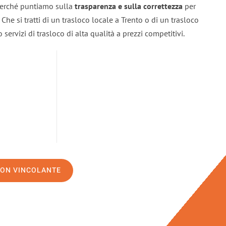
 perché puntiamo sulla
trasparenza e sulla correttezza
per
. Che si tratti di un trasloco locale a Trento o di un trasloco
servizi di trasloco di alta qualità a prezzi competitivi.
NON VINCOLANTE