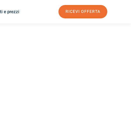
i e prezzi
RICEVI OFFERTA