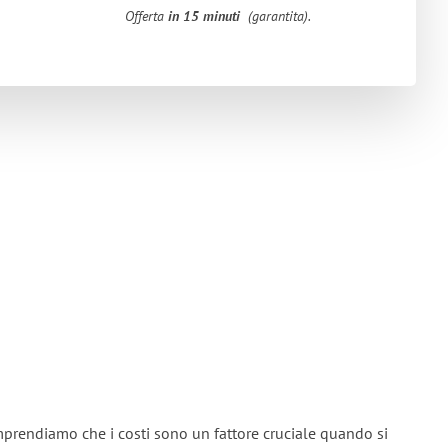
Offerta
in 15 minuti
(garantita).
mprendiamo che i costi sono un fattore cruciale quando si