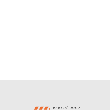
PERCHÉ NOI?