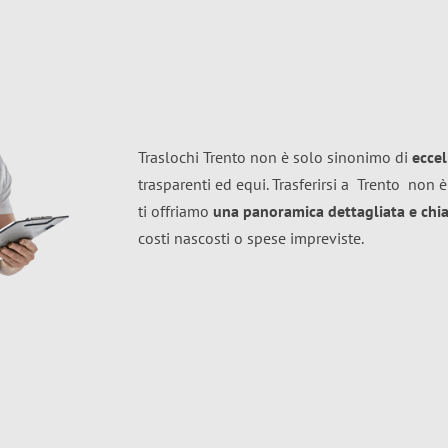
Traslochi Trento non è solo sinonimo di
ecce
trasparenti ed equi. Trasferirsi a
Trento
non è
ti offriamo
una panoramica dettagliata e chiar
costi nascosti o spese impreviste.