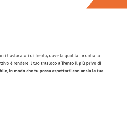
 i traslocatori di Trento, dove la qualità incontra la
ttivo è rendere il tuo
trasloco a Trento il più privo di
bile, in modo che tu possa aspettarti con ansia la tua