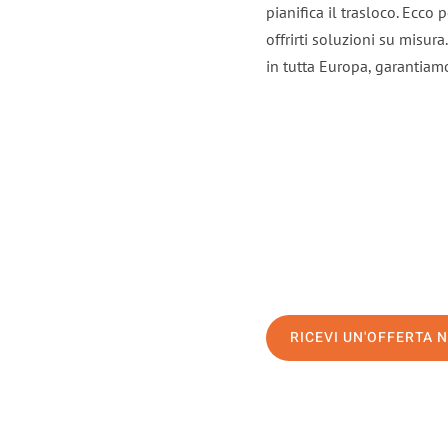
pianifica il trasloco. Ecco
offrirti soluzioni su misura
in tutta Europa, garantiamo 
RICEVI UN'OFFERTA 