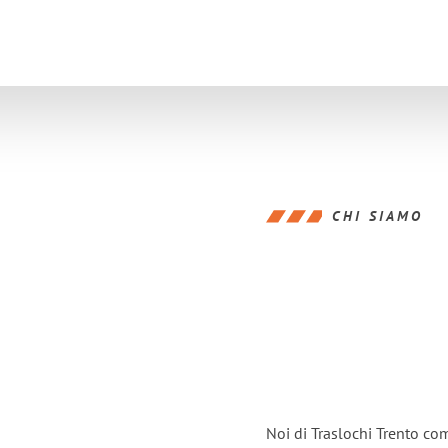
CHI SIAMO
Noi di Traslochi Trento co