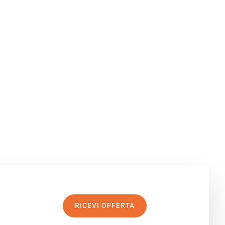
RICEVI OFFERTA