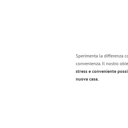
Sperimenta la differenza con
convenienza. Il nostro obie
stress e conveniente possi
nuova casa.