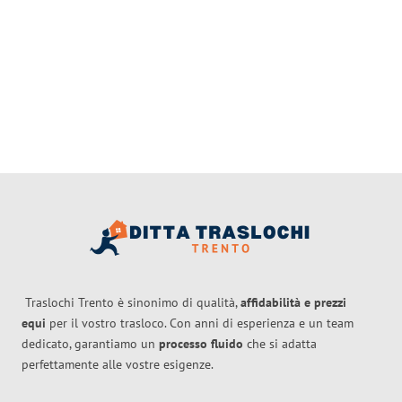
Traslochi Trento è sinonimo di qualità,
affidabilità e prezzi
equi
per il vostro trasloco. Con anni di esperienza e un team
dedicato, garantiamo un
processo fluido
che si adatta
perfettamente alle vostre esigenze.