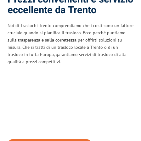
eccellente da Trento
Noi di Traslochi Trento comprendiamo che i costi sono un fattore
cruciale quando si pianifica il trasloco. Ecco perché puntiamo
sulla
trasparenza e sulla correttezza
per offrirti soluzioni su
misura. Che si tratti di un trasloco locale a Trento o di un
trasloco in tutta Europa, garantiamo servizi di trasloco di alta
qualità a prezzi competitivi.