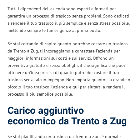
Tutti i dipendenti dell’azienda sono esperti e formati per
garantire un processo di trasloco senza problemi. Sono dedicati
a rendere il tuo trasloco il più semplice e senza stress possibile,
mettendo sempre le tue esigenze al primo posto.
Se stai cercando di capire quanto potrebbe costare un trasloco
da Trento a Zug, ti incoraggiamo a contattare l’azienda per
maggiori informazioni sui costi e sui servizi. Offrono un
preventivo gratuito e senza obblighi, il che significa che puoi
ottenere un’idea precisa di quanto potrebbe costare il tuo
trasloco senza alcun impegno. Non importa quanto sia grande o
piccolo il tuo trasloco, l’azienda è qui per aiutarti a rendere il
processo il più semplice possibile.
Carico aggiuntivo
economico da Trento a Zug
Se stai pianificando un trasloco da Trento a Zug, è normale