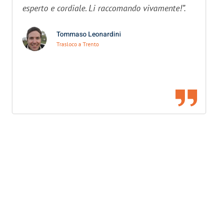
esperto e cordiale. Li raccomando vivamente!”.
Tommaso Leonardini
Trasloco a Trento