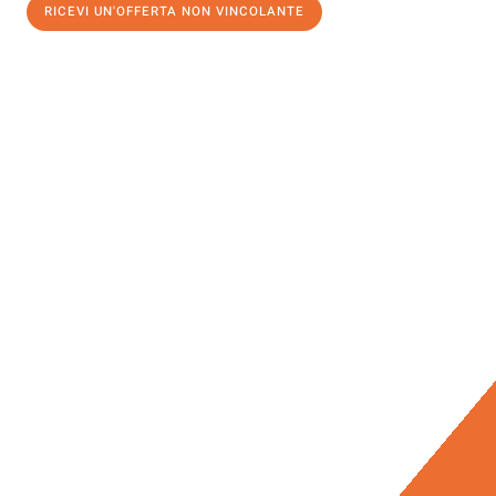
RICEVI UN'OFFERTA NON VINCOLANTE