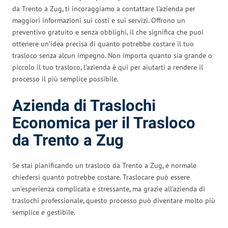
da Trento a Zug, ti incoraggiamo a contattare l’azienda per
maggiori informazioni sui costi e sui servizi. Offrono un
preventivo gratuito e senza obblighi, il che significa che puoi
ottenere un’idea precisa di quanto potrebbe costare il tuo
trasloco senza alcun impegno. Non importa quanto sia grande o
piccolo il tuo trasloco, l’azienda è qui per aiutarti a rendere il
processo il più semplice possibile.
Azienda di Traslochi
Economica per il Trasloco
da Trento a Zug
Se stai pianificando un trasloco da Trento a Zug, è normale
chiedersi quanto potrebbe costare. Traslocare può essere
un’esperienza complicata e stressante, ma grazie all’azienda di
traslochi professionale, questo processo può diventare molto più
semplice e gestibile.