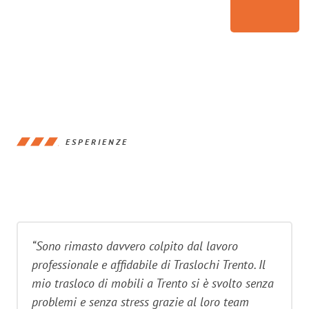
ESPERIENZE
“Sono rimasto davvero colpito dal lavoro
professionale e affidabile di Traslochi Trento. Il
mio trasloco di mobili a Trento si è svolto senza
problemi e senza stress grazie al loro team