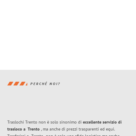
PERCHÉ NOI?
Traslochi Trento non è solo sinonimo di
eccellente
servizio di
trasloco
a
Trento
, ma anche di prezzi trasparenti ed equi.