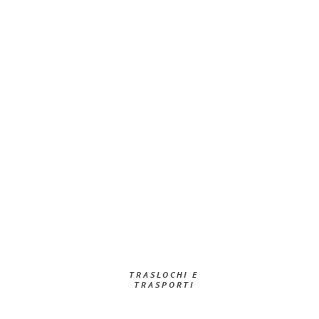
TRASLOCHI E
TRASPORTI​