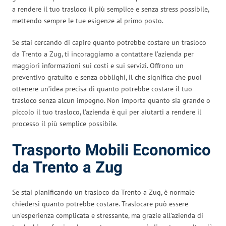
a rendere il tuo trasloco il più semplice e senza stress possibile,
mettendo sempre le tue esigenze al primo posto.
Se stai cercando di capire quanto potrebbe costare un trasloco
da Trento a Zug, ti incoraggiamo a contattare l’azienda per
maggiori informazioni sui costi e sui servizi. Offrono un
preventivo gratuito e senza obblighi, il che significa che puoi
ottenere un’idea precisa di quanto potrebbe costare il tuo
trasloco senza alcun impegno. Non importa quanto sia grande o
piccolo il tuo trasloco, l’azienda è qui per aiutarti a rendere il
processo il più semplice possibile.
Trasporto Mobili Economico
da Trento a Zug
Se stai pianificando un trasloco da Trento a Zug, è normale
chiedersi quanto potrebbe costare. Traslocare può essere
un’esperienza complicata e stressante, ma grazie all’azienda di