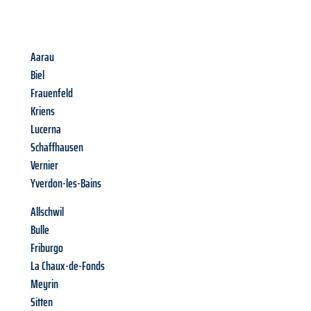
Aarau
Biel
Frauenfeld
Kriens
Lucerna
Schaffhausen
Vernier
Yverdon-les-Bains
Allschwil
Bulle
Friburgo
La Chaux-de-Fonds
Meyrin
Sitten