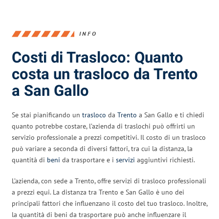
INFO
Costi di Trasloco: Quanto
costa un trasloco da Trento
a San Gallo
Se stai pianificando un
trasloco
da
Trento
a San Gallo e ti chiedi
quanto potrebbe costare, l’azienda di traslochi può offrirti un
servizio professionale a prezzi competitivi. Il costo di un trasloco
può variare a seconda di diversi fattori, tra cui la distanza, la
quantità di
beni
da trasportare e i
servizi
aggiuntivi richiesti.
L’azienda, con sede a Trento, offre servizi di trasloco professionali
a prezzi equi. La distanza tra Trento e San Gallo è uno dei
principali fattori che influenzano il costo del tuo trasloco. Inoltre,
la quantità di beni da trasportare può anche influenzare il