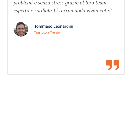
problemi e senza stress grazie al loro team
esperto e cordiale. Li raccomando vivamente!”.
Tommaso Leonardini
Trasloco a Trento