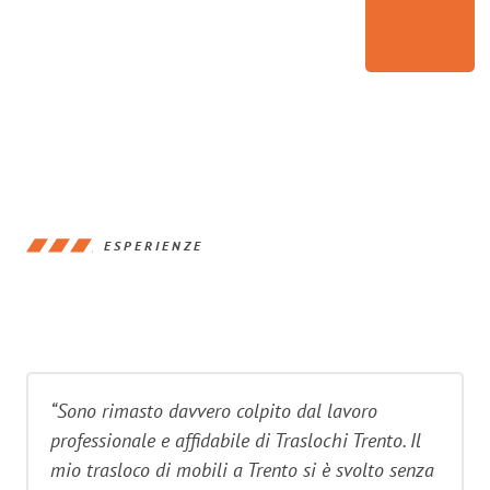
ESPERIENZE
“Sono rimasto davvero colpito dal lavoro
professionale e affidabile di Traslochi Trento. Il
mio trasloco di mobili a Trento si è svolto senza