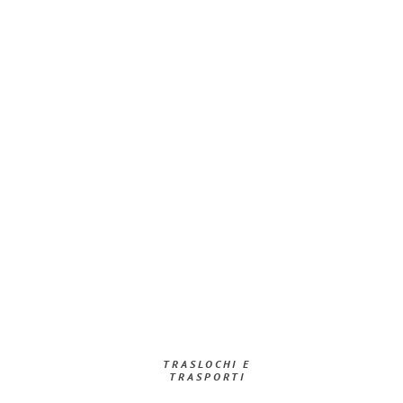
TRASLOCHI E
TRASPORTI​