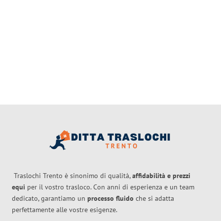
Traslochi Trento è sinonimo di qualità,
affidabilità e prezzi
equi
per il vostro trasloco. Con anni di esperienza e un team
dedicato, garantiamo un
processo fluido
che si adatta
perfettamente alle vostre esigenze.