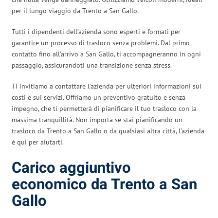
per il lungo viaggio da Trento a San Gallo.
Tutti i dipendenti dell’azienda sono esperti e formati per
garantire un processo di trasloco senza problemi. Dal primo
contatto fino all’arrivo a San Gallo, ti accompagneranno in ogni
passaggio, assicurandoti una transizione senza stress.
Ti invitiamo a contattare l’azienda per ulteriori informazioni sui
costi e sui servizi. Offriamo un preventivo gratuito e senza
impegno, che ti permetterà di pianificare il tuo trasloco con la
massima tranquillità. Non importa se stai pianificando un
trasloco da Trento a San Gallo o da qualsiasi altra città, l’azienda
è qui per aiutarti.
Carico aggiuntivo
economico da Trento a San
Gallo