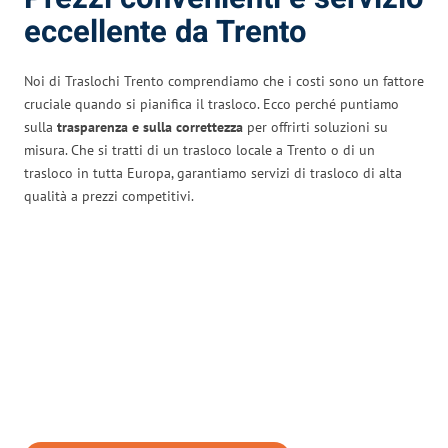
eccellente da Trento
Noi di Traslochi Trento comprendiamo che i costi sono un fattore
cruciale quando si pianifica il trasloco. Ecco perché puntiamo
sulla
trasparenza e sulla correttezza
per offrirti soluzioni su
misura. Che si tratti di un trasloco locale a Trento o di un
trasloco in tutta Europa, garantiamo servizi di trasloco di alta
qualità a prezzi competitivi.