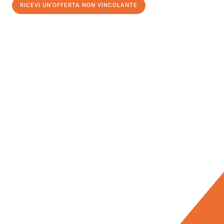
RICEVI UN'OFFERTA NON VINCOLANTE