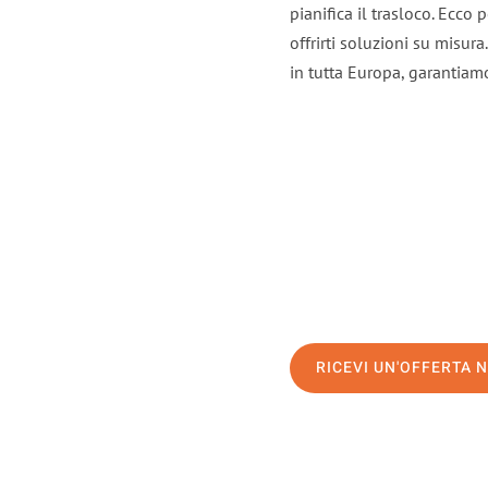
pianifica il trasloco. Ecco
offrirti soluzioni su misura
in tutta Europa, garantiamo 
RICEVI UN'OFFERTA 