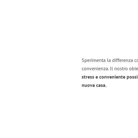
Sperimenta la differenza con
convenienza. Il nostro obie
stress e conveniente possi
nuova casa.