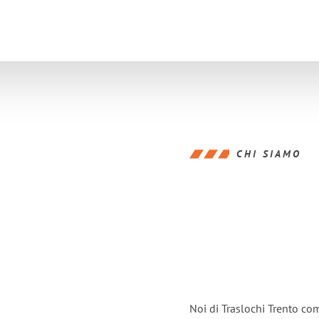
CHI SIAMO
Noi di Traslochi Trento co