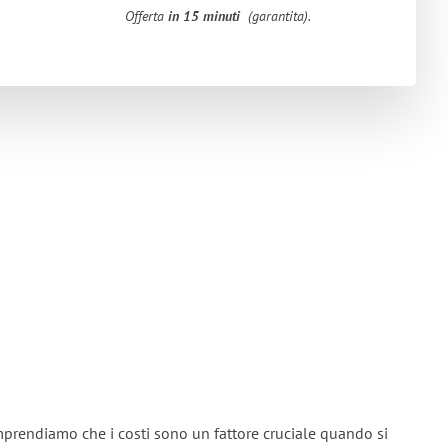
Offerta
in 15 minuti
(garantita).
mprendiamo che i costi sono un fattore cruciale quando si