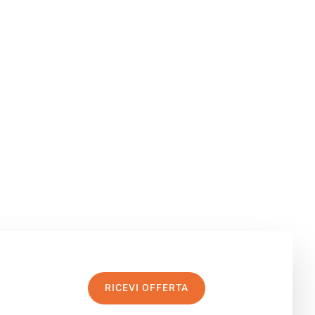
RICEVI OFFERTA