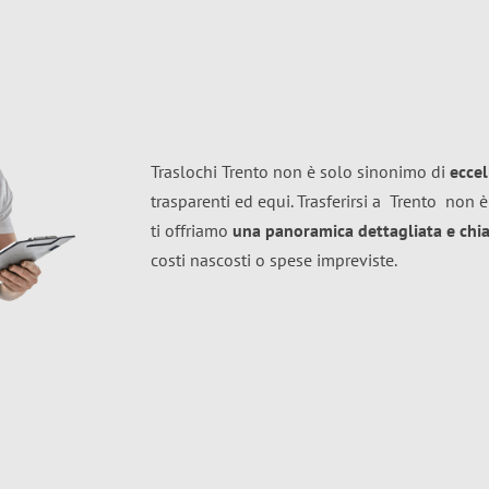
Traslochi Trento non è solo sinonimo di
ecce
trasparenti ed equi. Trasferirsi a
Trento
non è
ti offriamo
una panoramica dettagliata e chiar
costi nascosti o spese impreviste.