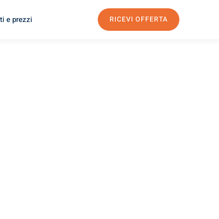
i e prezzi
RICEVI OFFERTA