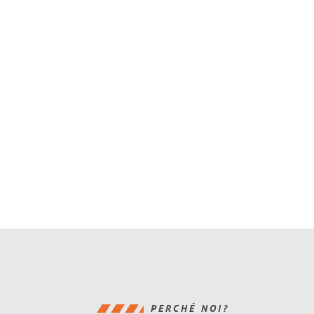
PERCHÉ NOI?