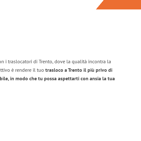
 i traslocatori di Trento, dove la qualità incontra la
ttivo è rendere il tuo
trasloco a Trento il più privo di
bile, in modo che tu possa aspettarti con ansia la tua