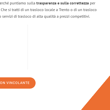
 perché puntiamo sulla
trasparenza e sulla correttezza
per
. Che si tratti di un trasloco locale a Trento o di un trasloco
servizi di trasloco di alta qualità a prezzi competitivi.
NON VINCOLANTE