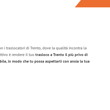
 i traslocatori di Trento, dove la qualità incontra la
ttivo è rendere il tuo
trasloco a Trento il più privo di
bile, in modo che tu possa aspettarti con ansia la tua