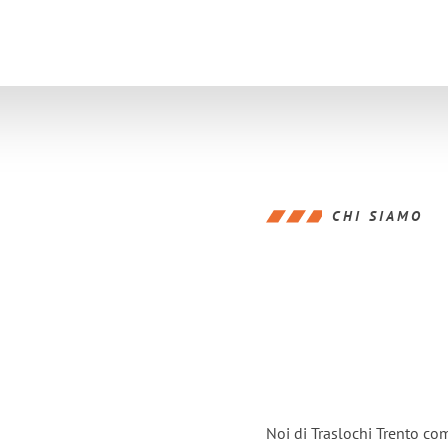
CHI SIAMO
Noi di Traslochi Trento co