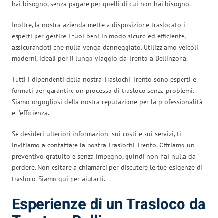
hai bisogno, senza pagare per quelli di cui non hai bisogno.
Inoltre, la nostra azienda mette a disposizione traslocatori
esperti per gestire i tuoi beni in modo sicuro ed efficiente,
assicurandoti che nulla venga danneggiato. Utilizziamo veicoli
moderni, ideali per il lungo viaggio da Trento a Bellinzona.
Tutti i dipendenti della nostra Traslochi Trento sono esperti e
formati per garantire un processo di trasloco senza problemi.
Siamo orgogliosi della nostra reputazione per la professionalità
e l’efficienza.
Se desideri ulteriori informazioni sui costi e sui servizi, ti
invitiamo a contattare la nostra Traslochi Trento. Offriamo un
preventivo gratuito e senza impegno, quindi non hai nulla da
perdere. Non esitare a chiamarci per discutere le tue esigenze di
trasloco. Siamo qui per aiutarti.
Esperienze di un Trasloco da