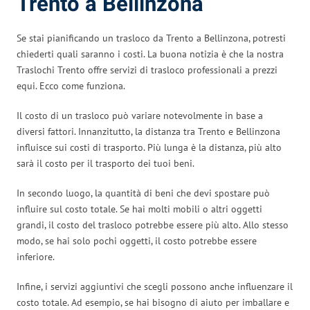
Trento a Bellinzona
Se stai pianificando un trasloco da Trento a Bellinzona, potresti
chiederti quali saranno i costi. La buona notizia è che la nostra
Traslochi Trento offre servizi di trasloco professionali a prezzi
equi. Ecco come funziona.
Il costo di un trasloco può variare notevolmente in base a
diversi fattori. Innanzitutto, la distanza tra Trento e Bellinzona
influisce sui costi di trasporto. Più lunga è la distanza, più alto
sarà il costo per il trasporto dei tuoi beni.
In secondo luogo, la quantità di beni che devi spostare può
influire sul costo totale. Se hai molti mobili o altri oggetti
grandi, il costo del trasloco potrebbe essere più alto. Allo stesso
modo, se hai solo pochi oggetti, il costo potrebbe essere
inferiore.
Infine, i servizi aggiuntivi che scegli possono anche influenzare il
costo totale. Ad esempio, se hai bisogno di aiuto per imballare e