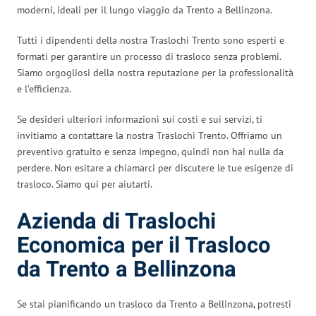
moderni, ideali per il lungo viaggio da Trento a Bellinzona.
Tutti i dipendenti della nostra Traslochi Trento sono esperti e
formati per garantire un processo di trasloco senza problemi.
Siamo orgogliosi della nostra reputazione per la professionalità
e l’efficienza.
Se desideri ulteriori informazioni sui costi e sui servizi, ti
invitiamo a contattare la nostra Traslochi Trento. Offriamo un
preventivo gratuito e senza impegno, quindi non hai nulla da
perdere. Non esitare a chiamarci per discutere le tue esigenze di
trasloco. Siamo qui per aiutarti.
Azienda di Traslochi
Economica per il Trasloco
da Trento a Bellinzona
Se stai pianificando un trasloco da Trento a Bellinzona, potresti