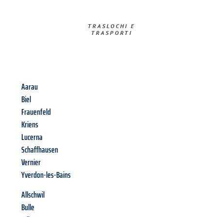
TRASLOCHI E
TRASPORTI​
Aarau
Biel
Frauenfeld
Kriens
Lucerna
Schaffhausen
Vernier
Yverdon-les-Bains
Allschwil
Bulle