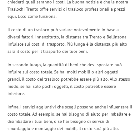
chiederti quali saranno i costi. La buona notizia è che la nostra
Traslochi Trento offre servizi di trasloco professionali a prezzi
equi. Ecco come funziona.
Il costo di un trasloco può variare notevolmente in base a
diversi fattori. Innanzitutto, la distanza tra Trento e Bellinzona
influisce sui costi di trasporto. Più lunga è la distanza, più alto
sarà il costo per il trasporto dei tuoi beni.
In secondo luogo, la quantità di beni che devi spostare può
influire sul costo totale. Se hai molti mobili o altri oggetti
grandi, il costo del trasloco potrebbe essere più alto. Allo stesso
modo, se hai solo pochi oggetti, il costo potrebbe essere
inferiore.
Infine, i servizi aggiuntivi che scegli possono anche influenzare il
costo totale. Ad esempio, se hai bisogno di aiuto per imballare e
disimballare i tuoi beni, o se hai bisogno di servizi di
smontaggio e montaggio dei mobili, il costo sarà più alto.