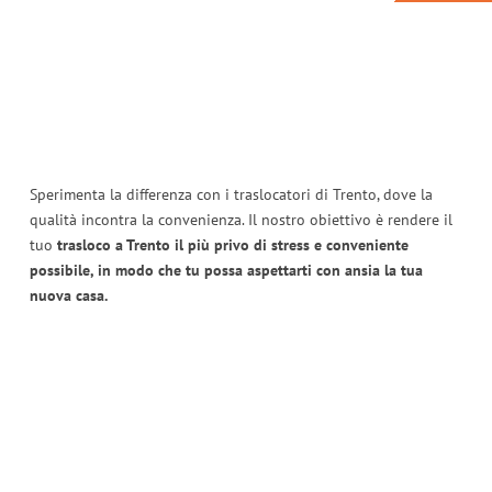
Sperimenta la differenza con i traslocatori di Trento, dove la
qualità incontra la convenienza. Il nostro obiettivo è rendere il
tuo
trasloco a Trento il più privo di stress e conveniente
possibile, in modo che tu possa aspettarti con ansia la tua
nuova casa.