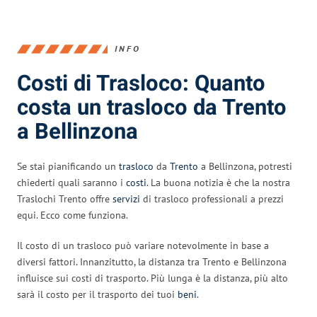
INFO
Costi di Trasloco: Quanto
costa un trasloco da Trento
a Bellinzona
Se stai pianificando un
trasloco
da
Trento
a Bellinzona, potresti
chiederti quali saranno i
costi
. La buona notizia è che la nostra
Traslochi Trento offre
servizi
di trasloco professionali a prezzi
equi. Ecco come funziona.
Il costo di un trasloco può variare notevolmente in base a
diversi fattori. Innanzitutto, la distanza tra Trento e Bellinzona
influisce sui costi di trasporto. Più lunga è la distanza, più alto
sarà il costo per il trasporto dei tuoi
beni
.