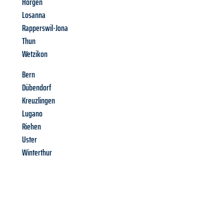
Horgen
Losanna
Rapperswil-Jona
Thun
Wetzikon
Bern
Dübendorf
Kreuzlingen
Lugano
Riehen
Uster
Winterthur