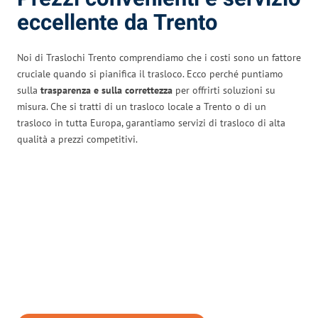
eccellente da Trento
Noi di Traslochi Trento comprendiamo che i costi sono un fattore
cruciale quando si pianifica il trasloco. Ecco perché puntiamo
sulla
trasparenza e sulla correttezza
per offrirti soluzioni su
misura. Che si tratti di un trasloco locale a Trento o di un
trasloco in tutta Europa, garantiamo servizi di trasloco di alta
qualità a prezzi competitivi.