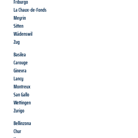
Friburgo
La Chaux-de-Fonds
Meyrin
Sitten
Wädenswil
Zug
Basilea
Carouge
Ginevra
Lancy
Montreux
San Gallo
Wettingen
Zurigo
Bellinzona
Chur