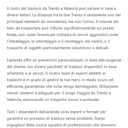
Il costo del trasloco da Trento a Valencia può variare in base a
diversi fattori. La distanza tra le due Trento è certamente uno dei
principali elementi da considerare, ma non l’unico. Il volume dei
beni da trasportare può influire significativamente sul prezzo
finale, così come l’eventuale richiesta di servizi aggiuntivi, come
l’imballaggio, lo smontaggio e il montaggio dei mobili, o il
trasporto di oggetti particolarmente voluminosi o delicati.
L’azienda offre un preventivo personalizzato in base alle esigenze
del cliente, con diversi pacchetti di trasloco disponibili in base
all’ambito e ai servizi. Il nostro team di esperti addetti ai
traslochi è in grado di gestire le tue merci in modo sicuro ed
efficiente, garantendo che nulla venga danneggiato. Utilizziamo
veicoli moderni e adeguati per il lungo viaggio da Trento a
Valencia, assicurando un trasporto sicuro e puntuale.
Tutti i dipendenti dell’azienda sono esperti e formati per
garantire un processo di trasloco senza problemi. Siamo
orgogliosi della nostra squadra di professionisti, che lavorano