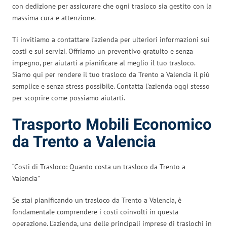
con dedizione per assicurare che ogni trasloco sia gestito con la
massima cura e attenzione.
Ti invitiamo a contattare l’azienda per ulteriori informazioni sui
costi e sui servizi. Offriamo un preventivo gratuito e senza
impegno, per aiutarti a pianificare al meglio il tuo trasloco.
Siamo qui per rendere il tuo trasloco da Trento a Valencia il più
semplice e senza stress possibile. Contatta l’azienda oggi stesso
per scoprire come possiamo aiutarti.
Trasporto Mobili Economico
da Trento a Valencia
“Costi di Trasloco: Quanto costa un trasloco da Trento a
Valencia”
Se stai pianificando un trasloco da Trento a Valencia, è
fondamentale comprendere i costi coinvolti in questa
operazione. L’azienda, una delle principali imprese di traslochi in