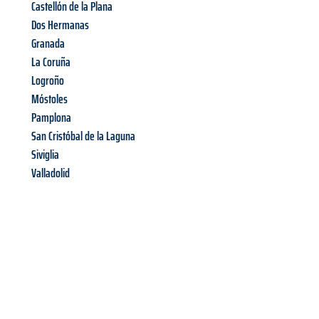
Castellón de la Plana
Dos Hermanas
Granada
La Coruña
Logroño
Móstoles
Pamplona
San Cristóbal de la Laguna
Siviglia
Valladolid
Richiedi ora la tua
offerta
al
miglior