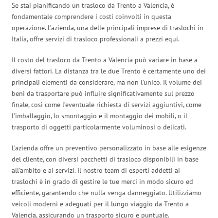
Se stai pianificando un trasloco da Trento a Valencia, è
fondamentale comprendere i costi coinvolti in questa
operazione. L’azienda, una delle principali imprese di traslochi in
Italia, offre servizi di trasloco professionali a prezzi equi.
Il costo del trasloco da Trento a Valencia può variare in base a
diversi fattori. La distanza tra le due Trento è certamente uno dei
principali elementi da considerare, ma non l’unico. Il volume dei
beni da trasportare può influire significativamente sul prezzo
finale, così come l’eventuale richiesta di servizi aggiuntivi, come
l’imballaggio, lo smontaggio e il montaggio dei mobili, o il
trasporto di oggetti particolarmente voluminosi o delicati.
L’azienda offre un preventivo personalizzato in base alle esigenze
del cliente, con diversi pacchetti di trasloco disponibili in base
all’ambito e ai servizi. Il nostro team di esperti addetti ai
traslochi è in grado di gestire le tue merci in modo sicuro ed
efficiente, garantendo che nulla venga danneggiato. Utilizziamo
veicoli moderni e adeguati per il lungo viaggio da Trento a
Valencia, assicurando un trasporto sicuro e puntuale.