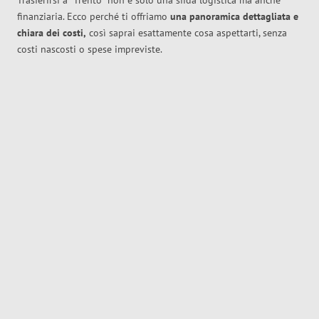
Trasferirsi a
Trento
non è solo una sfida logistica ma anche
finanziaria. Ecco perché ti offriamo
una panoramica dettagliata e
chiara dei costi,
così saprai esattamente cosa aspettarti, senza
costi nascosti o spese impreviste.