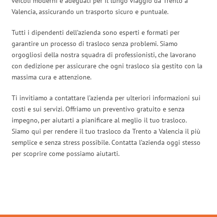
veicoli moderni e adeguati per il lungo viaggio da Trento a
Valencia, assicurando un trasporto sicuro e puntuale.
Tutti i dipendenti dell’azienda sono esperti e formati per
garantire un processo di trasloco senza problemi. Siamo
orgogliosi della nostra squadra di professionisti, che lavorano
con dedizione per assicurare che ogni trasloco sia gestito con la
massima cura e attenzione.
Ti invitiamo a contattare l’azienda per ulteriori informazioni sui
costi e sui servizi. Offriamo un preventivo gratuito e senza
impegno, per aiutarti a pianificare al meglio il tuo trasloco.
Siamo qui per rendere il tuo trasloco da Trento a Valencia il più
semplice e senza stress possibile. Contatta l’azienda oggi stesso
per scoprire come possiamo aiutarti.
Traslochi Trento in numeri: