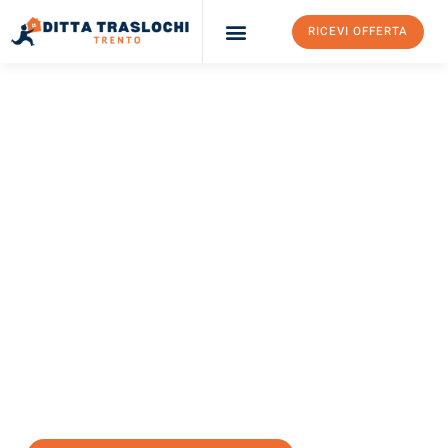
RICEVI OFFERTA
Ditta Traslochi Trento
Servizi Traslochi Trento
Costi e prezzi
TRASLOCHI TRENTO
Traslochi Trento
Valencia
Il tuo trasloco Trento Valencia può essere così facile!
Sperimenta il nostro
servizio di prima classe
e assicurati i
migliori prezzi in Trento
.
Richiedo ora la tua offerta personalizzata e fai il primo passo
verso un trasloco senza stress a Valencia