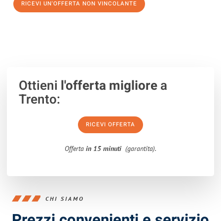
RICEVI UN'OFFERTA NON VINCOLANTE
100% non vincolante – Risposta garantita entro 15 minuti.
Ottieni
l'offerta migliore
a
Trento:
RICEVI OFFERTA
Offerta
in 15 minuti
(garantita).
CHI SIAMO
Prezzi convenienti e servizio