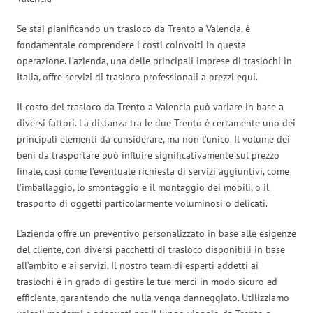
Se stai pianificando un trasloco da Trento a Valencia, è
fondamentale comprendere i costi coinvolti in questa
operazione. L’azienda, una delle principali imprese di traslochi in
Italia, offre servizi di trasloco professionali a prezzi equi.
Il costo del trasloco da Trento a Valencia può variare in base a
diversi fattori. La distanza tra le due Trento è certamente uno dei
principali elementi da considerare, ma non l’unico. Il volume dei
beni da trasportare può influire significativamente sul prezzo
finale, così come l’eventuale richiesta di servizi aggiuntivi, come
l’imballaggio, lo smontaggio e il montaggio dei mobili, o il
trasporto di oggetti particolarmente voluminosi o delicati.
L’azienda offre un preventivo personalizzato in base alle esigenze
del cliente, con diversi pacchetti di trasloco disponibili in base
all’ambito e ai servizi. Il nostro team di esperti addetti ai
traslochi è in grado di gestire le tue merci in modo sicuro ed
efficiente, garantendo che nulla venga danneggiato. Utilizziamo