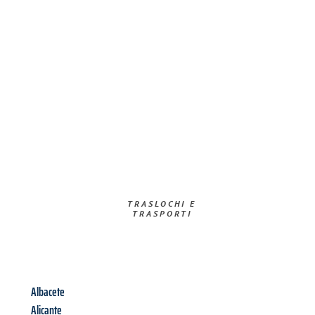
TRASLOCHI E
TRASPORTI​
Albacete
Alicante