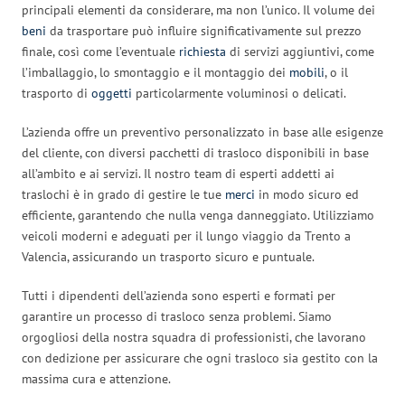
principali elementi da considerare, ma non l’unico. Il volume dei
beni
da trasportare può influire significativamente sul prezzo
finale, così come l’eventuale
richiesta
di servizi aggiuntivi, come
l’imballaggio, lo smontaggio e il montaggio dei
mobili
, o il
trasporto di
oggetti
particolarmente voluminosi o delicati.
L’azienda offre un preventivo personalizzato in base alle esigenze
del cliente, con diversi pacchetti di trasloco disponibili in base
all’ambito e ai servizi. Il nostro team di esperti addetti ai
traslochi è in grado di gestire le tue
merci
in modo sicuro ed
efficiente, garantendo che nulla venga danneggiato. Utilizziamo
veicoli moderni e adeguati per il lungo viaggio da Trento a
Valencia, assicurando un trasporto sicuro e puntuale.
Tutti i dipendenti dell’azienda sono esperti e formati per
garantire un processo di trasloco senza problemi. Siamo
orgogliosi della nostra squadra di professionisti, che lavorano
con dedizione per assicurare che ogni trasloco sia gestito con la
massima cura e attenzione.