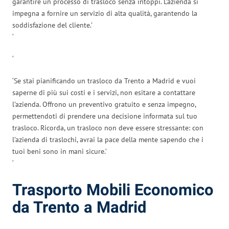
garantire un processo di trasloco senza intoppi. L’azienda si
impegna a fornire un servizio di alta qualità, garantendo la
soddisfazione del cliente.’
‘
‘
‘Se stai pianificando un trasloco da Trento a Madrid e vuoi
saperne di più sui costi e i servizi, non esitare a contattare
l’azienda. Offrono un preventivo gratuito e senza impegno,
permettendoti di prendere una decisione informata sul tuo
trasloco. Ricorda, un trasloco non deve essere stressante: con
l’azienda di traslochi, avrai la pace della mente sapendo che i
tuoi beni sono in mani sicure.’
‘
Trasporto Mobili Economico
da Trento a Madrid