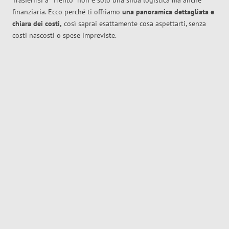
Trasferirsi a
Trento
non è solo una sfida logistica ma anche
finanziaria. Ecco perché ti offriamo
una panoramica dettagliata e
chiara dei costi,
così saprai esattamente cosa aspettarti, senza
costi nascosti o spese impreviste.