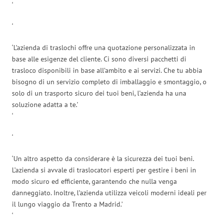
‘
‘
‘L’azienda di traslochi offre una quotazione personalizzata in
base alle esigenze del cliente. Ci sono diversi pacchetti di
trasloco disponibili in base all’ambito e ai servizi. Che tu abbia
bisogno di un servizio completo di imballaggio e smontaggio, o
solo di un trasporto sicuro dei tuoi beni, l’azienda ha una
soluzione adatta a te.’
‘
‘
‘Un altro aspetto da considerare è la sicurezza dei tuoi beni.
L’azienda si avvale di traslocatori esperti per gestire i beni in
modo sicuro ed efficiente, garantendo che nulla venga
danneggiato. Inoltre, l’azienda utilizza veicoli moderni ideali per
il lungo viaggio da Trento a Madrid.’
‘