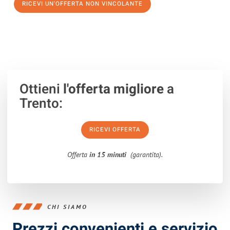
RICEVI UN'OFFERTA NON VINCOLANTE
100% non vincolante – Risposta garantita entro 15 minuti.
Ottieni
l'offerta migliore
a
Trento:
RICEVI OFFERTA
Offerta
in 15 minuti
(garantita).
CHI SIAMO
Prezzi convenienti e servizio