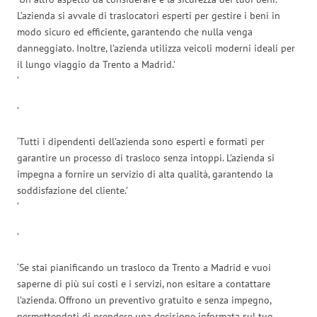
L’azienda si avvale di traslocatori esperti per gestire i beni in
modo sicuro ed efficiente, garantendo che nulla venga
danneggiato. Inoltre, l’azienda utilizza veicoli moderni ideali per
il lungo viaggio da Trento a Madrid.’
‘
‘
‘Tutti i dipendenti dell’azienda sono esperti e formati per
garantire un processo di trasloco senza intoppi. L’azienda si
impegna a fornire un servizio di alta qualità, garantendo la
soddisfazione del cliente.’
‘
‘
‘Se stai pianificando un trasloco da Trento a Madrid e vuoi
saperne di più sui costi e i servizi, non esitare a contattare
l’azienda. Offrono un preventivo gratuito e senza impegno,
permettendoti di prendere una decisione informata sul tuo