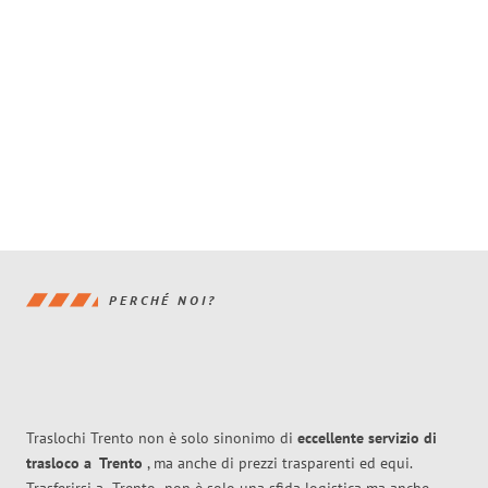
PERCHÉ NOI?
Traslochi Trento non è solo sinonimo di
eccellente
servizio di
trasloco
a
Trento
, ma anche di prezzi trasparenti ed equi.