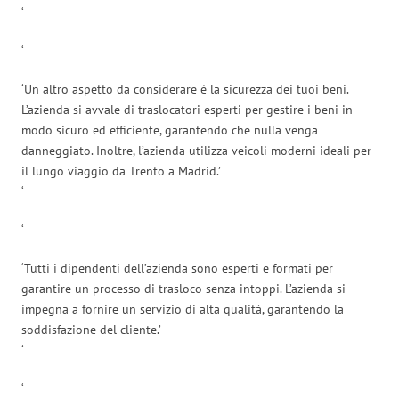
‘
‘
‘Un altro aspetto da considerare è la sicurezza dei tuoi beni.
L’azienda si avvale di traslocatori esperti per gestire i beni in
modo sicuro ed efficiente, garantendo che nulla venga
danneggiato. Inoltre, l’azienda utilizza veicoli moderni ideali per
il lungo viaggio da Trento a Madrid.’
‘
‘
‘Tutti i dipendenti dell’azienda sono esperti e formati per
garantire un processo di trasloco senza intoppi. L’azienda si
impegna a fornire un servizio di alta qualità, garantendo la
soddisfazione del cliente.’
‘
‘