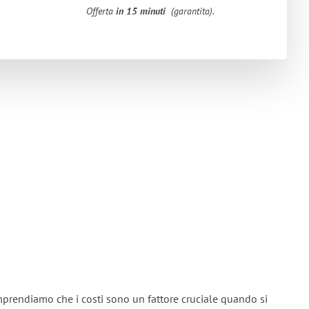
Offerta
in 15 minuti
(garantita).
mprendiamo che i costi sono un fattore cruciale quando si