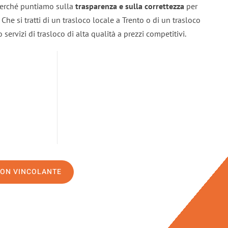
 perché puntiamo sulla
trasparenza e sulla correttezza
per
. Che si tratti di un trasloco locale a Trento o di un trasloco
servizi di trasloco di alta qualità a prezzi competitivi.
NON VINCOLANTE