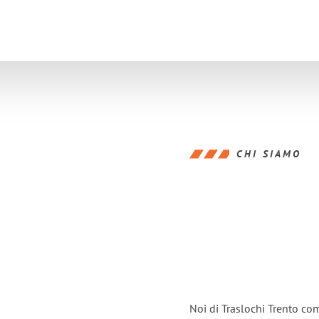
CHI SIAMO
Noi di Traslochi Trento co