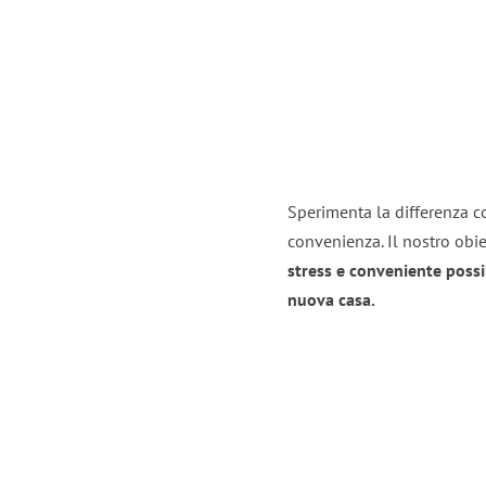
Sperimenta la differenza con
convenienza. Il nostro obie
stress e conveniente possi
nuova casa.