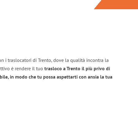
 i traslocatori di Trento, dove la qualità incontra la
ttivo è rendere il tuo
trasloco a Trento il più privo di
bile, in modo che tu possa aspettarti con ansia la tua