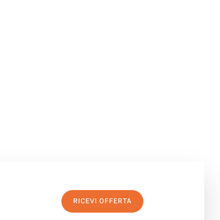
RICEVI OFFERTA