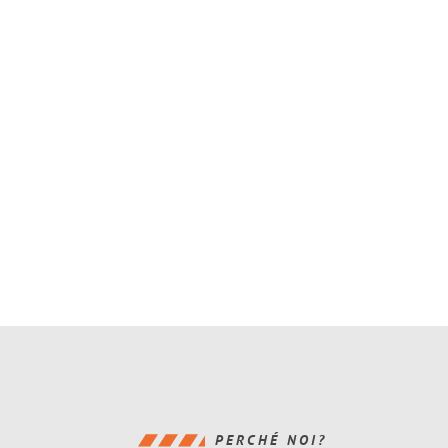
PERCHÉ NOI?