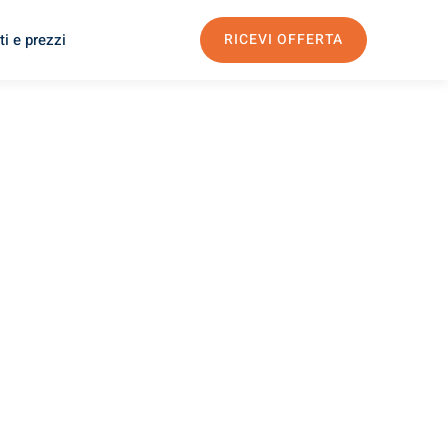
i e prezzi
RICEVI OFFERTA