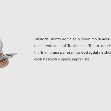
Traslochi Trento non è solo sinonimo di
ecce
trasparenti ed equi. Trasferirsi a
Trento
non è
ti offriamo
una panoramica dettagliata e chiar
costi nascosti o spese impreviste.