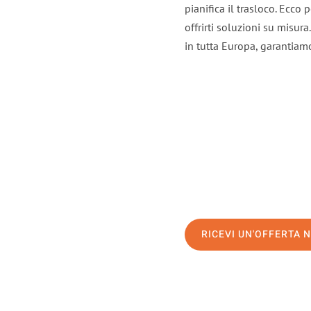
pianifica il trasloco. Ecco
offrirti soluzioni su misura
in tutta Europa, garantiamo 
RICEVI UN'OFFERTA 