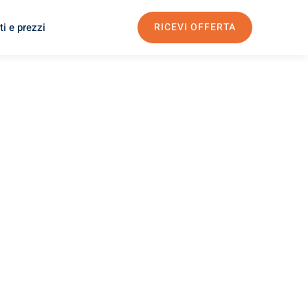
i e prezzi
RICEVI OFFERTA