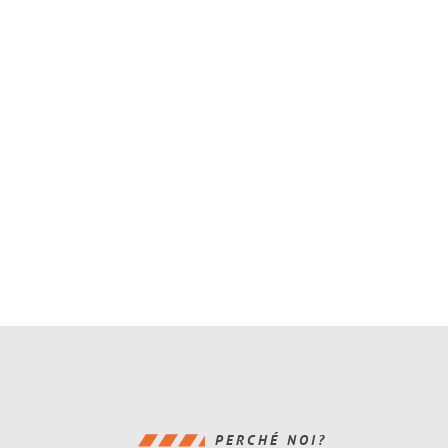
PERCHÉ NOI?