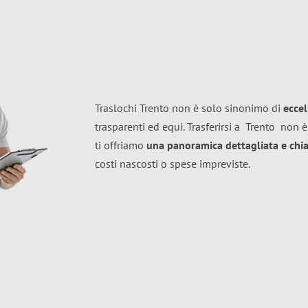
Traslochi Trento non è solo sinonimo di
ecce
trasparenti ed equi. Trasferirsi a
Trento
non è
ti offriamo
una panoramica dettagliata e chiar
costi nascosti o spese impreviste.