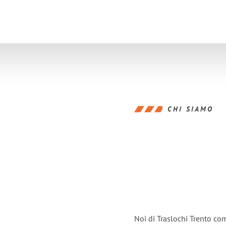
CHI SIAMO
Noi di Traslochi Trento co