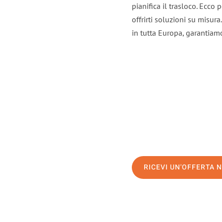
pianifica il trasloco. Ecco
offrirti soluzioni su misura
in tutta Europa, garantiamo 
RICEVI UN'OFFERTA 