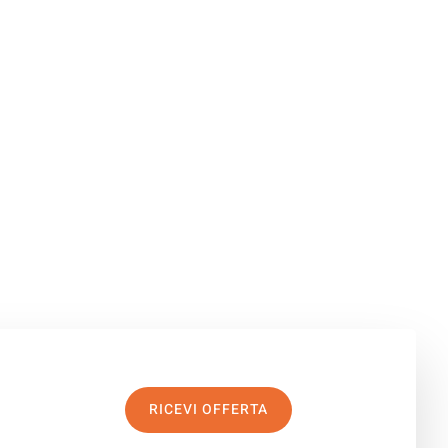
RICEVI OFFERTA