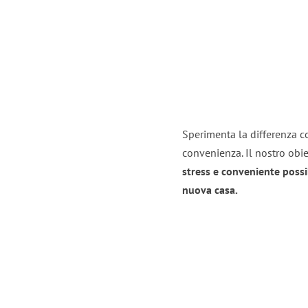
Sperimenta la differenza con
convenienza. Il nostro obie
stress e conveniente possi
nuova casa.