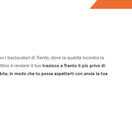
 i traslocatori di Trento, dove la qualità incontra la
ttivo è rendere il tuo
trasloco a Trento il più privo di
bile, in modo che tu possa aspettarti con ansia la tua