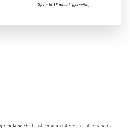
Offerta
in 15 minuti
(garantita).
mprendiamo che i costi sono un fattore cruciale quando si