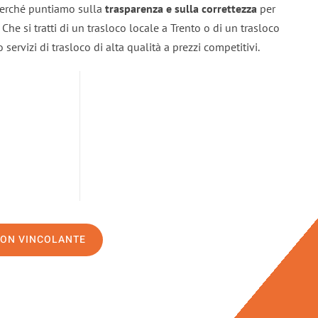
 perché puntiamo sulla
trasparenza e sulla correttezza
per
. Che si tratti di un trasloco locale a Trento o di un trasloco
servizi di trasloco di alta qualità a prezzi competitivi.
NON VINCOLANTE