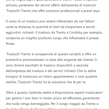
articolo, parleremo dei servizi offerti dall’azienda di traslochi
‘Traslochi Trento’, che offre soluzioni professionali a prezzi equi.
Il costo di un trasloco può essere influenzato da vari fattori
come la distanza, la quantità di beni da trasportare e servizi
aggiuntivi richiesti. Il trasloco da Trento a Cordoba, per esempio,
comporta un tragitto piuttosto lungo che influenzerà il prezzo
finale.
‘Traslochi Trento’ è consapevole di queste variabili e offre un
preventivo personalizzato in base alle esigenze del cliente. Ci
sono diversi pacchetti di trasloco disponibili a seconda
dell’ampiezza del trasloco e dei servizi richiesti. Che tu abbia
bisogno di traslocare un intero appartamento o solo qualche
mobile, ‘Traslochi Trento’ ha la soluzione che fa per te.
Oltre a questo, l’azienda mette a disposizione esperti traslocatori
per gestire i tuoi beni in modo sicuro ed efficiente, garantendo
che nulla venga danneggiato. Per il lungo viaggio da Trento a