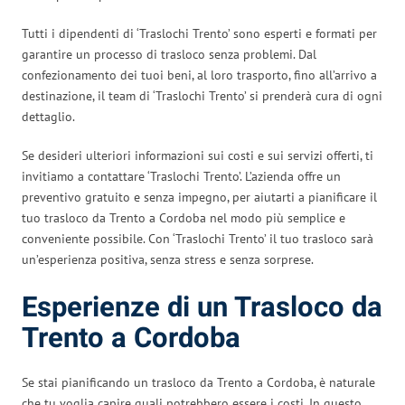
Tutti i dipendenti di ‘Traslochi Trento’ sono esperti e formati per
garantire un processo di trasloco senza problemi. Dal
confezionamento dei tuoi beni, al loro trasporto, fino all’arrivo a
destinazione, il team di ‘Traslochi Trento’ si prenderà cura di ogni
dettaglio.
Se desideri ulteriori informazioni sui costi e sui servizi offerti, ti
invitiamo a contattare ‘Traslochi Trento’. L’azienda offre un
preventivo gratuito e senza impegno, per aiutarti a pianificare il
tuo trasloco da Trento a Cordoba nel modo più semplice e
conveniente possibile. Con ‘Traslochi Trento’ il tuo trasloco sarà
un’esperienza positiva, senza stress e senza sorprese.
Esperienze di un Trasloco da
Trento a Cordoba
Se stai pianificando un trasloco da Trento a Cordoba, è naturale
che tu voglia capire quali potrebbero essere i costi. In questo