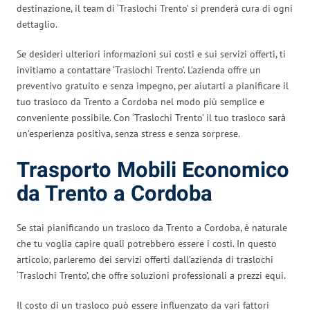
destinazione, il team di ‘Traslochi Trento’ si prenderà cura di ogni
dettaglio.
Se desideri ulteriori informazioni sui costi e sui servizi offerti, ti
invitiamo a contattare ‘Traslochi Trento’. L’azienda offre un
preventivo gratuito e senza impegno, per aiutarti a pianificare il
tuo trasloco da Trento a Cordoba nel modo più semplice e
conveniente possibile. Con ‘Traslochi Trento’ il tuo trasloco sarà
un’esperienza positiva, senza stress e senza sorprese.
Trasporto Mobili Economico
da Trento a Cordoba
Se stai pianificando un trasloco da Trento a Cordoba, è naturale
che tu voglia capire quali potrebbero essere i costi. In questo
articolo, parleremo dei servizi offerti dall’azienda di traslochi
‘Traslochi Trento’, che offre soluzioni professionali a prezzi equi.
Il costo di un trasloco può essere influenzato da vari fattori