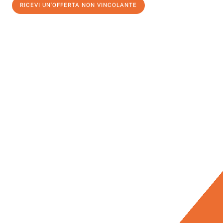
RICEVI UN'OFFERTA NON VINCOLANTE