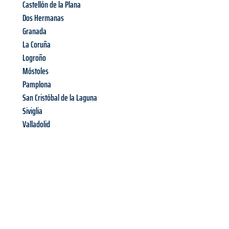
Castellón de la Plana
Dos Hermanas
Granada
La Coruña
Logroño
Móstoles
Pamplona
San Cristóbal de la Laguna
Siviglia
Valladolid
Richiedi ora la tua
offerta
al
miglior