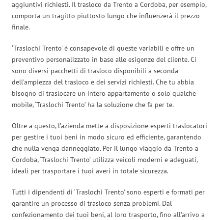
aggiuntivi richiesti. Il trasloco da Trento a Cordoba, per esempio,
comporta un tragitto piuttosto lungo che influenzerà il prezzo
finale.
‘Traslochi Trento’ è consapevole di queste variabili e offre un
preventivo personalizzato in base alle esigenze del cliente. Ci
sono diversi pacchetti di trasloco disponibili a seconda
dell’ampiezza del trasloco e dei servizi richiesti. Che tu abbia
bisogno di traslocare un intero appartamento o solo qualche
mobile, ‘Traslochi Trento’ ha la soluzione che fa per te.
Oltre a questo, l’azienda mette a disposizione esperti traslocatori
per gestire i tuoi beni in modo sicuro ed efficiente, garantendo
che nulla venga danneggiato. Per il lungo viaggio da Trento a
Cordoba, ‘Traslochi Trento’ utilizza veicoli moderni e adeguati,
ideali per trasportare i tuoi averi in totale sicurezza.
Tutti i dipendenti di ‘Traslochi Trento’ sono esperti e formati per
garantire un processo di trasloco senza problemi. Dal
confezionamento dei tuoi beni, al loro trasporto, fino all’arrivo a