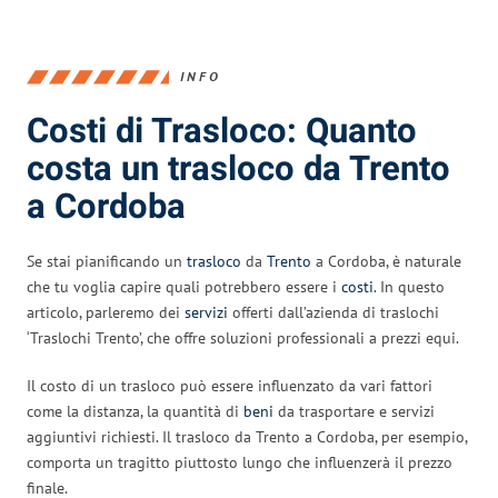
INFO
Costi di Trasloco: Quanto
costa un trasloco da Trento
a Cordoba
Se stai pianificando un
trasloco
da
Trento
a Cordoba, è naturale
che tu voglia capire quali potrebbero essere i
costi
. In questo
articolo, parleremo dei
servizi
offerti dall’azienda di traslochi
‘Traslochi Trento’, che offre soluzioni professionali a prezzi equi.
Il costo di un trasloco può essere influenzato da vari fattori
come la distanza, la quantità di
beni
da trasportare e servizi
aggiuntivi richiesti. Il trasloco da Trento a Cordoba, per esempio,
comporta un tragitto piuttosto lungo che influenzerà il prezzo
finale.