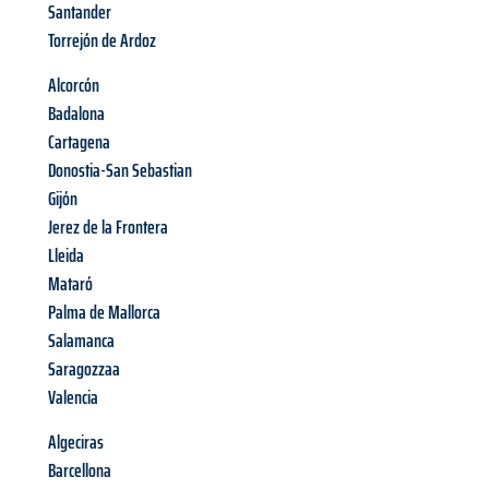
Santander
Torrejón de Ardoz
Alcorcón
Badalona
Cartagena
Donostia-San Sebastian
Gijón
Jerez de la Frontera
Lleida
Mataró
Palma de Mallorca
Salamanca
Saragozzaa
Valencia
Algeciras
Barcellona