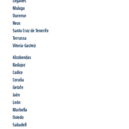
Leganés
Malaga
Ourense
Reus
Santa Cruz de Tenerife
Terrassa
Vitoria-Gasteiz
Alcobendas
Badajoz
Cadice
Coruña
Getafe
Jaén
León
Marbella
Oviedo
Sabadell