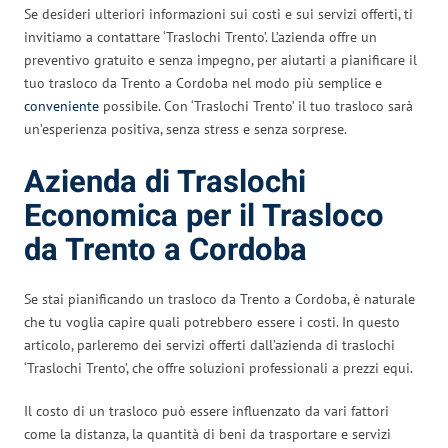
Se desideri ulteriori informazioni sui costi e sui servizi offerti, ti
invitiamo a contattare ‘Traslochi Trento’. L’azienda offre un
preventivo gratuito e senza impegno, per aiutarti a pianificare il
tuo trasloco da Trento a Cordoba nel modo più semplice e
conveniente
possibile. Con ‘Traslochi Trento’ il tuo trasloco sarà
un’esperienza positiva, senza stress e senza sorprese.
Azienda di Traslochi
Economica per il Trasloco
da Trento a Cordoba
Se stai pianificando un trasloco da Trento a Cordoba, è naturale
che tu voglia capire quali potrebbero essere i costi. In questo
articolo, parleremo dei servizi offerti dall’azienda di traslochi
‘Traslochi Trento’, che offre soluzioni professionali a prezzi equi.
Il costo di un trasloco può essere influenzato da vari fattori
come la distanza, la quantità di beni da trasportare e servizi