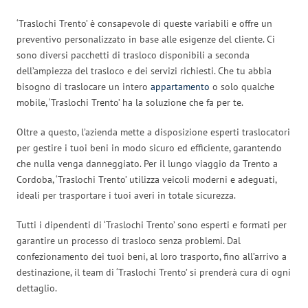
‘Traslochi Trento’ è consapevole di queste variabili e offre un
preventivo personalizzato in base alle esigenze del cliente. Ci
sono diversi pacchetti di trasloco disponibili a seconda
dell’ampiezza del trasloco e dei servizi richiesti. Che tu abbia
bisogno di traslocare un intero
appartamento
o solo qualche
mobile, ‘Traslochi Trento’ ha la soluzione che fa per te.
Oltre a questo, l’azienda mette a disposizione esperti traslocatori
per gestire i tuoi beni in modo sicuro ed efficiente, garantendo
che nulla venga danneggiato. Per il lungo viaggio da Trento a
Cordoba, ‘Traslochi Trento’ utilizza veicoli moderni e adeguati,
ideali per trasportare i tuoi averi in totale sicurezza.
Tutti i dipendenti di ‘Traslochi Trento’ sono esperti e formati per
garantire un processo di trasloco senza problemi. Dal
confezionamento dei tuoi beni, al loro trasporto, fino all’arrivo a
destinazione, il team di ‘Traslochi Trento’ si prenderà cura di ogni
dettaglio.