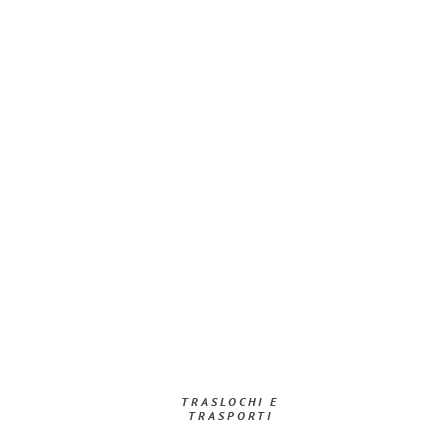
TRASLOCHI E
TRASPORTI​