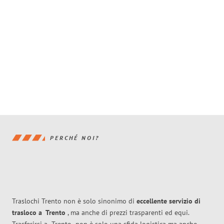
PERCHÉ NOI?
Traslochi Trento non è solo sinonimo di
eccellente
servizio di
trasloco
a
Trento
, ma anche di prezzi trasparenti ed equi.