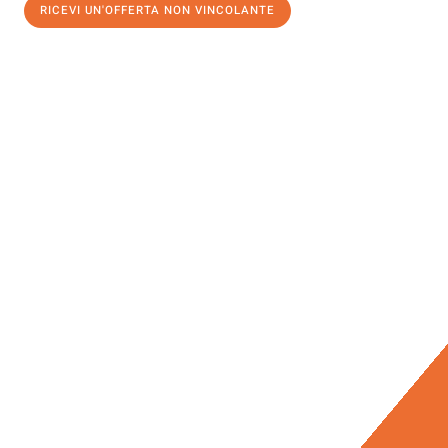
RICEVI UN'OFFERTA NON VINCOLANTE