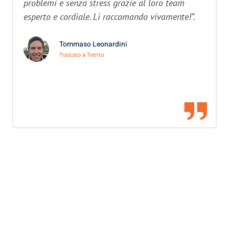
problemi e senza stress grazie al loro team
esperto e cordiale. Li raccomando vivamente!”.
Tommaso Leonardini
Trasloco a Trento