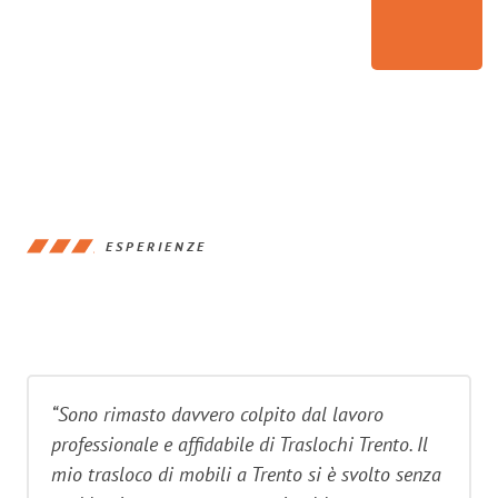
ESPERIENZE
“Sono rimasto davvero colpito dal lavoro
professionale e affidabile di Traslochi Trento. Il
mio trasloco di mobili a Trento si è svolto senza