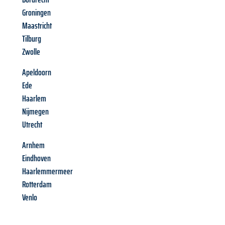
Groningen
Maastricht
Tilburg
Zwolle
Apeldoorn
Ede
Haarlem
Nijmegen
Utrecht
Arnhem
Eindhoven
Haarlemmermeer
Rotterdam
Venlo