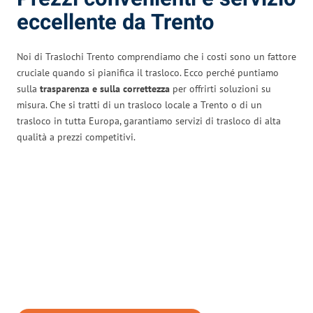
eccellente da Trento
Noi di Traslochi Trento comprendiamo che i costi sono un fattore
cruciale quando si pianifica il trasloco. Ecco perché puntiamo
sulla
trasparenza e sulla correttezza
per offrirti soluzioni su
misura. Che si tratti di un trasloco locale a Trento o di un
trasloco in tutta Europa, garantiamo servizi di trasloco di alta
qualità a prezzi competitivi.