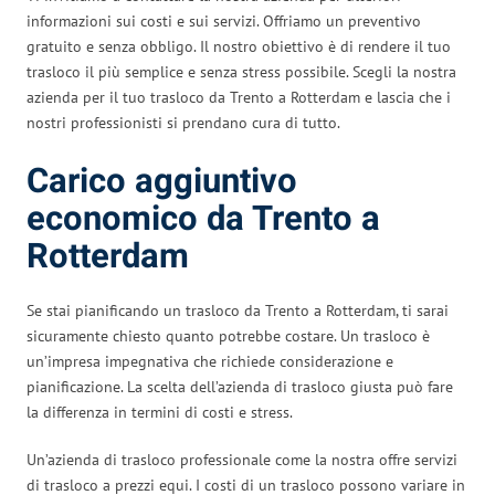
informazioni sui costi e sui servizi. Offriamo un preventivo
gratuito e senza obbligo. Il nostro obiettivo è di rendere il tuo
trasloco il più semplice e senza stress possibile. Scegli la nostra
azienda per il tuo trasloco da Trento a Rotterdam e lascia che i
nostri professionisti si prendano cura di tutto.
Carico aggiuntivo
economico da Trento a
Rotterdam
Se stai pianificando un trasloco da Trento a Rotterdam, ti sarai
sicuramente chiesto quanto potrebbe costare. Un trasloco è
un’impresa impegnativa che richiede considerazione e
pianificazione. La scelta dell’azienda di trasloco giusta può fare
la differenza in termini di costi e stress.
Un’azienda di trasloco professionale come la nostra offre servizi
di trasloco a prezzi equi. I costi di un trasloco possono variare in