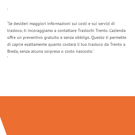
‘
‘Se desideri maggiori informazioni sui costi e sui servizi di
trasloco, ti incoraggiamo a contattare Traslochi Trento. L’azienda
offre un preventivo gratuito e senza obbligo. Questo ti permette
di capire esattamente quanto costerà il tuo trasloco da Trento a
Breda, senza alcuna sorpresa o costo nascosto.’
‘
Traslochi Trento in numeri: