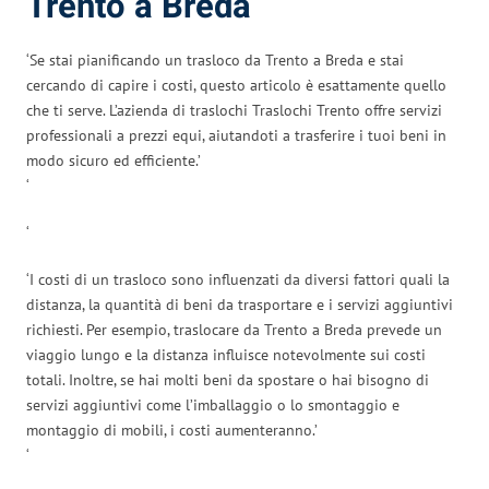
Trento a Breda
‘Se stai pianificando un trasloco da Trento a Breda e stai
cercando di capire i costi, questo articolo è esattamente quello
che ti serve. L’azienda di traslochi Traslochi Trento offre servizi
professionali a prezzi equi, aiutandoti a trasferire i tuoi beni in
modo sicuro ed efficiente.’
‘
‘
‘I costi di un trasloco sono influenzati da diversi fattori quali la
distanza, la quantità di beni da trasportare e i servizi aggiuntivi
richiesti. Per esempio, traslocare da Trento a Breda prevede un
viaggio lungo e la distanza influisce notevolmente sui costi
totali. Inoltre, se hai molti beni da spostare o hai bisogno di
servizi aggiuntivi come l’imballaggio o lo smontaggio e
montaggio di mobili, i costi aumenteranno.’
‘