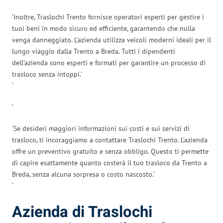
‘Inoltre, Traslochi Trento fornisce operatori esperti per gestire i
tuoi beni in modo sicuro ed efficiente, garantendo che nulla
venga danneggiato. L’azienda utilizza veicoli moderni ideali per il
lungo viaggio dalla Trento a Breda. Tutti i dipendenti
dell’azienda sono esperti e formati per garantire un processo di
trasloco senza intoppi.’
‘
‘
‘Se desideri maggiori informazioni sui costi e sui servizi di
trasloco, ti incoraggiamo a contattare Traslochi Trento. L’azienda
offre un preventivo gratuito e senza obbligo. Questo ti permette
di capire esattamente quanto costerà il tuo trasloco da Trento a
Breda, senza alcuna sorpresa o costo nascosto.’
‘
Azienda di Traslochi