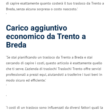
di capire esattamente quanto costerà il tuo trasloco da Trento a
Breda, senza alcuna sorpresa o costo nascosto.’
‘
Carico aggiuntivo
economico da Trento a
Breda
‘Se stai pianificando un trasloco da Trento a Breda e stai
cercando di capire i costi, questo articolo è esattamente quello
che ti serve. L’azienda di traslochi Traslochi Trento offre servizi
professionali a prezzi equi, aiutandoti a trasferire i tuoi beni in
modo sicuro ed efficiente.’
‘
‘
‘I costi di un trasloco sono influenzati da diversi fattori quali la