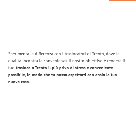
Sperimenta la differenza con i traslocatori di Trento, dove la
qualità incontra la convenienza. Il nostro obiettivo è rendere il
tuo
trasloco a Trento il più privo di stress e conveniente
possibile, in modo che tu possa aspettarti con ansia la tua
nuova casa.