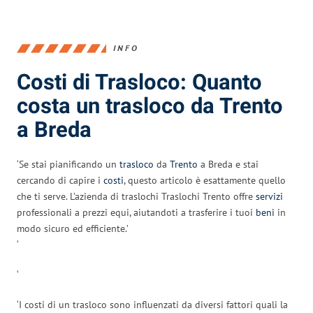
INFO
Costi di Trasloco: Quanto
costa un trasloco da Trento
a Breda
‘Se stai pianificando un
trasloco
da
Trento
a Breda e stai
cercando di capire i
costi
, questo articolo è esattamente quello
che ti serve. L’azienda di traslochi Traslochi Trento offre
servizi
professionali a prezzi equi, aiutandoti a trasferire i tuoi
beni
in
modo sicuro ed efficiente.’
‘
‘
‘I costi di un trasloco sono influenzati da diversi fattori quali la