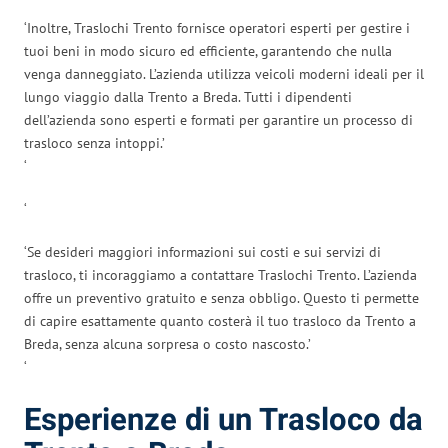
‘Inoltre, Traslochi Trento fornisce operatori esperti per gestire i
tuoi beni in modo sicuro ed efficiente, garantendo che nulla
venga danneggiato. L’azienda utilizza veicoli moderni ideali per il
lungo viaggio dalla Trento a Breda. Tutti i dipendenti
dell’azienda sono esperti e formati per garantire un processo di
trasloco senza intoppi.’
‘
‘
‘Se desideri maggiori informazioni sui costi e sui servizi di
trasloco, ti incoraggiamo a contattare Traslochi Trento. L’azienda
offre un preventivo gratuito e senza obbligo. Questo ti permette
di capire esattamente quanto costerà il tuo trasloco da Trento a
Breda, senza alcuna sorpresa o costo nascosto.’
‘
Esperienze di un Trasloco da