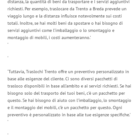
distanza, la quantità di beni da trasportare e i servizi aggiuntivi
richiesti. Per esempio, traslocare da Trento a Breda prevede un
viaggio lungo e la distanza influisce notevolmente sui costi
totali. Inoltre, se hai molti beni da spostare o hai bisogno di
servizi aggiuntivi come l’imballaggio o lo smontaggio e
montaggio di mobili, i costi aumenteranno.’
‘
‘
‘Tuttavia, Traslochi Trento offre un preventivo personalizzato in
base alle esigenze del cliente. Ci sono diversi pacchetti di
trasloco disponibili in base all’ambito e ai servizi richiesti. Se hai
bisogno solo del trasporto dei tuoi beni, c’è un pacchetto per
questo. Se hai bisogno di aiuto con l’imballaggio, lo smontaggio
e il montaggio dei mobili, c’è un pacchetto per questo. Ogni
preventivo è personalizzato in base alle tue esigenze specifiche.’
‘
‘