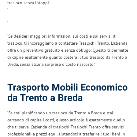
trasloco senza intoppi.’
‘
‘
‘Se desideri maggiori informazioni sui costi e sui servizi di
trasloco, ti incoraggiamo a contattare Traslochi Trento. L’azienda
offre un preventivo gratuito e senza obbligo. Questo ti permette
di capire esattamente quanto costerà il tuo trasloco da Trento a
Breda, senza alcuna sorpresa o costo nascosto.’
‘
Trasporto Mobili Economico
da Trento a Breda
‘Se stai pianificando un trasloco da Trento a Breda e stai
cercando di capire i costi, questo articolo è esattamente quello
che ti serve. L’azienda di traslochi Traslochi Trento offre servizi
professionali a prezzi equi, aiutandoti a trasferire i tuoi beni in