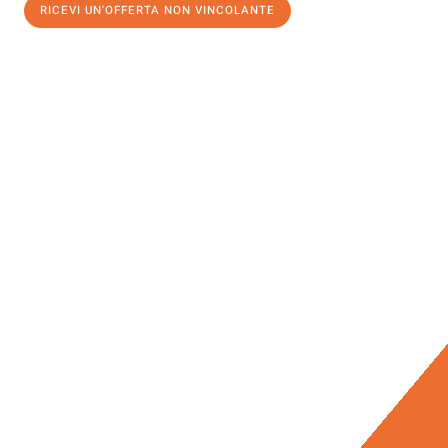
RICEVI UN'OFFERTA NON VINCOLANTE