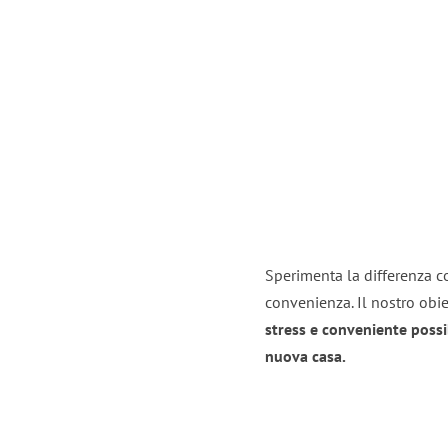
Sperimenta la differenza con
convenienza. Il nostro obie
stress e conveniente possi
nuova casa.