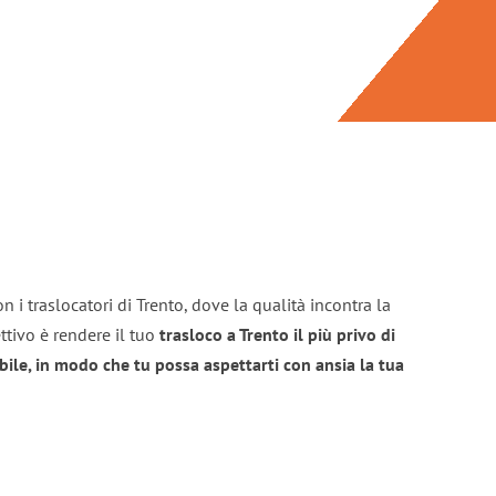
 i traslocatori di Trento, dove la qualità incontra la
ttivo è rendere il tuo
trasloco a Trento il più privo di
bile, in modo che tu possa aspettarti con ansia la tua