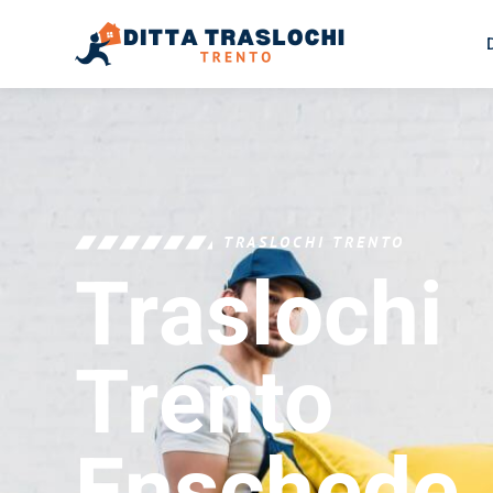
TRASLOCHI TRENTO
Traslochi
Trento