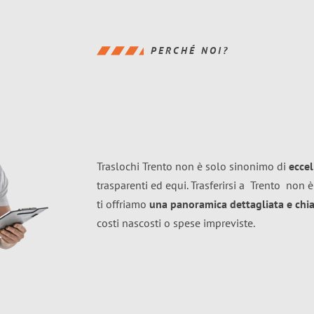
PERCHÉ NOI?
Traslochi Trento non è solo sinonimo di
ecce
trasparenti ed equi. Trasferirsi a
Trento
non è
ti offriamo
una panoramica dettagliata e chiar
costi nascosti o spese impreviste.