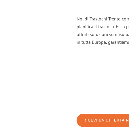
Noi di Traslochi Trento co
pianifica il trasloco. Ecco
offrirti soluzioni su misura
in tutta Europa, garantiamo 
RICEVI UN'OFFERTA 