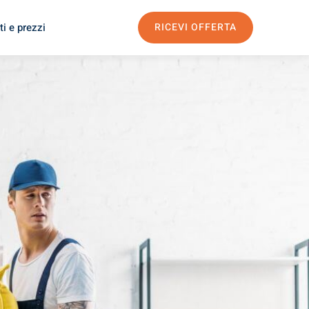
i e prezzi
RICEVI OFFERTA