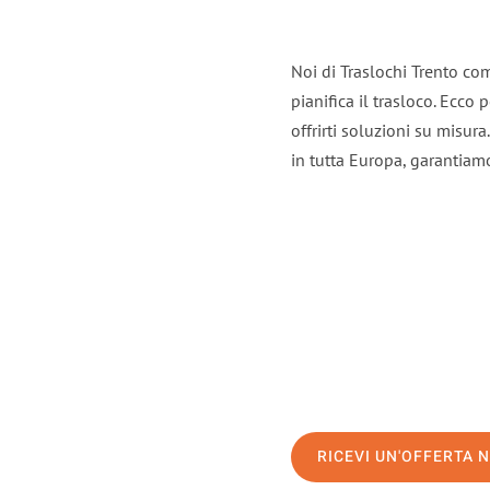
Noi di Traslochi Trento co
pianifica il trasloco. Ecco
offrirti soluzioni su misura
in tutta Europa, garantiamo 
RICEVI UN'OFFERTA 