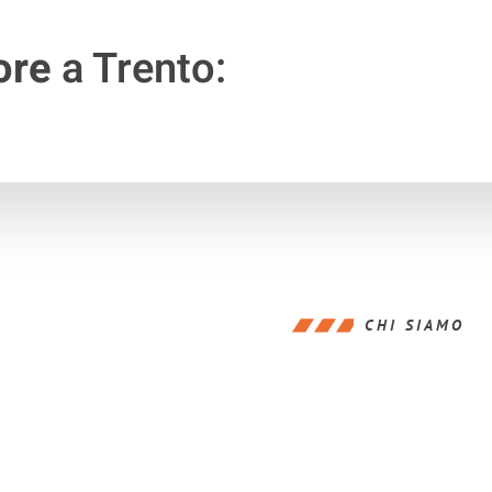
ore
a Trento:
CHI SIAMO