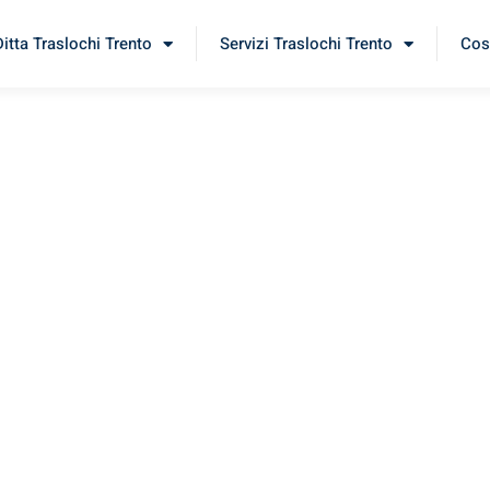
Ditta Traslochi Trento
Servizi Traslochi Trento
Cost