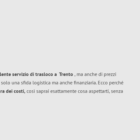
llente
servizio di trasloco
a
Trento
, ma anche di prezzi
 solo una sfida logistica ma anche finanziaria. Ecco perché
a dei costi,
così saprai esattamente cosa aspettarti, senza