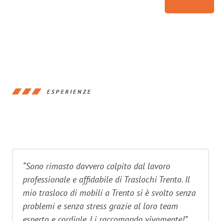
ESPERIENZE
“Sono rimasto davvero colpito dal lavoro
professionale e affidabile di Traslochi Trento. Il
mio trasloco di mobili a Trento si è svolto senza
problemi e senza stress grazie al loro team
esperto e cordiale. Li raccomando vivamente!”.