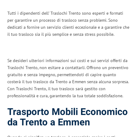
Tutti i dipendenti dell’ Traslochi Trento sono esperti e formati
per garantire un processo di trasloco senza problemi. Sono
dedicati a fornire un servizio clienti eccezionale e a garantire che
il tuo trasloco sia il più semplice e senza stress possibile.
Se desideri ulteriori informazioni sui costi e sui servizi offerti da
Traslochi Trento, non esitare a contattarli. Offrono un preventivo
gratuito e senza impegno, permettendoti di capire quanto
costerà il tuo trasloco da Trento a Emmen senza alcuna sorpresa.
Con Traslochi Trento, il tuo trasloco sarà gestito con
professionalità e cura, garantendo la tua totale soddisfazione.
Trasporto Mobili Economico
da Trento a Emmen