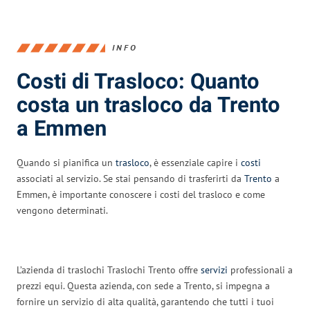
INFO
Costi di Trasloco: Quanto
costa un trasloco da Trento
a Emmen
Quando si pianifica un
trasloco
, è essenziale capire i
costi
associati al servizio. Se stai pensando di trasferirti da
Trento
a
Emmen, è importante conoscere i costi del trasloco e come
vengono determinati.
L’azienda di traslochi Traslochi Trento offre
servizi
professionali a
prezzi equi. Questa azienda, con sede a Trento, si impegna a
fornire un servizio di alta qualità, garantendo che tutti i tuoi