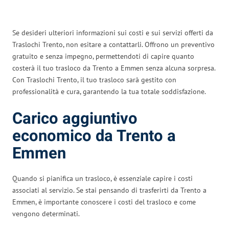
Se desideri ulteriori informazioni sui costi e sui servizi offerti da
Traslochi Trento, non esitare a contattarli. Offrono un preventivo
gratuito e senza impegno, permettendoti di capire quanto
costerà il tuo trasloco da Trento a Emmen senza alcuna sorpresa.
Con Traslochi Trento, il tuo trasloco sarà gestito con
professionalità e cura, garantendo la tua totale soddisfazione.
Carico aggiuntivo
economico da Trento a
Emmen
Quando si pianifica un trasloco, è essenziale capire i costi
associati al servizio. Se stai pensando di trasferirti da Trento a
Emmen, è importante conoscere i costi del trasloco e come
vengono determinati.