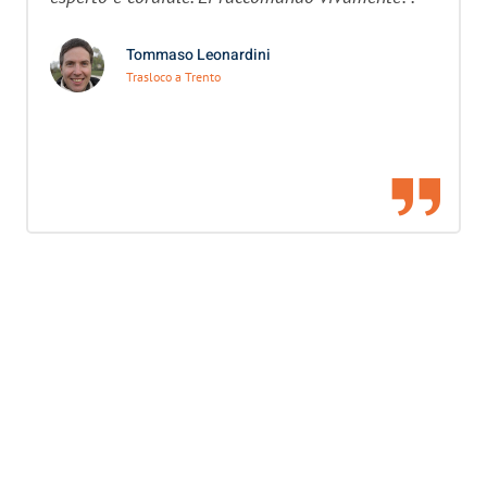
Tommaso Leonardini
Trasloco a Trento