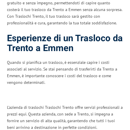
gratuito e senza impegno, permettendoti di capire quanto
costerà il tuo trasloco da Trento a Emmen senza alcuna sorpresa.
Con Traslochi Trento, il tuo trasloco sarà gestito con
professionalità e cura, garantendo la tua totale soddisfazione.
Esperienze di un Trasloco da
Trento a Emmen
Quando si pianifica un trasloco, è essenziale capire i costi
associati al servizio. Se stai pensando di trasferirti da Trento a
Emmen, è importante conoscere i costi del trasloco e come
vengono determinati.
L’azienda di traslochi Traslochi Trento offre servizi professionali a
prezzi equi. Questa azienda, con sede a Trento, si impegna a
fornire un servizio di alta qualità, garantendo che tutti i tuoi
beni arrivino a destinazione in perfette condizioni.