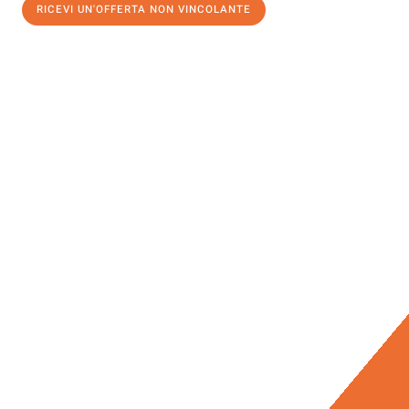
RICEVI UN'OFFERTA NON VINCOLANTE