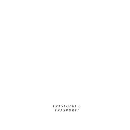
TRASLOCHI E
TRASPORTI​