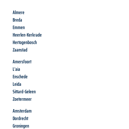
Almere
Breda
Emmen
Heerlen-Kerkrade
Hertogenbosch
Zaanstad
Amersfoort
L'aia
Enschede
Leida
Sittard-Geleen
Zoetermeer
Amsterdam
Dordrecht
Groningen