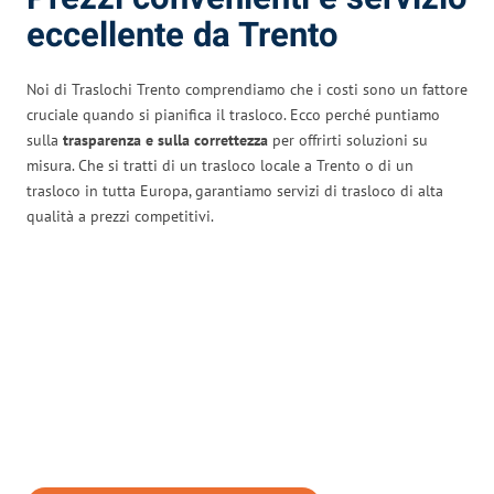
eccellente da Trento
Noi di Traslochi Trento comprendiamo che i costi sono un fattore
cruciale quando si pianifica il trasloco. Ecco perché puntiamo
sulla
trasparenza e sulla correttezza
per offrirti soluzioni su
misura. Che si tratti di un trasloco locale a Trento o di un
trasloco in tutta Europa, garantiamo servizi di trasloco di alta
qualità a prezzi competitivi.