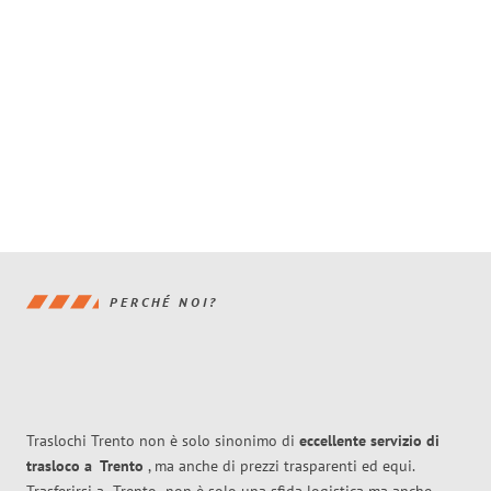
PERCHÉ NOI?
Traslochi Trento non è solo sinonimo di
eccellente
servizio di
trasloco
a
Trento
, ma anche di prezzi trasparenti ed equi.