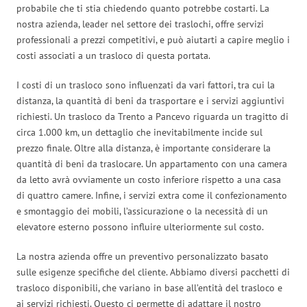
probabile che ti stia chiedendo quanto potrebbe costarti. La
nostra azienda, leader nel settore dei traslochi, offre servizi
professionali a prezzi competitivi, e può aiutarti a capire meglio i
costi associati a un trasloco di questa portata.
I costi di un trasloco sono influenzati da vari fattori, tra cui la
distanza, la quantità di beni da trasportare e i servizi aggiuntivi
richiesti. Un trasloco da Trento a Pancevo riguarda un tragitto di
circa 1.000 km, un dettaglio che inevitabilmente incide sul
prezzo finale. Oltre alla distanza, è importante considerare la
quantità di beni da traslocare. Un appartamento con una camera
da letto avrà ovviamente un costo inferiore rispetto a una casa
di quattro camere. Infine, i servizi extra come il confezionamento
e smontaggio dei mobili, l’assicurazione o la necessità di un
elevatore esterno possono influire ulteriormente sul costo.
La nostra azienda offre un preventivo personalizzato basato
sulle esigenze specifiche del cliente. Abbiamo diversi pacchetti di
trasloco disponibili, che variano in base all’entità del trasloco e
ai servizi richiesti. Questo ci permette di adattare il nostro