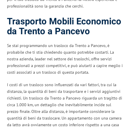
professionalità sono la garanzia che cerchi.
Trasporto Mobili Economico
da Trento a Pancevo
Se stai programmando un trasloco da Trento a Pancevo, è
probabile che ti stia chiedendo quanto potrebbe costarti. La
nostra azienda, leader nel settore dei traslochi, offre servizi
professionali a prezzi competitivi, e può aiutarti a capire meglio i
costi associati a un trasloco di questa portata.
I costi di un trasloco sono influenzati da vari fattori, tra cui la
distanza, la quantità di beni da trasportare e i servizi aggiuntivi
richiesti. Un trasloco da Trento a Pancevo riguarda un tragitto di
circa 1.000 km, un dettaglio che inevitabilmente incide sul
prezzo finale. Oltre alla distanza, è importante considerare la
quantità di beni da traslocare. Un appartamento con una camera
da letto avrà ovviamente un costo inferiore rispetto a una casa