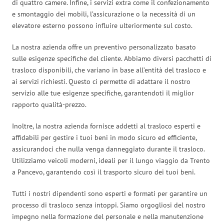
di quattro camere. Infine, i servizi extra come il confezionamento
e smontaggio dei mobili, l’assicurazione o la necessità di un
elevatore esterno possono influire ulteriormente sul costo.
La nostra azienda offre un preventivo personalizzato basato
sulle esigenze specifiche del cliente. Abbiamo diversi pacchetti di
trasloco disponibili, che variano in base all’entità del trasloco e
ai servizi richiesti. Questo ci permette di adattare il nostro
servizio alle tue esigenze specifiche, garantendoti il miglior
rapporto qualità-prezzo.
Inoltre, la nostra azienda fornisce addetti al trasloco esperti e
affidabili per gestire i tuoi beni in modo sicuro ed efficiente,
assicurandoci che nulla venga danneggiato durante il trasloco.
Utilizziamo veicoli moderni, ideali per il lungo viaggio da Trento
a Pancevo, garantendo così il trasporto sicuro dei tuoi beni.
Tutti i nostri dipendenti sono esperti e formati per garantire un
processo di trasloco senza intoppi. Siamo orgogliosi del nostro
impegno nella formazione del personale e nella manutenzione