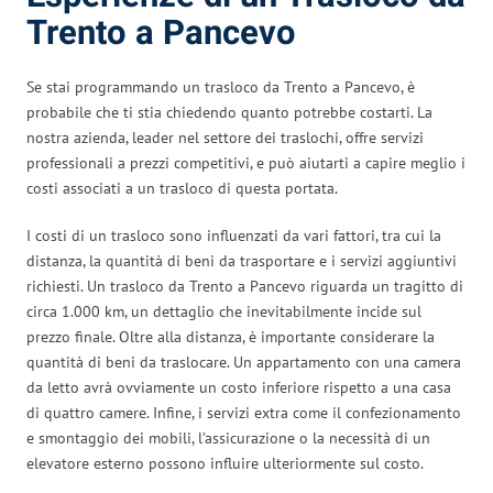
Trento a Pancevo
Se stai programmando un trasloco da Trento a Pancevo, è
probabile che ti stia chiedendo quanto potrebbe costarti. La
nostra azienda, leader nel settore dei traslochi, offre servizi
professionali a prezzi competitivi, e può aiutarti a capire meglio i
costi associati a un trasloco di questa portata.
I costi di un trasloco sono influenzati da vari fattori, tra cui la
distanza, la quantità di beni da trasportare e i servizi aggiuntivi
richiesti. Un trasloco da Trento a Pancevo riguarda un tragitto di
circa 1.000 km, un dettaglio che inevitabilmente incide sul
prezzo finale. Oltre alla distanza, è importante considerare la
quantità di beni da traslocare. Un appartamento con una camera
da letto avrà ovviamente un costo inferiore rispetto a una casa
di quattro camere. Infine, i servizi extra come il confezionamento
e smontaggio dei mobili, l’assicurazione o la necessità di un
elevatore esterno possono influire ulteriormente sul costo.