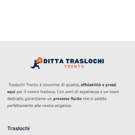
Traslochi Trento è sinonimo di qualità,
affidabilità e prezzi
equi
per il vostro trasloco. Con anni di esperienza e un team
dedicato, garantiamo un
processo fluido
che si adatta
perfettamente alle vostre esigenze.
Traslochi