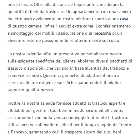
prezzo finale. Oltre alla distanza, è importante considerare la
quantità di beni da traslocare. Un appartamento con una camera
da letto avrà ovviamente un costo inferiore rispetto a una
casa
di quattro camere. Infine, i servizi extra come il confezionamento
e smontaggio dei mobili, l’assicurazione o la necessità di un
elevatore esterno possono influire ulteriormente sul costo.
La nostra azienda offre un preventivo personalizzato basato
sulle esigenze specifiche del cliente. Abbiamo diversi pacchetti di
trasloco disponibili, che variano in base all’entità del trasloco e
ai servizi richiesti. Questo ci permette di adattare il nostro
servizio alle tue esigenze specifiche, garantendoti il miglior
rapporto qualità-prezzo.
Inoltre, la nostra azienda fornisce addetti al trasloco esperti e
affidabili per gestire i tuoi beni in modo sicuro ed efficiente,
assicurandoci che nulla venga danneggiato durante il trasloco.
Utilizziamo veicoli moderni, ideali per il lungo viaggio da Trento
a Pancevo, garantendo così il trasporto sicuro dei tuoi beni.