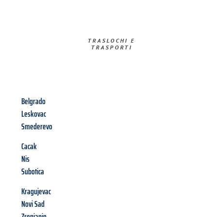
TRASLOCHI E
TRASPORTI​
Belgrado
Leskovac
Smederevo
Cacak
Nis
Subotica
Kragujevac
Novi Sad
Zrenjanin