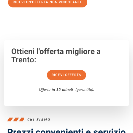
RICEVI UN'OFFERTA NON VINCOLANTE
100% non vincolante – Risposta garantita entro 15 minuti.
Ottieni
l'offerta migliore
a
Trento:
RICEVI OFFERTA
Offerta
in 15 minuti
(garantita).
CHI SIAMO
Prezzi convenienti e servizio