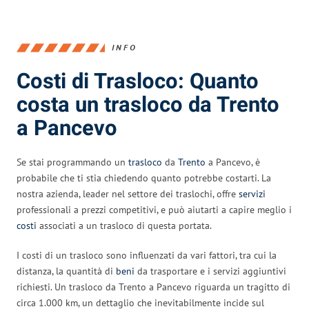
INFO
Costi di Trasloco: Quanto
costa un trasloco da Trento
a Pancevo
Se stai programmando un
trasloco
da
Trento
a Pancevo, è
probabile che ti stia chiedendo quanto potrebbe costarti. La
nostra azienda, leader nel settore dei traslochi, offre
servizi
professionali a prezzi competitivi, e può aiutarti a capire meglio i
costi
associati a un trasloco di questa portata.
I costi di un trasloco sono influenzati da vari fattori, tra cui la
distanza, la quantità di
beni
da trasportare e i servizi aggiuntivi
richiesti. Un trasloco da Trento a Pancevo riguarda un tragitto di
circa 1.000 km, un dettaglio che inevitabilmente incide sul