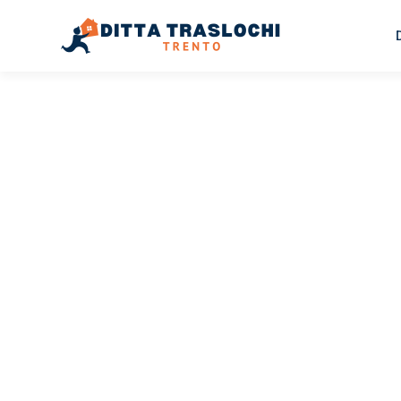
TRASLOCHI TRENTO
Traslochi
Trento