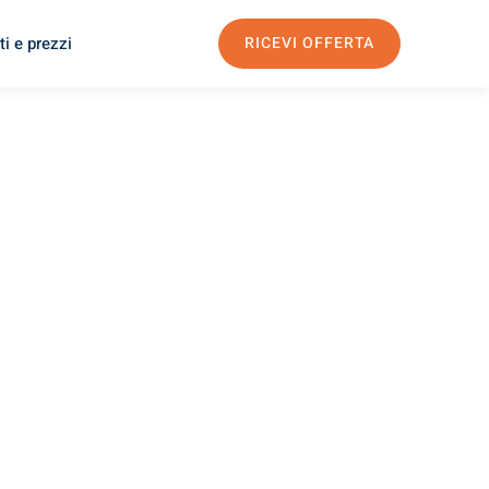
i e prezzi
RICEVI OFFERTA