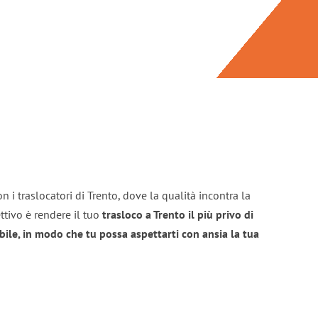
 i traslocatori di Trento, dove la qualità incontra la
ttivo è rendere il tuo
trasloco a Trento il più privo di
bile, in modo che tu possa aspettarti con ansia la tua