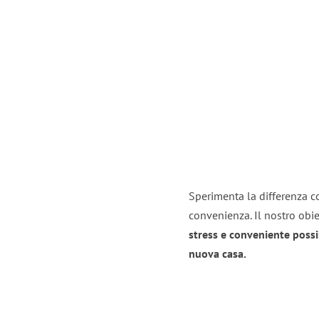
Sperimenta la differenza con
convenienza. Il nostro obie
stress e conveniente possi
nuova casa.