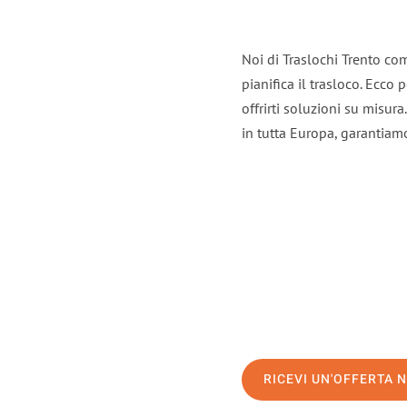
Noi di Traslochi Trento co
pianifica il trasloco. Ecco
offrirti soluzioni su misura
in tutta Europa, garantiamo 
RICEVI UN'OFFERTA 