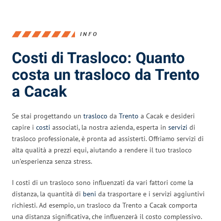
INFO
Costi di Trasloco: Quanto
costa un trasloco da Trento
a Cacak
Se stai progettando un
trasloco
da
Trento
a Cacak e desideri
capire i
costi
associati, la nostra azienda, esperta in
servizi
di
trasloco professionale, è pronta ad assisterti. Offriamo servizi di
alta qualità a prezzi equi, aiutando a rendere il tuo trasloco
un’esperienza senza stress.
I costi di un trasloco sono influenzati da vari fattori come la
distanza, la quantità di
beni
da trasportare e i servizi aggiuntivi
richiesti. Ad esempio, un trasloco da Trento a Cacak comporta
una distanza significativa, che influenzerà il costo complessivo.