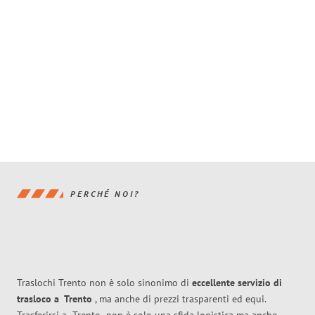
PERCHÉ NOI?
Traslochi Trento non è solo sinonimo di
eccellente
servizio di
trasloco
a
Trento
, ma anche di prezzi trasparenti ed equi.