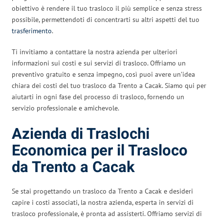
obiettivo è rendere il tuo trasloco il più semplice e senza stress
possibile, permettendoti di concentrarti su altri aspetti del tuo
trasferimento
.
Ti invitiamo a contattare la nostra azienda per ulteriori
informazioni sui costi e sui servizi di trasloco. Offriamo un
preventivo gratuito e senza impegno, così puoi avere un’idea
chiara dei costi del tuo trasloco da Trento a Cacak. Siamo qui per
aiutarti in ogni fase del processo di trasloco, fornendo un
servizio professionale e amichevole.
Azienda di Traslochi
Economica per il Trasloco
da Trento a Cacak
Se stai progettando un trasloco da Trento a Cacak e desideri
capire i costi associati, la nostra azienda, esperta in servizi di
trasloco professionale, è pronta ad assisterti. Offriamo servizi di