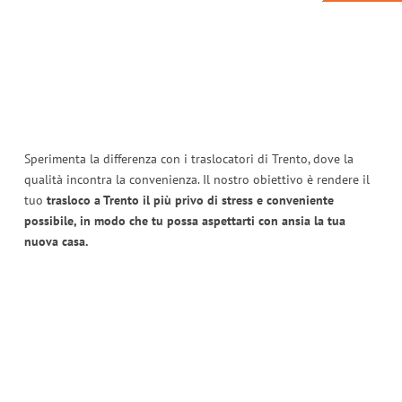
Sperimenta la differenza con i traslocatori di Trento, dove la
qualità incontra la convenienza. Il nostro obiettivo è rendere il
tuo
trasloco a Trento il più privo di stress e conveniente
possibile, in modo che tu possa aspettarti con ansia la tua
nuova casa.