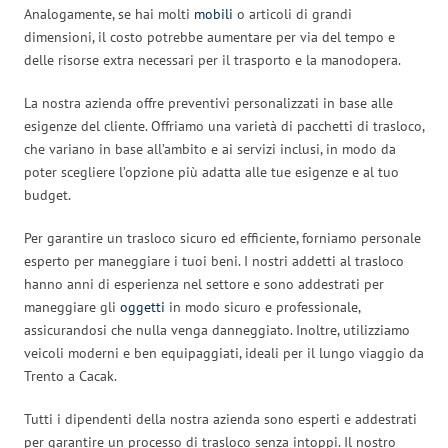
Analogamente, se hai molti
mobili
o articoli di grandi
dimensioni, il costo potrebbe aumentare per via del tempo e
delle risorse extra necessari per il trasporto e la manodopera.
La nostra azienda offre preventivi personalizzati in base alle
esigenze del cliente. Offriamo una varietà di pacchetti di trasloco,
che variano in base all’ambito e ai servizi inclusi, in modo da
poter scegliere l’opzione più adatta alle tue esigenze e al tuo
budget.
Per garantire un trasloco sicuro ed efficiente, forniamo personale
esperto per maneggiare i tuoi beni. I nostri addetti al trasloco
hanno anni di esperienza nel settore e sono addestrati per
maneggiare gli
oggetti
in modo sicuro e professionale,
assicurandosi che nulla venga danneggiato. Inoltre, utilizziamo
veicoli moderni e ben equipaggiati, ideali per il lungo viaggio da
Trento a Cacak.
Tutti i dipendenti della nostra azienda sono esperti e addestrati
per garantire un processo di trasloco senza intoppi. Il nostro