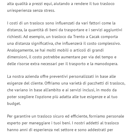
alta qualità a prezzi equi, aiutando a rendere il tuo trasloco
un’esperienza senza stress.
I costi di un trasloco sono influenzati da vari fattori come la
distanza, la quantità di beni da trasportare e i servizi aggiuntivi
richiesti. Ad esempio, un trasloco da Trento a Cacak comporta
una distanza significativa, che influenzerà il costo complessivo.
Analogamente, se hai molti mobili o articoli di grandi
dimensioni, il costo potrebbe aumentare per via del tempo e
delle risorse extra necessari per il trasporto e la manodopera.
La nostra azienda offre preventivi personalizzati in base alle
esigenze del cliente. Offriamo una varietà di pacchetti di trasloco,
che variano in base all’ambito e ai servizi inclusi, in modo da
poter scegliere l’opzione più adatta alle tue esigenze e al tuo
budget.
Per garantire un trasloco sicuro ed efficiente, forniamo personale
esperto per maneggiare i tuoi beni. I nostri addetti al trasloco
hanno anni di esperienza nel settore e sono addestrati per