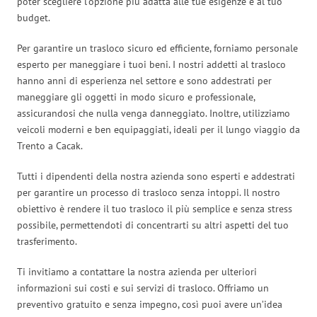
poter scegliere l’opzione più adatta alle tue esigenze e al tuo
budget.
Per garantire un trasloco sicuro ed efficiente, forniamo personale
esperto per maneggiare i tuoi beni. I nostri addetti al trasloco
hanno anni di esperienza nel settore e sono addestrati per
maneggiare gli oggetti in modo sicuro e professionale,
assicurandosi che nulla venga danneggiato. Inoltre, utilizziamo
veicoli moderni e ben equipaggiati, ideali per il lungo viaggio da
Trento a Cacak.
Tutti i dipendenti della nostra azienda sono esperti e addestrati
per garantire un processo di trasloco senza intoppi. Il nostro
obiettivo è rendere il tuo trasloco il più semplice e senza stress
possibile, permettendoti di concentrarti su altri aspetti del tuo
trasferimento.
Ti invitiamo a contattare la nostra azienda per ulteriori
informazioni sui costi e sui servizi di trasloco. Offriamo un
preventivo gratuito e senza impegno, così puoi avere un’idea