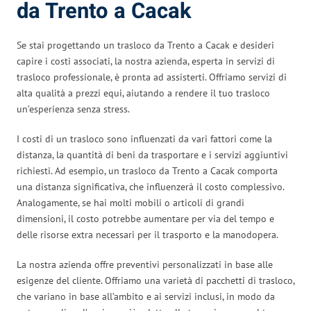
da Trento a Cacak
Se stai progettando un trasloco da Trento a Cacak e desideri
capire i costi associati, la nostra azienda, esperta in servizi di
trasloco professionale, è pronta ad assisterti. Offriamo servizi di
alta qualità a prezzi equi, aiutando a rendere il tuo trasloco
un’esperienza senza stress.
I costi di un trasloco sono influenzati da vari fattori come la
distanza, la quantità di beni da trasportare e i servizi aggiuntivi
richiesti. Ad esempio, un trasloco da Trento a Cacak comporta
una distanza significativa, che influenzerà il costo complessivo.
Analogamente, se hai molti mobili o articoli di grandi
dimensioni, il costo potrebbe aumentare per via del tempo e
delle risorse extra necessari per il trasporto e la manodopera.
La nostra azienda offre preventivi personalizzati in base alle
esigenze del cliente. Offriamo una varietà di pacchetti di trasloco,
che variano in base all’ambito e ai servizi inclusi, in modo da