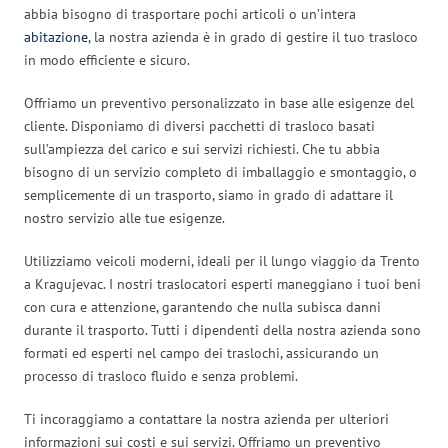
abbia bisogno di trasportare pochi articoli o un’intera
abitazione
, la nostra azienda è in grado di gestire il tuo trasloco
in modo efficiente e sicuro.
Offriamo un preventivo personalizzato in base alle esigenze del
cliente. Disponiamo di diversi pacchetti di trasloco basati
sull’ampiezza del carico e sui servizi richiesti. Che tu abbia
bisogno di un servizio completo di imballaggio e smontaggio, o
semplicemente di un trasporto, siamo in grado di adattare il
nostro servizio alle tue esigenze.
Utilizziamo veicoli moderni, ideali per il lungo viaggio da Trento
a Kragujevac. I nostri traslocatori esperti maneggiano i tuoi beni
con cura e attenzione, garantendo che nulla subisca danni
durante il trasporto. Tutti i dipendenti della nostra azienda sono
formati ed esperti nel campo dei traslochi, assicurando un
processo di trasloco fluido e senza problemi.
Ti incoraggiamo a contattare la nostra azienda per ulteriori
informazioni sui costi e sui servizi. Offriamo un preventivo