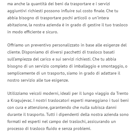
ma anche la quantità dei beni da trasportare e i servizi
aggiuntivi richiesti possono influire sul costo finale. Che tu
abbia bisogno di trasportare pochi articoli o un’intera
abitazione, la nostra azienda è in grado di gestire il tuo trasloco
in modo efficiente e sicuro.
Offriamo un preventivo personalizzato in base alle esigenze del
cliente. Disponiamo di diversi pacchetti di trasloco basati
sull’ampiezza del carico e sui servizi richiesti. Che tu abbia
bisogno di un servizio completo di imballaggio e smontaggio, o
semplicemente di un trasporto, siamo in grado di adattare il
nostro servizio alle tue esigenze.
Utilizziamo veicoli moderni, ideali per il lungo viaggio da Trento
a Kragujevac. I nostri traslocatori esperti maneggiano i tuoi beni
con cura e attenzione, garantendo che nulla subisca danni
durante il trasporto. Tutti i dipendenti della nostra azienda sono
formati ed esperti nel campo dei traslochi, assicurando un
processo di trasloco fluido e senza problemi.