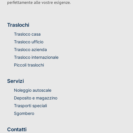
perfettamente alle vostre esigenze.
Traslochi
Trasloco casa
Trasloco ufficio
Trasloco azienda
Trasloco internazionale
Piccoli traslochi
Servizi
Noleggio autoscale
Deposito e magazzino
Trasporti speciali
Sgombero
Contatti