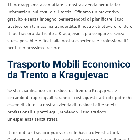
Ti incoraggiamo a contattare la nostra azienda per ulteriori
informazioni sui costi e sui servizi. Offriamo un preventivo
gratuito e senza impegno, permettendoti di pianificare il tuo
trasloco con la massima tranquillità. Il nostro obiettivo è rendere
il tuo trasloco da Trento a Kragujevac il più semplice e senza
stress possibile. Affidati alla nostra esperienza e professionalità
per il tuo prossimo trasloco.
Trasporto Mobili Economico
da Trento a Kragujevac
Se stai pianificando un trasloco da Trento a Kragujevac e
cercando di capire quali saranno i costi, questo articolo potrebbe
essere di aiuto. La nostra azienda di traslochi offre servizi
professionali a prezzi equi, rendendo il tuo trasloco
un’esperienza senza stress.
Il costo di un trasloco può variare in base a diversi fattori.
Ovviamente, la distanza tra Trento e Kragujevac è uno di questi,