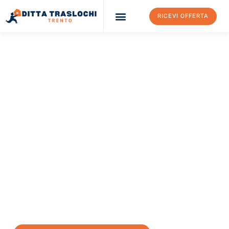
RICEVI OFFERTA
Ditta Traslochi Trento
Servizi Traslochi Trento
Costi e prezzi
TRASLOCHI TRENTO
Traslochi Trento
Kragujevac
Il tuo trasloco Trento Kragujevac può essere così facile!
Sperimenta il nostro
servizio di prima classe
e assicurati i
migliori prezzi in Trento
.
Richiedo ora la tua offerta personalizzata e fai il primo passo
verso un trasloco senza stress a Kragujevac