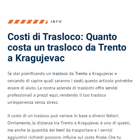
INFO
Costi di Trasloco: Quanto
costa un trasloco da Trento
a Kragujevac
Se stai pianificando un
trasloco
da
Trento
a Kragujevac e
cercando di capire quali saranno i
costi
, questo articolo potrebbe
essere di aiuto. La nostra azienda di traslochi offre
servizi
professionali a prezzi equi, rendendo il tuo trasloco
un’esperienza senza stress.
Il costo di un trasloco può variare in base a diversi fattori.
Ovviamente, la distanza tra Trento e Kragujevac è uno di questi,
ma anche la quantità dei
beni
da trasportare e i servizi
aggiuntivi richiesti possono influire sul costo finale. Che tu