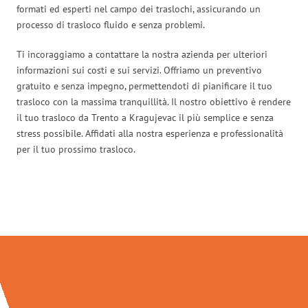
formati ed esperti nel campo dei traslochi, assicurando un
processo di trasloco fluido e senza problemi.
Ti incoraggiamo a contattare la nostra azienda per ulteriori
informazioni sui costi e sui servizi. Offriamo un preventivo
gratuito e senza impegno, permettendoti di pianificare il tuo
trasloco con la massima tranquillità. Il nostro obiettivo è rendere
il tuo trasloco da Trento a Kragujevac il più semplice e senza
stress possibile. Affidati alla nostra esperienza e professionalità
per il tuo prossimo trasloco.
Traslochi Trento in numeri: