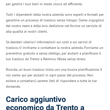
per gestire i tuoi beni in modo sicuro ed efficiente.
Tutti i dipendenti della nostra azienda sono esperti e formati per
garantire un processo di trasloco senza intoppi. Siamo orgogliosi
del nostro team e della loro dedizione nel fornire un servizio di
alta qualità ai nostri clienti.
Se desideri ulteriori informazioni sui costi e sui servizi di
trasloco, ti invitiamo a contattare la nostra azienda. Forniamo un
preventivo gratuito e senza obbligo, per aiutarti a pianificare il
tuo trasloco da Trento a Râmnicu Vâlcea senza stress.
Ricorda, un buon trasloco inizia con una buona pianificazione. E
noi siamo qui per aiutarti in ogni passo del processo. Non
esitare a contattarci, saremo lieti di rispondere a tutte le tue
domande.
Carico aggiuntivo
economico da Trento a