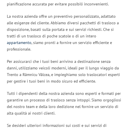
pianificazione accurata per evitare possibili inconvenienti.
La nostra azienda offre un preventivo personalizzato, adattato
alle esigenze del cliente. Abbiamo diversi pacchetti di trasloco a
disposizione, basati sulla portata e sui servizi richiesti. Che si
tratti di un trasloco di poche scatole o di un intero
appartamento
, siamo pronti a fornire un servizio efficiente e
professionale.
Per assicurarci che i tuoi beni arrivino a destinazione senza
danni, utilizziamo veicoli moderni, ideali per il lungo viaggio da
Trento a Râmnicu Vâlcea, e impieghiamo solo traslocatori esperti
per gestire i tuoi beni in modo sicuro ed efficiente.
Tutti i dipendenti della nostra azienda sono esperti e formati per
garantire un processo di trasloco senza intoppi. Siamo orgogliosi
del nostro team e della loro dedizione nel fornire un servizio di
alta qualità ai nostri clienti.
Se desideri ulteriori informazioni sui costi e sui servizi di