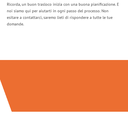
Ricorda, un buon trasloco inizia con una buona pianificazione. E
noi siamo qui per aiutarti in ogni passo del processo. Non
esitare a contattarci, saremo lieti di rispondere a tutte le tue
domande.
Traslochi Trento in numeri: