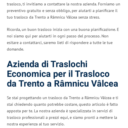
trasloco, ti invitiamo a contattare la nostra azienda. Forniamo un
preventivo gratuito e senza obbligo, per aiutarti a pianificare il
tuo trasloco da Trento a Râmnicu Vâlcea senza stress.
Ricorda, un buon trasloco inizia con una buona pianificazione. E
noi siamo qui per aiutarti in ogni passo del processo. Non
esitare a contattarci, saremo lieti di rispondere a tutte le tue
domande.
Azienda di Traslochi
Economica per il Trasloco
da Trento a Râmnicu Vâlcea
Se stai progettando un trasloco da Trento a Râmnicu Vâlcea e ti
stai chiedendo quanto potrebbe costare, questo articolo è fatto
apposta per te. La nostra azienda è specializzata in servizi di
trasloco professionali a prezzi equi, e siamo pronti a mettere la
nostra esperienza al tuo servizio.