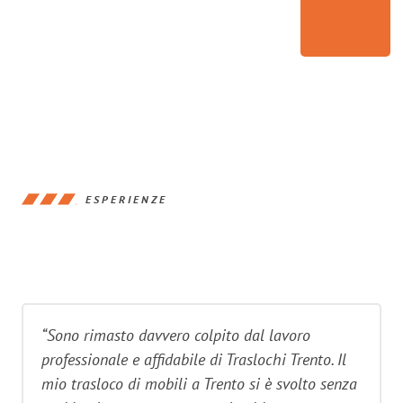
ESPERIENZE
“Sono rimasto davvero colpito dal lavoro
professionale e affidabile di Traslochi Trento. Il
mio trasloco di mobili a Trento si è svolto senza