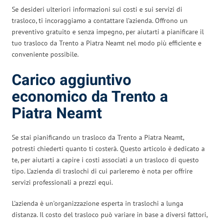
Se desideri ulteriori informazioni sui costi e sui servizi di
trasloco, ti incoraggiamo a contattare l’azienda. Offrono un
preventivo gratuito e senza impegno, per aiutarti a pianificare il
tuo trasloco da Trento a Piatra Neamt nel modo più efficiente e
conveniente possibile.
Carico aggiuntivo
economico da Trento a
Piatra Neamt
Se stai pianificando un trasloco da Trento a Piatra Neamt,
potresti chiederti quanto ti costerà. Questo articolo è dedicato a
te, per aiutarti a capire i costi associati a un trasloco di questo
tipo. L’azienda di traslochi di cui parleremo è nota per offrire
servizi professionali a prezzi equi.
L’azienda è un’organizzazione esperta in traslochi a lunga
distanza. Il costo del trasloco può variare in base a diversi fattori,