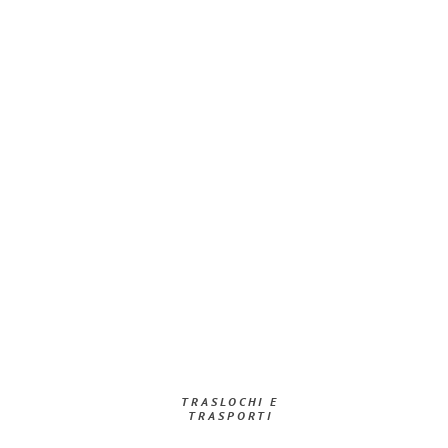
TRASLOCHI E
TRASPORTI​