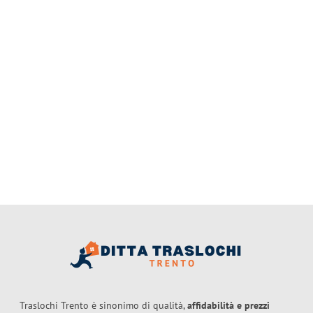
Traslochi Trento è sinonimo di qualità,
affidabilità e prezzi