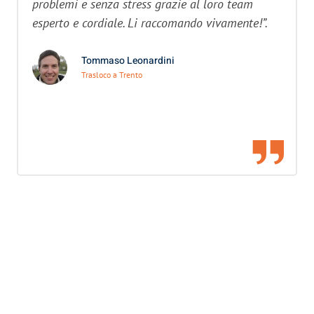
problemi e senza stress grazie al loro team
esperto e cordiale. Li raccomando vivamente!”.
Tommaso Leonardini
Trasloco a Trento