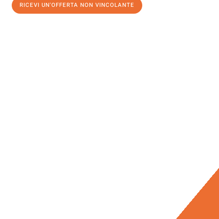
RICEVI UN'OFFERTA NON VINCOLANTE