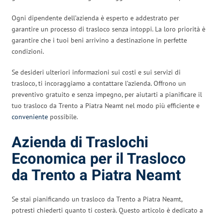
Ogni dipendente dell’azienda è esperto e addestrato per
garantire un processo di trasloco senza intoppi. La loro priorità è
garantire che i tuoi beni arrivino a destinazione in perfette
condizioni.
Se desideri ulteriori informazioni sui costi e sui servizi di
trasloco, ti incoraggiamo a contattare l’azienda. Offrono un
preventivo gratuito e senza impegno, per aiutarti a pianificare il
tuo trasloco da Trento a Piatra Neamt nel modo più efficiente e
conveniente
possibile.
Azienda di Traslochi
Economica per il Trasloco
da Trento a Piatra Neamt
Se stai pianificando un trasloco da Trento a Piatra Neamt,
potresti chiederti quanto ti costerà. Questo articolo è dedicato a