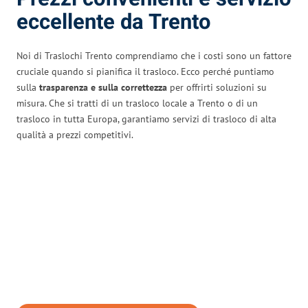
eccellente da Trento
Noi di Traslochi Trento comprendiamo che i costi sono un fattore
cruciale quando si pianifica il trasloco. Ecco perché puntiamo
sulla
trasparenza e sulla correttezza
per offrirti soluzioni su
misura. Che si tratti di un trasloco locale a Trento o di un
trasloco in tutta Europa, garantiamo servizi di trasloco di alta
qualità a prezzi competitivi.