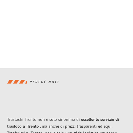
PERCHÉ NOI?
Traslochi Trento non è solo sinonimo di
eccellente
servizio di
trasloco
a
Trento
, ma anche di prezzi trasparenti ed equi.