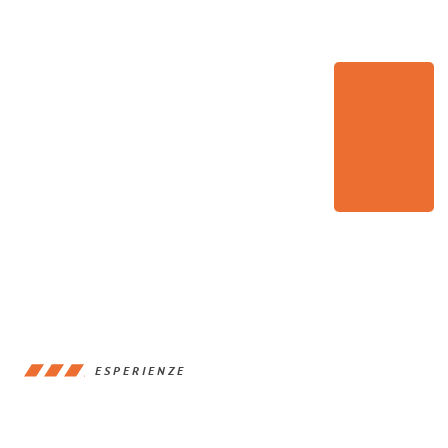
ESPERIENZE