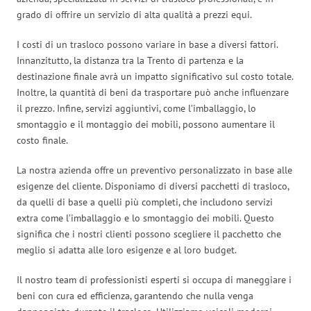
grado di offrire un servizio di alta qualità a prezzi equi.
I costi di un trasloco possono variare in base a diversi fattori.
Innanzitutto, la distanza tra la Trento di partenza e la
destinazione finale avrà un impatto significativo sul costo totale.
Inoltre, la quantità di beni da trasportare può anche influenzare
il prezzo. Infine, servizi aggiuntivi, come l’imballaggio, lo
smontaggio e il montaggio dei mobili, possono aumentare il
costo finale.
La nostra azienda offre un preventivo personalizzato in base alle
esigenze del cliente. Disponiamo di diversi pacchetti di trasloco,
da quelli di base a quelli più completi, che includono servizi
extra come l’imballaggio e lo smontaggio dei mobili. Questo
significa che i nostri clienti possono scegliere il pacchetto che
meglio si adatta alle loro esigenze e al loro budget.
Il nostro team di professionisti esperti si occupa di maneggiare i
beni con cura ed efficienza, garantendo che nulla venga