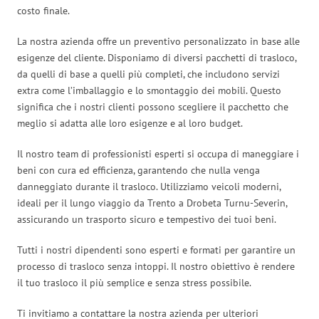
costo finale.
La nostra azienda offre un preventivo personalizzato in base alle
esigenze del cliente. Disponiamo di diversi pacchetti di trasloco,
da quelli di base a quelli più completi, che includono servizi
extra come l’imballaggio e lo smontaggio dei mobili. Questo
significa che i nostri clienti possono scegliere il pacchetto che
meglio si adatta alle loro esigenze e al loro budget.
Il nostro team di professionisti esperti si occupa di maneggiare i
beni con cura ed efficienza, garantendo che nulla venga
danneggiato durante il trasloco. Utilizziamo veicoli moderni,
ideali per il lungo viaggio da Trento a Drobeta Turnu-Severin,
assicurando un trasporto sicuro e tempestivo dei tuoi beni.
Tutti i nostri dipendenti sono esperti e formati per garantire un
processo di trasloco senza intoppi. Il nostro obiettivo è rendere
il tuo trasloco il più semplice e senza stress possibile.
Ti invitiamo a contattare la nostra azienda per ulteriori