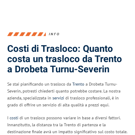
INFO
Costi di Trasloco: Quanto
costa un trasloco da Trento
a Drobeta Turnu-Severin
Se stai pianificando un trasloco da
Trento
a Drobeta Turnu-
Severin, potresti chiederti quanto potrebbe costare. La nostra
azienda, specializzata in
servizi
di trasloco professionali, è in
grado di offrire un servizio di alta qualità a prezzi equi.
I
costi
di un trasloco possono variare in base a diversi fattori.
Innanzitutto, la distanza tra la Trento di partenza e la
destinazione finale avrà un impatto significativo sul costo totale.