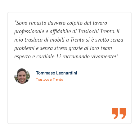
“Sono rimasto davvero colpito dal lavoro
professionale e affidabile di Traslochi Trento. Il
mio trasloco di mobili a Trento si è svolto senza
problemi e senza stress grazie al loro team
esperto e cordiale. Li raccomando vivamente!”.
Tommaso Leonardini
Trasloco a Trento