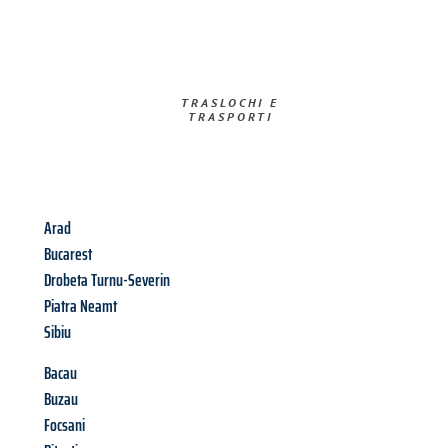
TRASLOCHI E
TRASPORTI​
Arad
Bucarest
Drobeta Turnu-Severin
Piatra Neamt
Sibiu
Bacau
Buzau
Focsani