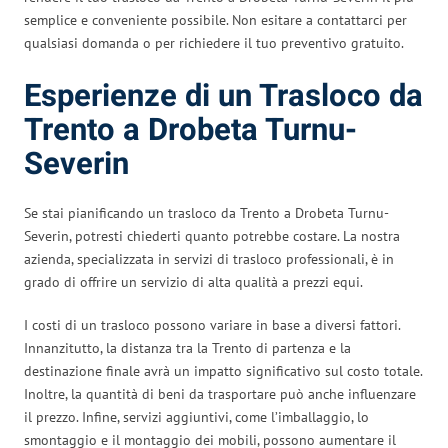
semplice e conveniente possibile. Non esitare a contattarci per
qualsiasi domanda o per richiedere il tuo preventivo gratuito.
Esperienze di un Trasloco da
Trento a Drobeta Turnu-
Severin
Se stai pianificando un trasloco da Trento a Drobeta Turnu-
Severin, potresti chiederti quanto potrebbe costare. La nostra
azienda, specializzata in servizi di trasloco professionali, è in
grado di offrire un servizio di alta qualità a prezzi equi.
I costi di un trasloco possono variare in base a diversi fattori.
Innanzitutto, la distanza tra la Trento di partenza e la
destinazione finale avrà un impatto significativo sul costo totale.
Inoltre, la quantità di beni da trasportare può anche influenzare
il prezzo. Infine, servizi aggiuntivi, come l’imballaggio, lo
smontaggio e il montaggio dei mobili, possono aumentare il