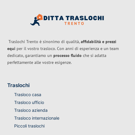
Traslochi Trento è sinonimo di qualità,
affidabilità e prezzi
equi
per il vostro trasloco. Con anni di esperienza e un team
dedicato, garantiamo un
processo fluido
che si adatta
perfettamente alle vostre esigenze.
Traslochi
Trasloco casa
Trasloco ufficio
Trasloco azienda
Trasloco internazionale
Piccoli traslochi