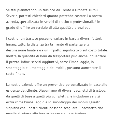
Se stai pianificando un trasloco da Trento a Drobeta Turnu-
Severin, potresti chiederti quanto potrebbe costare. La nostra
azienda, specializzata in servizi di trasloco professionali, è in
grado di offrire un servizio di alta qualità a prezzi equi.
I costi di un trasloco possono variare in base a diversi fattori.
Innanzitutto, la distanza tra la Trento di partenza e la
destinazione finale avrà un impatto significativo sul costo totale.
Inoltre, la quantità di beni da trasportare può anche influenzare
il prezzo. Infine, servizi aggiuntivi, come l’imballaggio, lo
smontaggio e il montaggio dei mobili, possono aumentare il
costo finale.
La nostra azienda offre un preventivo personalizzato in base alle
esigenze del cliente. Disponiamo di diversi pacchetti di trasloco,
da quelli di base a quelli più completi, che includono servizi
extra come l’imballaggio e lo smontaggio dei mobili. Questo
significa che i nostri clienti possono scegliere il pacchetto che
meglio si adatta alle loro esigenze e al loro budget.