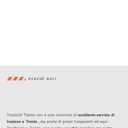
PERCHÉ NOI?
Traslochi Trento non è solo sinonimo di
eccellente
servizio di
trasloco
a
Trento
, ma anche di prezzi trasparenti ed equi.