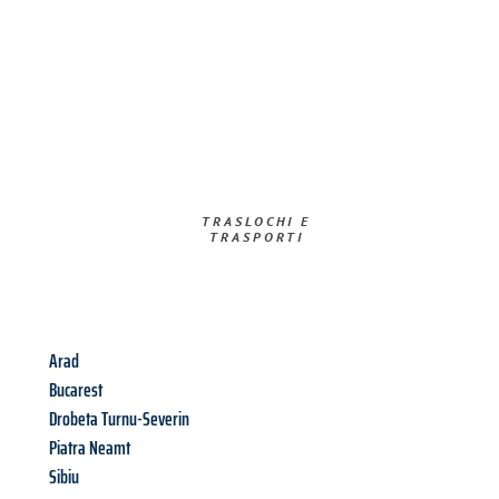
TRASLOCHI E
TRASPORTI​
Arad
Bucarest
Drobeta Turnu-Severin
Piatra Neamt
Sibiu