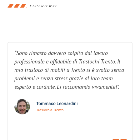
ESPERIENZE
“Sono rimasto davvero colpito dal lavoro
professionale e affidabile di Traslochi Trento. Il
mio trasloco di mobili a Trento si è svolto senza
problemi e senza stress grazie al loro team
esperto e cordiale. Li raccomando vivamente!”.
Tommaso Leonardini
Trasloco a Trento