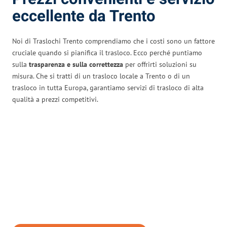
eccellente da Trento
Noi di Traslochi Trento comprendiamo che i costi sono un fattore
cruciale quando si pianifica il trasloco. Ecco perché puntiamo
sulla
trasparenza e sulla correttezza
per offrirti soluzioni su
misura. Che si tratti di un trasloco locale a Trento o di un
trasloco in tutta Europa, garantiamo servizi di trasloco di alta
qualità a prezzi competitivi.