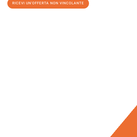
RICEVI UN'OFFERTA NON VINCOLANTE