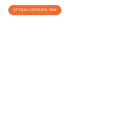
OTTIENI L'OFFERTA ORA