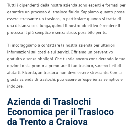
Tutti i dipendenti della nostra azienda sono esperti e formati per
garantire un processo di trasloco fluido. Sappiamo quanto possa
essere stressante un trasloco, in particolare quando si tratta di
una distanza così lunga, quindi il nostro obiettivo è rendere il
processo il più semplice e senza stress possibile per te.
Ti incoraggiamo a contattare la nostra azienda per ulteriori
informazioni sui costi e sui servizi. Offriamo un preventivo
gratuito e senza obblighi. Che tu stia ancora considerando le tue
opzioni o sia pronto a prenotare il tuo trasloco, saremo lieti di
aiutarti. Ricorda, un trasloco non deve essere stressante. Con la
giusta azienda di traslochi, può essere un’esperienza semplice e
indolore.
Azienda di Traslochi
Economica per il Trasloco
da Trento a Craiova