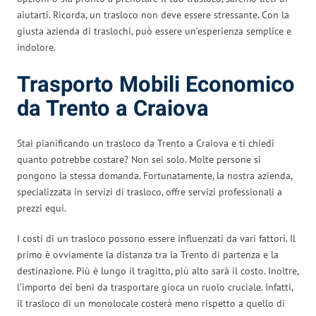
aiutarti. Ricorda, un trasloco non deve essere stressante. Con la
giusta azienda di traslochi, può essere un’esperienza semplice e
indolore.
Trasporto Mobili Economico
da Trento a Craiova
Stai pianificando un trasloco da Trento a Craiova e ti chiedi
quanto potrebbe costare? Non sei solo. Molte persone si
pongono la stessa domanda. Fortunatamente, la nostra azienda,
specializzata in servizi di trasloco, offre servizi professionali a
prezzi equi.
I costi di un trasloco possono essere influenzati da vari fattori. Il
primo è ovviamente la distanza tra la Trento di partenza e la
destinazione. Più è lungo il tragitto, più alto sarà il costo. Inoltre,
l’importo dei beni da trasportare gioca un ruolo cruciale. Infatti,
il trasloco di un monolocale costerà meno rispetto a quello di