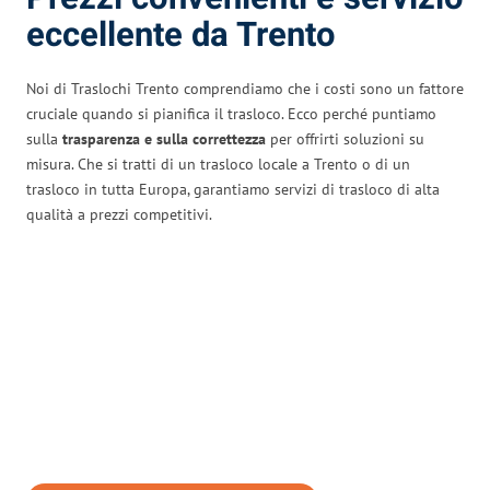
eccellente da Trento
Noi di Traslochi Trento comprendiamo che i costi sono un fattore
cruciale quando si pianifica il trasloco. Ecco perché puntiamo
sulla
trasparenza e sulla correttezza
per offrirti soluzioni su
misura. Che si tratti di un trasloco locale a Trento o di un
trasloco in tutta Europa, garantiamo servizi di trasloco di alta
qualità a prezzi competitivi.