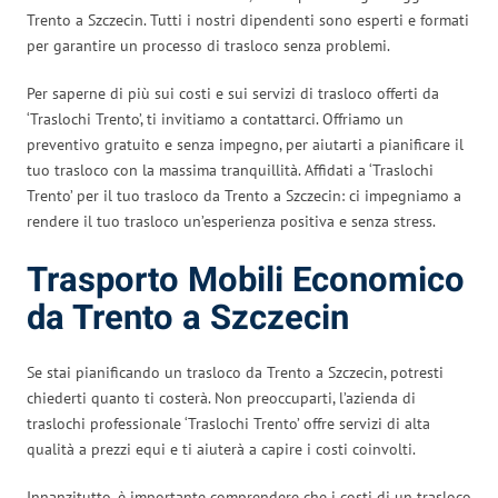
Trento a Szczecin. Tutti i nostri dipendenti sono esperti e formati
per garantire un processo di trasloco senza problemi.
Per saperne di più sui costi e sui servizi di trasloco offerti da
‘Traslochi Trento’, ti invitiamo a contattarci. Offriamo un
preventivo gratuito e senza impegno, per aiutarti a pianificare il
tuo trasloco con la massima tranquillità. Affidati a ‘Traslochi
Trento’ per il tuo trasloco da Trento a Szczecin: ci impegniamo a
rendere il tuo trasloco un’esperienza positiva e senza stress.
Trasporto Mobili Economico
da Trento a Szczecin
Se stai pianificando un trasloco da Trento a Szczecin, potresti
chiederti quanto ti costerà. Non preoccuparti, l’azienda di
traslochi professionale ‘Traslochi Trento’ offre servizi di alta
qualità a prezzi equi e ti aiuterà a capire i costi coinvolti.
Innanzitutto, è importante comprendere che i costi di un trasloco