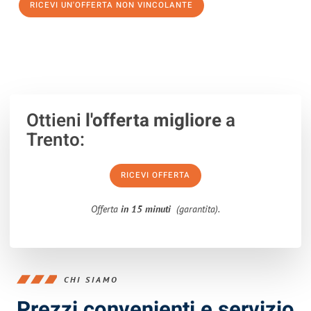
RICEVI UN'OFFERTA NON VINCOLANTE
100% non vincolante – Risposta garantita entro 15 minuti.
Ottieni
l'offerta migliore
a
Trento:
RICEVI OFFERTA
Offerta
in 15 minuti
(garantita).
CHI SIAMO
Prezzi convenienti e servizio