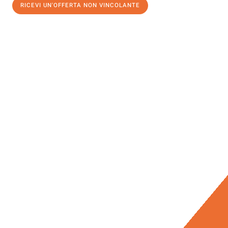
RICEVI UN'OFFERTA NON VINCOLANTE