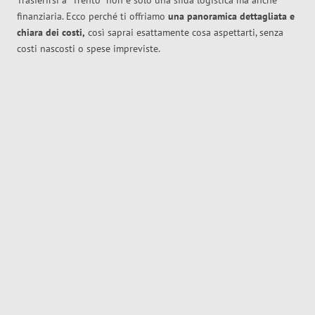
Trasferirsi a
Trento
non è solo una sfida logistica ma anche
finanziaria. Ecco perché ti offriamo
una panoramica dettagliata e
chiara dei costi,
così saprai esattamente cosa aspettarti, senza
costi nascosti o spese impreviste.