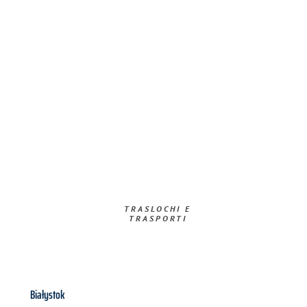
TRASLOCHI E
TRASPORTI​
Białystok