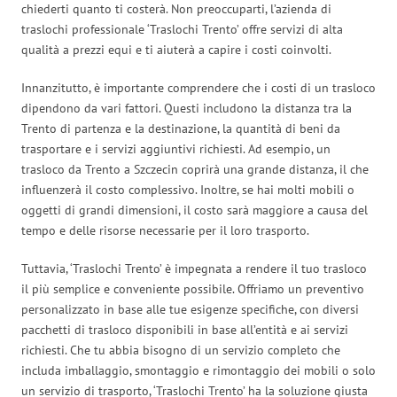
chiederti quanto ti costerà. Non preoccuparti, l’azienda di
traslochi professionale ‘Traslochi Trento’ offre servizi di alta
qualità a prezzi equi e ti aiuterà a capire i costi coinvolti.
Innanzitutto, è importante comprendere che i costi di un trasloco
dipendono da vari fattori. Questi includono la distanza tra la
Trento di partenza e la destinazione, la quantità di beni da
trasportare e i servizi aggiuntivi richiesti. Ad esempio, un
trasloco da Trento a Szczecin coprirà una grande distanza, il che
influenzerà il costo complessivo. Inoltre, se hai molti mobili o
oggetti di grandi dimensioni, il costo sarà maggiore a causa del
tempo e delle risorse necessarie per il loro trasporto.
Tuttavia, ‘Traslochi Trento’ è impegnata a rendere il tuo trasloco
il più semplice e conveniente possibile. Offriamo un preventivo
personalizzato in base alle tue esigenze specifiche, con diversi
pacchetti di trasloco disponibili in base all’entità e ai servizi
richiesti. Che tu abbia bisogno di un servizio completo che
includa imballaggio, smontaggio e rimontaggio dei mobili o solo
un servizio di trasporto, ‘Traslochi Trento’ ha la soluzione giusta