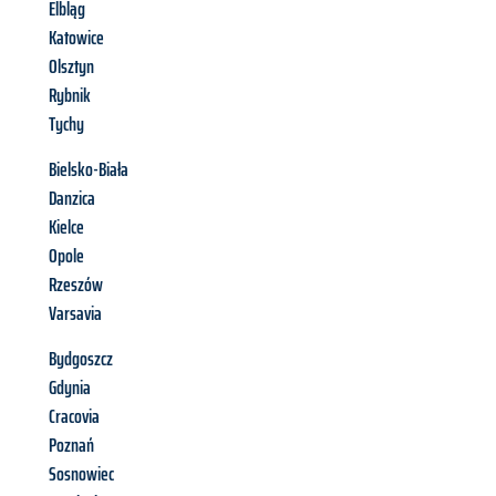
Elbląg
Katowice
Olsztyn
Rybnik
Tychy
Bielsko-Biała
Danzica
Kielce
Opole
Rzeszów
Varsavia
Bydgoszcz
Gdynia
Cracovia
Poznań
Sosnowiec