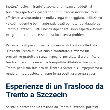
Inoltre, ‘Traslochi Trento’ dispone di un team di addetti ai
traslochi esperti che gestiranno i tuoi beni in modo sicuro ed
efficiente, assicurando che nulla venga danneggiato. Utilizziamo
veicoli moderni e ben mantenuti, ideali per il lungo viaggio da
Trento a Szczecin. Tutti i nostri dipendenti sono esperti e formati
per garantire un processo di trasloco senza problemi.
Per saperne di più sui costi e sui servizi di trasloco offerti da
‘Traslochi Trento’, ti invitiamo a contattarci. Offriamo un
preventivo gratuito e senza impegno, per aiutarti a pianificare il
tuo trasloco con la massima tranquillità. Affidati a ‘Traslochi
Trento’ per il tuo trasloco da Trento a Szczecin: ci impegniamo a
rendere il tuo trasloco un’esperienza positiva e senza stress.
Esperienze di un Trasloco da
Trento a Szczecin
Se stai pianificando un trasloco da Trento a Szczecin, potresti