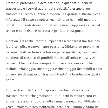
Trento di partenza e la destinazione, la quantità di beni da
trasportare e i servizi aggiuntivi richiesti. Ad esempio, un
trasloco da Trento a Szczecin coprirà una grande distanza, il che
influenzerà il costo complessivo. Inoltre, se hai molti mobili o
oggetti di grandi dimensioni, il costo sarà maggiore a causa del
tempo e delle risorse necessarie per il loro trasporto.
Tuttavia, ‘Traslochi Trento’ è impegnata a rendere il tuo trasloco
il più semplice e conveniente possibile. Offriamo un preventivo
personalizzato in base alle tue esigenze specifiche, con diversi
pacchetti di trasloco disponibili in base all’entità e ai servizi
richiesti. Che tu abbia bisogno di un servizio completo che
includa imballaggio, smontaggio e rimontaggio dei mobili o solo
un servizio di trasporto, ‘Traslochi Trento’ ha la soluzione giusta
per te.
Inoltre, ‘Traslochi Trento’ dispone di un team di addetti ai
traslochi esperti che gestiranno i tuoi beni in modo sicuro ed
efficiente, assicurando che nulla venga danneggiato. Utilizziamo
veicoli moderni e ben mantenuti, ideali per il lungo viaggio da