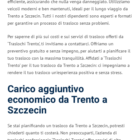
efficiente, assicurando che nulla venga danneggiato. Utilizziamo
veicoli moderni e ben mantenuti, ideali per il lungo viaggio da
Trento a Szczecin. Tutti i nostri dipendenti sono esperti e formati
per garantire un processo di trasloco senza problemi.
Per saperne di più sui costi e sui servizi di trasloco offerti da
‘Traslochi Trento’, ti invitiamo a contattarci. Offriamo un
preventivo gratuito e senza impegno, per aiutarti a pianificare il
tuo trasloco con la massima tranquillità. Affidati a ‘Traslochi
Trento’ per il tuo trasloco da Trento a Szczecin: ci impegniamo a
rendere il tuo trasloco un’esperienza positiva e senza stress.
Carico aggiuntivo
economico da Trento a
Szczecin
Se stai pianificando un trasloco da Trento a Szczecin, potresti
chiederti quanto ti costerà. Non preoccuparti, l’azienda di
traslochi professionale ‘Traslochi Trento’ offre servizi di alta