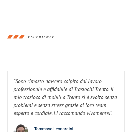
ESPERIENZE
“Sono rimasto davvero colpito dal lavoro
professionale e affidabile di Traslochi Trento. Il
mio trasloco di mobili a Trento si è svolto senza
problemi e senza stress grazie al loro team
esperto e cordiale. Li raccomando vivamente!”.
Tommaso Leonardini