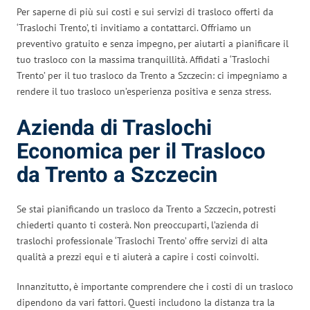
Per saperne di più sui costi e sui servizi di trasloco offerti da
‘Traslochi Trento’, ti invitiamo a contattarci. Offriamo un
preventivo gratuito e senza impegno, per aiutarti a pianificare il
tuo trasloco con la massima tranquillità. Affidati a ‘Traslochi
Trento’ per il tuo trasloco da Trento a Szczecin: ci impegniamo a
rendere il tuo trasloco un’esperienza positiva e senza stress.
Azienda di Traslochi
Economica per il Trasloco
da Trento a Szczecin
Se stai pianificando un trasloco da Trento a Szczecin, potresti
chiederti quanto ti costerà. Non preoccuparti, l’azienda di
traslochi professionale ‘Traslochi Trento’ offre servizi di alta
qualità a prezzi equi e ti aiuterà a capire i costi coinvolti.
Innanzitutto, è importante comprendere che i costi di un trasloco
dipendono da vari fattori. Questi includono la distanza tra la