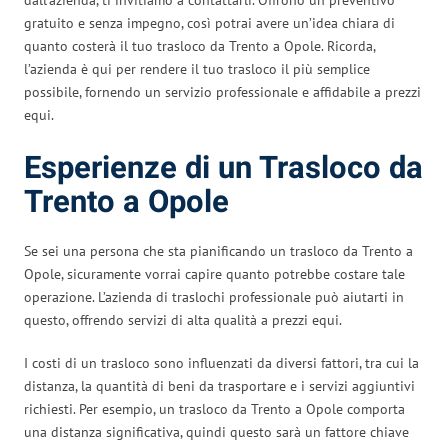
gratuito e senza impegno, così potrai avere un’idea chiara di
quanto costerà il tuo trasloco da Trento a Opole. Ricorda,
l’azienda è qui per rendere il tuo trasloco il più semplice
possibile, fornendo un servizio professionale e affidabile a prezzi
equi.
Esperienze di un Trasloco da
Trento a Opole
Se sei una persona che sta pianificando un trasloco da Trento a
Opole, sicuramente vorrai capire quanto potrebbe costare tale
operazione. L’azienda di traslochi professionale può aiutarti in
questo, offrendo servizi di alta qualità a prezzi equi.
I costi di un trasloco sono influenzati da diversi fattori, tra cui la
distanza, la quantità di beni da trasportare e i servizi aggiuntivi
richiesti. Per esempio, un trasloco da Trento a Opole comporta
una distanza significativa, quindi questo sarà un fattore chiave