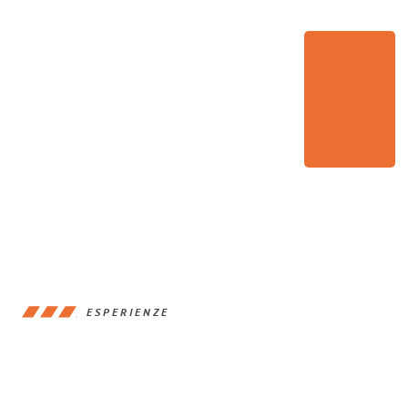
ESPERIENZE