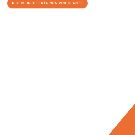
RICEVI UN'OFFERTA NON VINCOLANTE