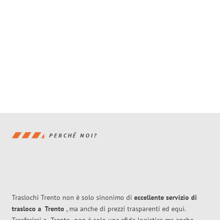
PERCHÉ NOI?
Traslochi Trento non è solo sinonimo di
eccellente
servizio di
trasloco
a
Trento
, ma anche di prezzi trasparenti ed equi.