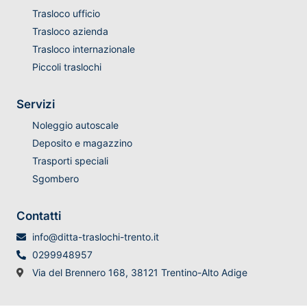
Trasloco ufficio
Trasloco azienda
Trasloco internazionale
Piccoli traslochi
Servizi
Noleggio autoscale
Deposito e magazzino
Trasporti speciali
Sgombero
Contatti
info@ditta-traslochi-trento.it
0299948957
Via del Brennero 168, 38121 Trentino-Alto Adige