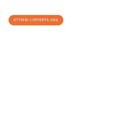
OTTIENI L'OFFERTA ORA