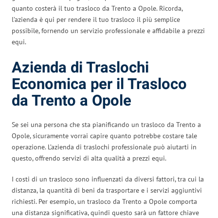
quanto costerà il tuo trasloco da Trento a Opole. Ricorda,
l’azienda è qui per rendere il tuo trasloco il più semplice
possibile, fornendo un servizio professionale e affidabile a prezzi
equi.
Azienda di Traslochi
Economica per il Trasloco
da Trento a Opole
Se sei una persona che sta pianificando un trasloco da Trento a
Opole, sicuramente vorrai capire quanto potrebbe costare tale
operazione. L’azienda di traslochi professionale può aiutarti in
questo, offrendo servizi di alta qualità a prezzi equi.
I costi di un trasloco sono influenzati da diversi fattori, tra cui la
distanza, la quantità di beni da trasportare e i servizi aggiuntivi
richiesti. Per esempio, un trasloco da Trento a Opole comporta
una distanza significativa, quindi questo sarà un fattore chiave