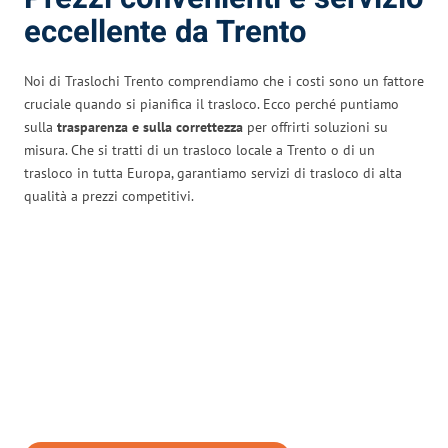
eccellente da Trento
Noi di Traslochi Trento comprendiamo che i costi sono un fattore
cruciale quando si pianifica il trasloco. Ecco perché puntiamo
sulla
trasparenza e sulla correttezza
per offrirti soluzioni su
misura. Che si tratti di un trasloco locale a Trento o di un
trasloco in tutta Europa, garantiamo servizi di trasloco di alta
qualità a prezzi competitivi.