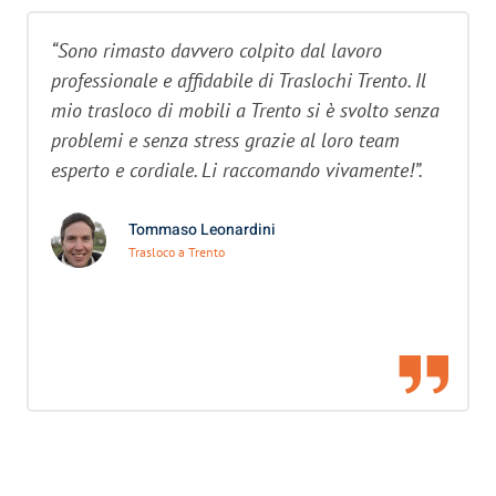
“Sono rimasto davvero colpito dal lavoro
professionale e affidabile di Traslochi Trento. Il
mio trasloco di mobili a Trento si è svolto senza
problemi e senza stress grazie al loro team
esperto e cordiale. Li raccomando vivamente!”.
Tommaso Leonardini
Trasloco a Trento