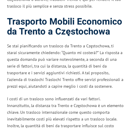
trasloco il più semplice e senza stress possibile.
Trasporto Mobili Economico
da Trento a Częstochowa
Se stai pianificando un trasloco da Trento a Częstochowa, ti
starai sicuramente chiedendo: “Quanto mi costerà?” La risposta a
questa domanda può variare notevolmente, a seconda di una
serie di fattori, tra cui la distanza, la quantità di beni da
trasportare e i servizi aggiuntivi richiesti. A tal proposito,
l’azienda di traslochi Traslochi Trento offre servizi professionali a
prezzi equi, aiutandoti a capire meglio i costi da sostenere.
I costi di un trasloco sono influenzati da vari fattori.
Innanzitutto, la distanza tra Trento e Częstochowa è un elemento
chiave. Un trasloco internazionale come questo comporta
inevitabilmente costi più elevati rispetto a un trasloco locale.
Inoltre, la quantità di beni da trasportare influisce sul costo