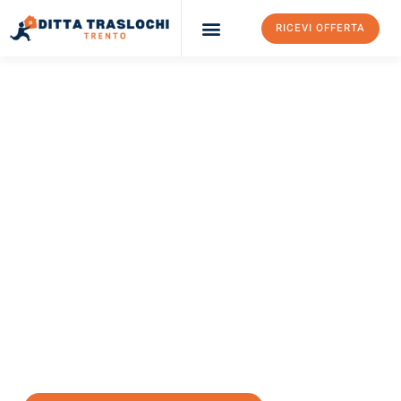
RICEVI OFFERTA
Ditta Traslochi Trento
Servizi Traslochi Trento
Costi e prezzi
TRASLOCHI TRENTO
Traslochi Trento
Częstochowa
Il tuo trasloco Trento Częstochowa può essere così facile!
Sperimenta il nostro
servizio di prima classe
e assicurati i
migliori prezzi in Trento
.
Richiedo ora la tua offerta personalizzata e fai il primo passo
verso un trasloco senza stress a Częstochowa