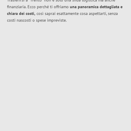
Trasferirsi a
Trento
non è solo una sfida logistica ma anche
finanziaria. Ecco perché ti offriamo
una panoramica dettagliata e
chiara dei costi,
così saprai esattamente cosa aspettarti, senza
costi nascosti o spese impreviste.