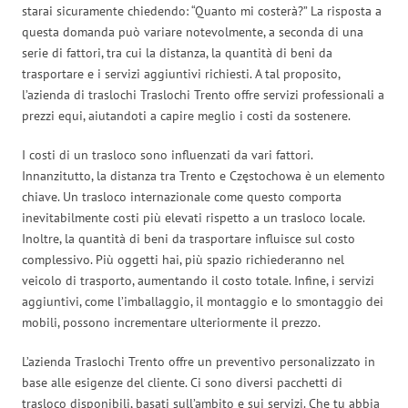
starai sicuramente chiedendo: “Quanto mi costerà?” La risposta a
questa domanda può variare notevolmente, a seconda di una
serie di fattori, tra cui la distanza, la quantità di beni da
trasportare e i servizi aggiuntivi richiesti. A tal proposito,
l’azienda di traslochi Traslochi Trento offre servizi professionali a
prezzi equi, aiutandoti a capire meglio i costi da sostenere.
I costi di un trasloco sono influenzati da vari fattori.
Innanzitutto, la distanza tra Trento e Częstochowa è un elemento
chiave. Un trasloco internazionale come questo comporta
inevitabilmente costi più elevati rispetto a un trasloco locale.
Inoltre, la quantità di beni da trasportare influisce sul costo
complessivo. Più oggetti hai, più spazio richiederanno nel
veicolo di trasporto, aumentando il costo totale. Infine, i servizi
aggiuntivi, come l’imballaggio, il montaggio e lo smontaggio dei
mobili, possono incrementare ulteriormente il prezzo.
L’azienda Traslochi Trento offre un preventivo personalizzato in
base alle esigenze del cliente. Ci sono diversi pacchetti di
trasloco disponibili, basati sull’ambito e sui servizi. Che tu abbia