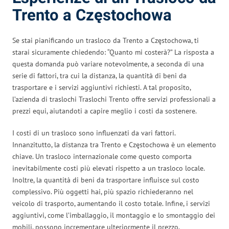
Trento a Częstochowa
Se stai pianificando un trasloco da Trento a Częstochowa, ti
starai sicuramente chiedendo: “Quanto mi costerà?” La risposta a
questa domanda può variare notevolmente, a seconda di una
serie di fattori, tra cui la distanza, la quantità di beni da
trasportare e i servizi aggiuntivi richiesti. A tal proposito,
l’azienda di traslochi Traslochi Trento offre servizi professionali a
prezzi equi, aiutandoti a capire meglio i costi da sostenere.
I costi di un trasloco sono influenzati da vari fattori.
Innanzitutto, la distanza tra Trento e Częstochowa è un elemento
chiave. Un trasloco internazionale come questo comporta
inevitabilmente costi più elevati rispetto a un trasloco locale.
Inoltre, la quantità di beni da trasportare influisce sul costo
complessivo. Più oggetti hai, più spazio richiederanno nel
veicolo di trasporto, aumentando il costo totale. Infine, i servizi
aggiuntivi, come l’imballaggio, il montaggio e lo smontaggio dei
mobili, possono incrementare ulteriormente il prezzo.