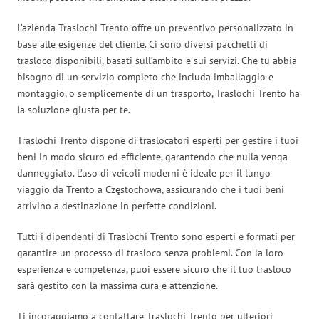
L’azienda Traslochi Trento offre un preventivo personalizzato in
base alle esigenze del cliente. Ci sono diversi pacchetti di
trasloco disponibili, basati sull’ambito e sui servizi. Che tu abbia
bisogno di un servizio completo che includa imballaggio e
montaggio, o semplicemente di un trasporto, Traslochi Trento ha
la soluzione giusta per te.
Traslochi Trento dispone di traslocatori esperti per gestire i tuoi
beni in modo sicuro ed efficiente, garantendo che nulla venga
danneggiato. L’uso di veicoli moderni è ideale per il lungo
viaggio da Trento a Częstochowa, assicurando che i tuoi beni
arrivino a destinazione in perfette condizioni.
Tutti i dipendenti di Traslochi Trento sono esperti e formati per
garantire un processo di trasloco senza problemi. Con la loro
esperienza e competenza, puoi essere sicuro che il tuo trasloco
sarà gestito con la massima cura e attenzione.
Ti incoraggiamo a contattare Traslochi Trento per ulteriori