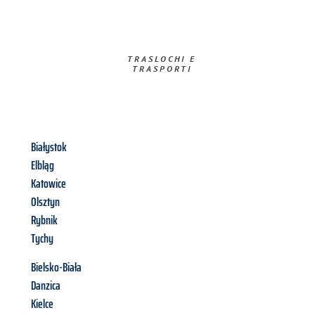
TRASLOCHI E
TRASPORTI​
Białystok
Elbląg
Katowice
Olsztyn
Rybnik
Tychy
Bielsko-Biała
Danzica
Kielce