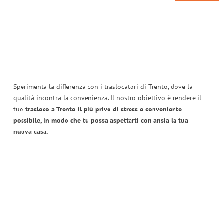
Sperimenta la differenza con i traslocatori di Trento, dove la
qualità incontra la convenienza. Il nostro obiettivo è rendere il
tuo
trasloco a Trento il più privo di stress e conveniente
possibile, in modo che tu possa aspettarti con ansia la tua
nuova casa.