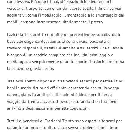
complessivo. Più oggetti hai, più spazio richiederanno nel
veicolo di trasporto, aumentando il costo totale. Infine, i servizi
aggiuntivi, come l’imballaggio, il montaggio e lo smontaggio dei
mobili, possono incrementare ulteriormente il prezzo.
L’azienda Traslochi Trento offre un preventivo personalizzato in
base alle esigenze del cliente. Ci sono diversi pacchetti di
trasloco disponibili, basati sull’ambito e sui servizi. Che tu abbia
bisogno di un servizio completo che includa imballaggio e
montaggio, o semplicemente di un trasporto, Traslochi Trento ha
la soluzione giusta per te.
Traslochi Trento dispone di traslocatori esperti per gestire i tuoi
beni in modo sicuro ed efficiente, garantendo che nulla venga
danneggiato. L’uso di veicoli moderni è ideale per il lungo
viaggio da Trento a Częstochowa, assicurando che i tuoi beni
arrivino a destinazione in perfette condizioni.
Tutti i dipendenti di Traslochi Trento sono esperti e formati per
garantire un processo di trasloco senza problemi. Con la loro