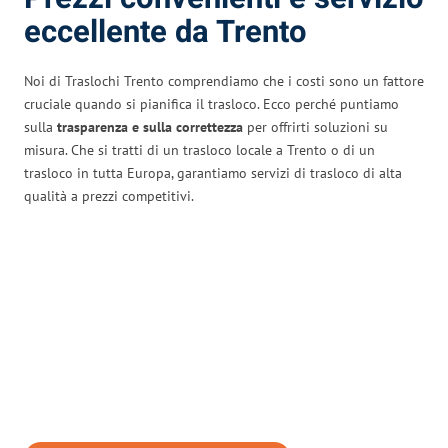
eccellente da Trento
Noi di Traslochi Trento comprendiamo che i costi sono un fattore
cruciale quando si pianifica il trasloco. Ecco perché puntiamo
sulla
trasparenza e sulla correttezza
per offrirti soluzioni su
misura. Che si tratti di un trasloco locale a Trento o di un
trasloco in tutta Europa, garantiamo servizi di trasloco di alta
qualità a prezzi competitivi.