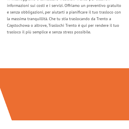
informazioni sui costi e i servizi. Offriamo un preventivo gratuito
e senza obbligazioni, per aiutarti a pianificare il tuo trasloco con
la massima tranquillità. Che tu stia traslocando da Trento a
Częstochowa o altrove, Traslochi Trento è qui per rendere il tuo
trasloco il più semplice e senza stress possibile.
Traslochi Trento in numeri: