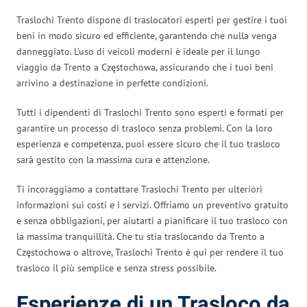
Traslochi Trento dispone di traslocatori esperti per gestire i tuoi
beni in modo sicuro ed efficiente, garantendo che nulla venga
danneggiato. L’uso di veicoli moderni è ideale per il lungo
viaggio da Trento a Częstochowa, assicurando che i tuoi beni
arrivino a destinazione in perfette condizioni.
Tutti i dipendenti di Traslochi Trento sono esperti e formati per
garantire un processo di trasloco senza problemi. Con la loro
esperienza e competenza, puoi essere sicuro che il tuo trasloco
sarà gestito con la massima cura e attenzione.
Ti incoraggiamo a contattare Traslochi Trento per ulteriori
informazioni sui costi e i servizi. Offriamo un preventivo gratuito
e senza obbligazioni, per aiutarti a pianificare il tuo trasloco con
la massima tranquillità. Che tu stia traslocando da Trento a
Częstochowa o altrove, Traslochi Trento è qui per rendere il tuo
trasloco il più semplice e senza stress possibile.
Esperienze di un Trasloco da