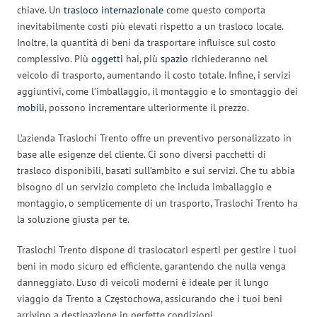
chiave. Un
trasloco internazionale
come questo comporta
inevitabilmente costi più elevati rispetto a un trasloco locale.
Inoltre, la quantità di beni da trasportare influisce sul costo
complessivo. Più
oggetti
hai, più
spazio
richiederanno nel
veicolo di trasporto, aumentando il costo totale. Infine, i servizi
aggiuntivi, come l’imballaggio, il montaggio e lo smontaggio dei
mobili
, possono incrementare ulteriormente il prezzo.
L’azienda Traslochi Trento offre un preventivo personalizzato in
base alle esigenze del cliente. Ci sono diversi pacchetti di
trasloco disponibili, basati sull’ambito e sui servizi. Che tu abbia
bisogno di un servizio completo che includa imballaggio e
montaggio, o semplicemente di un trasporto, Traslochi Trento ha
la soluzione giusta per te.
Traslochi Trento dispone di traslocatori esperti per gestire i tuoi
beni in modo sicuro ed efficiente, garantendo che nulla venga
danneggiato. L’uso di veicoli moderni è ideale per il lungo
viaggio da Trento a Częstochowa, assicurando che i tuoi beni
arrivino a destinazione in perfette condizioni.