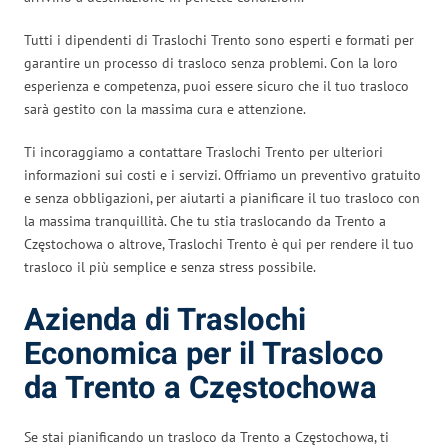
Tutti i dipendenti di Traslochi Trento sono esperti e formati per
garantire un processo di trasloco senza problemi. Con la loro
esperienza e competenza, puoi essere sicuro che il tuo trasloco
sarà gestito con la massima cura e attenzione.
Ti incoraggiamo a contattare Traslochi Trento per ulteriori
informazioni sui costi e i servizi. Offriamo un preventivo gratuito
e senza obbligazioni, per aiutarti a pianificare il tuo trasloco con
la massima tranquillità. Che tu stia traslocando da Trento a
Częstochowa o altrove, Traslochi Trento è qui per rendere il tuo
trasloco il più semplice e senza stress possibile.
Azienda di Traslochi
Economica per il Trasloco
da Trento a Częstochowa
Se stai pianificando un trasloco da Trento a Częstochowa, ti