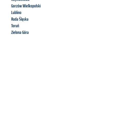
Gorzów Wielkopolski
Lublino
Ruda Śląska
Toruń
Zielona Góra
Richiedi ora la tua
offerta
al
miglior
prezzo !
Inviateci adesso la vostra richiesta non vincolante e
assicuratevi la vostra
offerta di trasloco per le vostre esigenze
a Trento
al miglior prezzo! Approfitta dell’occasione per