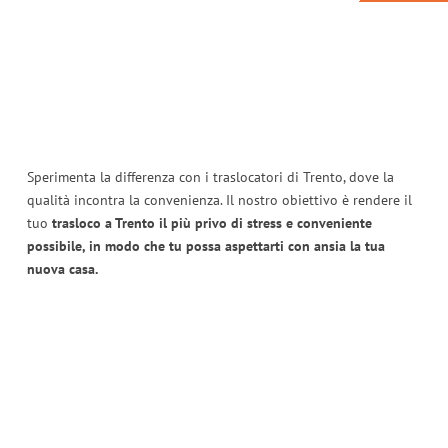
Sperimenta la differenza con i traslocatori di Trento, dove la
qualità incontra la convenienza. Il nostro obiettivo è rendere il
tuo
trasloco a Trento il più privo di stress e conveniente
possibile, in modo che tu possa aspettarti con ansia la tua
nuova casa.