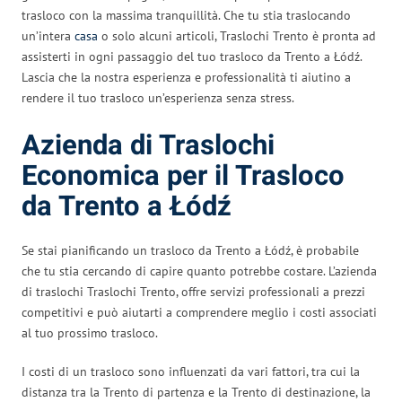
trasloco con la massima tranquillità. Che tu stia traslocando
un’intera
casa
o solo alcuni articoli, Traslochi Trento è pronta ad
assisterti in ogni passaggio del tuo trasloco da Trento a Łódź.
Lascia che la nostra esperienza e professionalità ti aiutino a
rendere il tuo trasloco un’esperienza senza stress.
Azienda di Traslochi
Economica per il Trasloco
da Trento a Łódź
Se stai pianificando un trasloco da Trento a Łódź, è probabile
che tu stia cercando di capire quanto potrebbe costare. L’azienda
di traslochi Traslochi Trento, offre servizi professionali a prezzi
competitivi e può aiutarti a comprendere meglio i costi associati
al tuo prossimo trasloco.
I costi di un trasloco sono influenzati da vari fattori, tra cui la
distanza tra la Trento di partenza e la Trento di destinazione, la