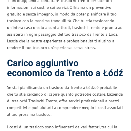
Ti incoraggiamo a contattare Traslochi Trento per ulteriori
informazioni sui costi e sui servizi. Offriamo un preventivo
gratuito e senza impegno, in modo da poter pianificare il tuo
trasloco con la massima tranquillità. Che tu stia traslocando
un’intera casa o solo alcuni articoli, Traslochi Trento è pronta ad
assisterti in ogni passaggio del tuo trasloco da Trento a Łódź.
Lascia che la nostra esperienza e professionalità ti aiutino a
rendere il tuo trasloco un’esperienza senza stress.
Carico aggiuntivo
economico da Trento a Łódź
Se stai pianificando un trasloco da Trento a Łódź, è probabile
che tu stia cercando di capire quanto potrebbe costare. L’azienda
di traslochi Traslochi Trento, offre servizi professionali a prezzi
competitivi e può aiutarti a comprendere meglio i costi associati
al tuo prossimo trasloco.
I costi di un trasloco sono influenzati da vari fattori, tra cui la