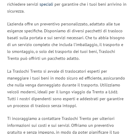
richiedere servizi
speciali
per garantire che i tuoi beni arrivino in
sicurezza.
L’azienda offre un preventivo personalizzato, adattato alle tue
esigenze specifiche. Disponiamo di diversi pacchetti di trasloco
basati sulla portata e sui servizi necessari. Che tu abbia bisogno
di un servizio completo che includa l’imballaggio, il trasporto e
lo smontaggio, o solo del trasporto dei tuoi beni, Traslochi
Trento può offrirti un pacchetto adatto.
La Traslochi Trento si avvale di traslocatori esperti per
maneggiare i tuoi beni in modo sicuro ed efficiente, assicurando
che nulla venga danneggiato durante il trasporto. Utilizziamo
veicoli moderni, ideali per il lungo viaggio da Trento a Łódź.
Tutti i nostri dipendenti sono esperti e addestrati per garantire
un processo di trasloco senza intoppi.
Ti incoraggiamo a contattare Traslochi Trento per ulteriori
informazioni sui costi e sui servizi. Offriamo un preventivo
gratuito e senza impegno, in modo da poter pianificare il tuo