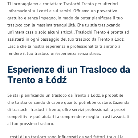
Ti incoraggiamo a contattare Traslochi Trento per ulteriori
informazioni sui costi e sui servizi. Offriamo un preventivo
gratuito e senza impegno, in modo da poter pianificare il tuo
trasloco con la massima tranquillità. Che tu stia traslocando
un’intera casa o solo alcuni articoli, Traslochi Trento è pronta ad
assisterti in ogni passaggio del tuo trasloco da Trento a Łódź.
Lascia che la nostra esperienza e professionalità ti aiutino a
rendere il tuo trasloco un’esperienza senza stress.
Esperienze di un Trasloco da
Trento a Łódź
Se stai pianificando un trasloco da Trento a Łódź, è probabile
che tu stia cercando di capire quanto potrebbe costare. L’azienda
di traslochi Traslochi Trento, offre servizi professionali a prezzi
competitivi e può aiutarti a comprendere meglio i costi associati
al tuo prossimo trasloco.
I costi di un trasloco sono influenzati da vari fattori, tra cui la