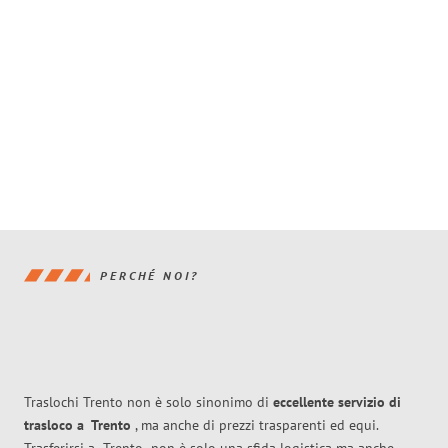
PERCHÉ NOI?
Traslochi Trento non è solo sinonimo di
eccellente
servizio di
trasloco
a
Trento
, ma anche di prezzi trasparenti ed equi.