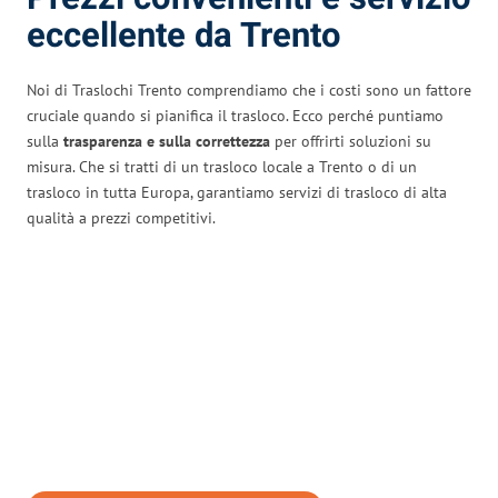
eccellente da Trento
Noi di Traslochi Trento comprendiamo che i costi sono un fattore
cruciale quando si pianifica il trasloco. Ecco perché puntiamo
sulla
trasparenza e sulla correttezza
per offrirti soluzioni su
misura. Che si tratti di un trasloco locale a Trento o di un
trasloco in tutta Europa, garantiamo servizi di trasloco di alta
qualità a prezzi competitivi.