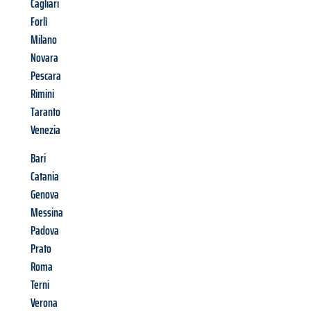
Cagliari
Forlì
Milano
Novara
Pescara
Rimini
Taranto
Venezia
Bari
Catania
Genova
Messina
Padova
Prato
Roma
Terni
Verona