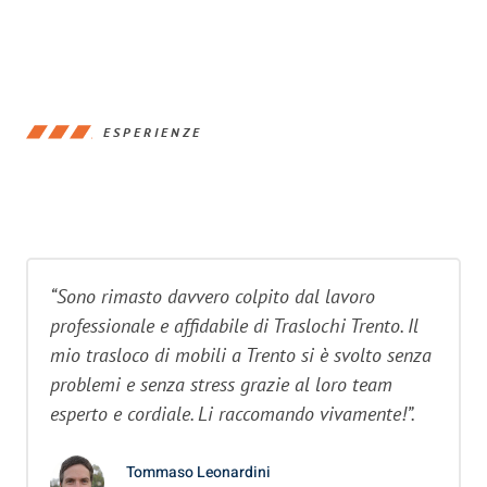
ESPERIENZE
“Sono rimasto davvero colpito dal lavoro
professionale e affidabile di Traslochi Trento. Il
mio trasloco di mobili a Trento si è svolto senza
problemi e senza stress grazie al loro team
esperto e cordiale. Li raccomando vivamente!”.
Tommaso Leonardini