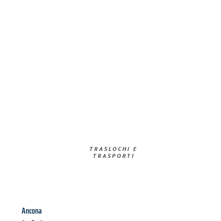
TRASLOCHI E
TRASPORTI​
Ancona