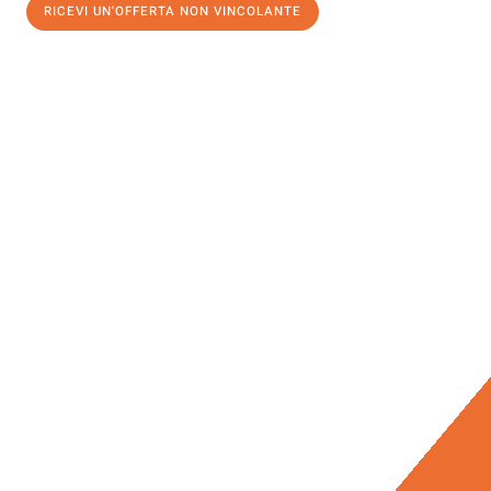
RICEVI UN'OFFERTA NON VINCOLANTE