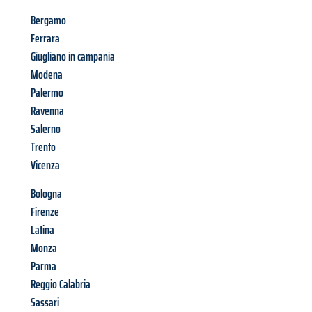
Bergamo
Ferrara
Giugliano in campania
Modena
Palermo
Ravenna
Salerno
Trento
Vicenza
Bologna
Firenze
Latina
Monza
Parma
Reggio Calabria
Sassari