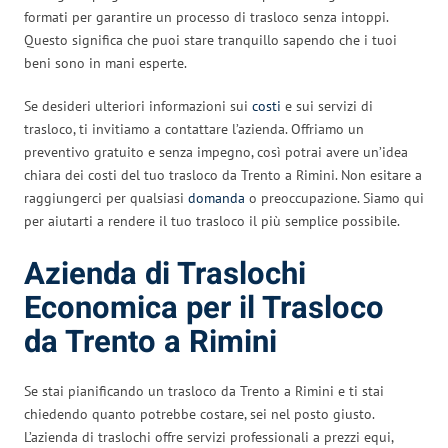
formati per garantire un processo di trasloco senza intoppi.
Questo significa che puoi stare tranquillo sapendo che i tuoi
beni sono in mani esperte.
Se desideri ulteriori informazioni sui
costi
e sui servizi di
trasloco, ti invitiamo a contattare l’azienda. Offriamo un
preventivo gratuito e senza impegno, così potrai avere un’idea
chiara dei costi del tuo trasloco da Trento a Rimini. Non esitare a
raggiungerci per qualsiasi
domanda
o preoccupazione. Siamo qui
per aiutarti a rendere il tuo trasloco il più semplice possibile.
Azienda di Traslochi
Economica per il Trasloco
da Trento a Rimini
Se stai pianificando un trasloco da Trento a Rimini e ti stai
chiedendo quanto potrebbe costare, sei nel posto giusto.
L’azienda di traslochi offre servizi professionali a prezzi equi,