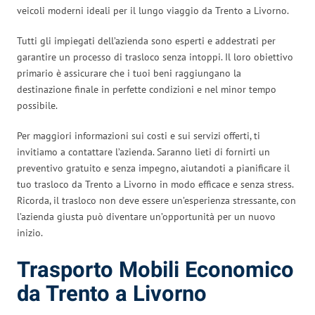
veicoli moderni ideali per il lungo viaggio da Trento a Livorno.
Tutti gli impiegati dell’azienda sono esperti e addestrati per
garantire un processo di trasloco senza intoppi. Il loro obiettivo
primario è assicurare che i tuoi beni raggiungano la
destinazione finale in perfette condizioni e nel minor tempo
possibile.
Per maggiori informazioni sui costi e sui servizi offerti, ti
invitiamo a contattare l’azienda. Saranno lieti di fornirti un
preventivo gratuito e senza impegno, aiutandoti a pianificare il
tuo trasloco da Trento a Livorno in modo efficace e senza stress.
Ricorda, il trasloco non deve essere un’esperienza stressante, con
l’azienda giusta può diventare un’opportunità per un nuovo
inizio.
Trasporto Mobili Economico
da Trento a Livorno