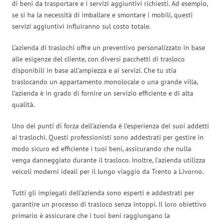
di beni da trasportare e i servizi aggiuntivi richiesti. Ad esempio,
se si ha la necessità di imballare e smontare i mobili, questi
servizi aggiuntivi influiranno sul costo totale.
L’azienda di traslochi offre un preventivo personalizzato in base
alle esigenze del cliente, con diversi pacchetti di trasloco
disponibili in base all’ampiezza e ai servizi. Che tu stia
traslocando un appartamento monolocale o una grande villa,
l’azienda è in grado di fornire un servizio efficiente e di alta
qualità.
Uno dei punti di forza dell’azienda è l’esperienza dei suoi addetti
ai traslochi. Questi professionisti sono addestrati per gestire in
modo sicuro ed efficiente i tuoi beni, assicurando che nulla
venga danneggiato durante il trasloco. Inoltre, l’azienda utilizza
veicoli moderni ideali per il lungo viaggio da Trento a Livorno.
Tutti gli impiegati dell’azienda sono esperti e addestrati per
garantire un processo di trasloco senza intoppi. Il loro obiettivo
primario è assicurare che i tuoi beni raggiungano la