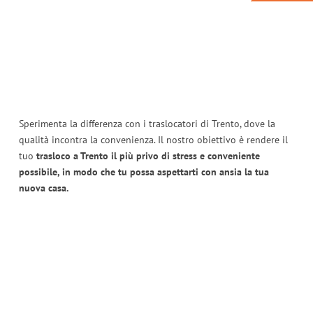
Sperimenta la differenza con i traslocatori di Trento, dove la
qualità incontra la convenienza. Il nostro obiettivo è rendere il
tuo
trasloco a Trento il più privo di stress e conveniente
possibile, in modo che tu possa aspettarti con ansia la tua
nuova casa.