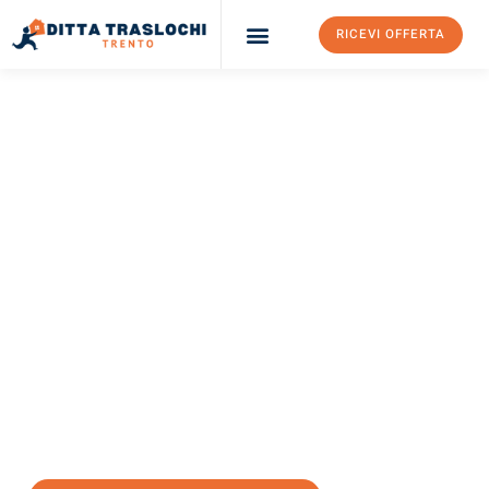
RICEVI OFFERTA
Ditta Traslochi Trento
Servizi Traslochi Trento
Costi e prezzi
TRASLOCHI TRENTO
Traslochi Trento
Livorno
Il tuo trasloco Trento Livorno può essere così facile! Sperimenta
il nostro
servizio di prima classe
e assicurati i
migliori prezzi in
Trento
.
Richiedo ora la tua offerta personalizzata e fai il primo passo
verso un trasloco senza stress a Livorno