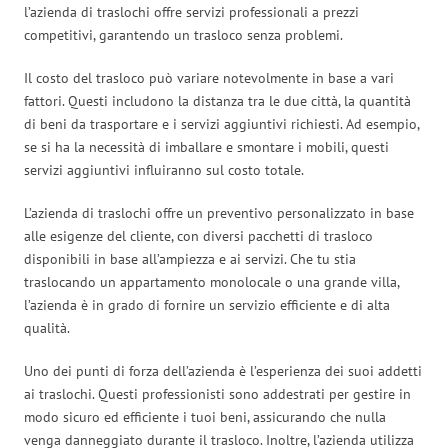
l’azienda di traslochi offre servizi professionali a prezzi
competitivi, garantendo un trasloco senza problemi.
Il costo del trasloco può variare notevolmente in base a vari
fattori. Questi includono la distanza tra le due città, la quantità
di beni da trasportare e i servizi aggiuntivi richiesti. Ad esempio,
se si ha la necessità di imballare e smontare i mobili, questi
servizi aggiuntivi influiranno sul costo totale.
L’azienda di traslochi offre un preventivo personalizzato in base
alle esigenze del cliente, con diversi pacchetti di trasloco
disponibili in base all’ampiezza e ai servizi. Che tu stia
traslocando un appartamento monolocale o una grande villa,
l’azienda è in grado di fornire un servizio efficiente e di alta
qualità.
Uno dei punti di forza dell’azienda è l’esperienza dei suoi addetti
ai traslochi. Questi professionisti sono addestrati per gestire in
modo sicuro ed efficiente i tuoi beni, assicurando che nulla
venga danneggiato durante il trasloco. Inoltre, l’azienda utilizza