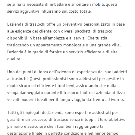
se si ha la necessità di imballare e smontare i
mobili
, questi
servizi aggiuntivi influiranno sul costo totale.
L’azienda di traslochi offre un preventivo personalizzato in base
alle esigenze del cliente, con diversi pacchetti di trasloco
disponibili in base all’ampiezza e ai servizi. Che tu stia
traslocando un appartamento monolocale o una grande villa,
l’azienda è in grado di fornire un servizio efficiente e di alta
qualità.
Uno dei punti di forza dell’azienda è l’esperienza dei suoi addetti
ai traslochi. Questi professionisti sono addestrati per gestire in
modo sicuro ed efficiente i tuoi beni, assicurando che nulla
venga danneggiato durante il trasloco. Inoltre, l’azienda utilizza
veicoli moderni ideali per il lungo viaggio da Trento a Livorno.
Tutti gli impiegati dell’azienda sono esperti e addestrati per
garantire un processo di trasloco senza intoppi. Il loro obiettivo
primario è assicurare che i tuoi beni raggiungano la
destinazione finale in perfette condizioni e nel minor tempo