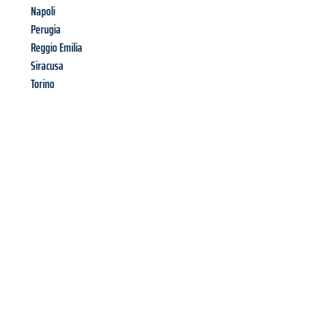
Napoli
Perugia
Reggio Emilia
Siracusa
Torino
Richiedi ora la tua
offerta
al
miglior
prezzo !
Inviateci adesso la vostra richiesta non vincolante e
assicuratevi la vostra
offerta di trasloco per le vostre esigenze
a Trento
al miglior prezzo! Approfitta dell’occasione per
un
trasloco senza stress
e con il massimo comfort: