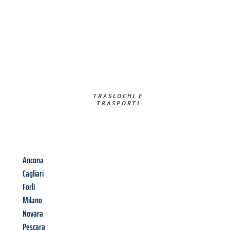
TRASLOCHI E
TRASPORTI​
Ancona
Cagliari
Forlì
Milano
Novara
Pescara