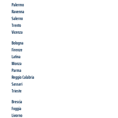
Palermo
Ravenna
Salerno
Trento
Vicenza
Bologna
Firenze
Latina
Monza
Parma
Reggio Calabria
Sassari
Trieste
Brescia
Foggia
Livorno