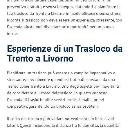
preventivo gratuito e senza impegno, aiutandoti a pianificare il
tuo trasloco da Trento a Livorno in modo efficace e senza stress.
Ricorda, il trasloco non deve essere un’esperienza stressante, con
l’azienda giusta può diventare un’opportunità per un nuovo
inizio.
Esperienze di un Trasloco da
Trento a Livorno
Pianificare un trasloco può essere un compito impegnativo e
stressante, specialmente quando si tratta di spostarsi da una
Trento come Trento a Livorno. Uno degli aspetti più importanti
da considerare è il costo del trasloco. In questo contesto,
l’azienda di traslochi offre servizi professionali a prezzi
competitivi, garantendo un trasloco senza problemi.
Il costo del trasloco può variare notevolmente in base a vari
fattori. Questi includono la distanza tra le due città, la quantità