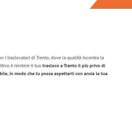
 i traslocatori di Trento, dove la qualità incontra la
ttivo è rendere il tuo
trasloco a Trento il più privo di
bile, in modo che tu possa aspettarti con ansia la tua