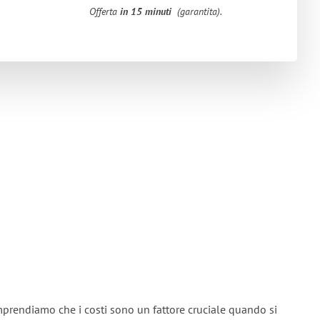
Offerta
in 15 minuti
(garantita).
mprendiamo che i costi sono un fattore cruciale quando si