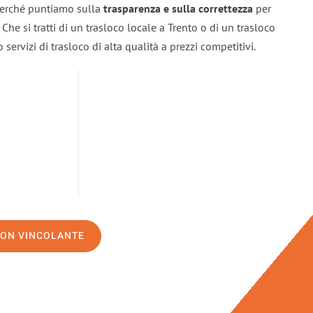
 perché puntiamo sulla
trasparenza e sulla correttezza
per
. Che si tratti di un trasloco locale a Trento o di un trasloco
servizi di trasloco di alta qualità a prezzi competitivi.
NON VINCOLANTE