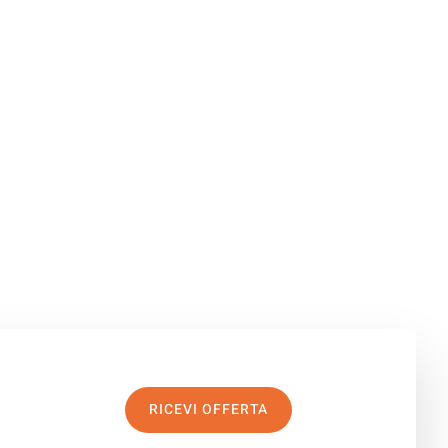
RICEVI OFFERTA