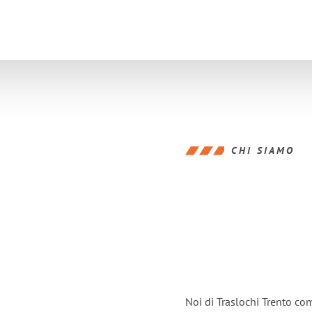
CHI SIAMO
Noi di Traslochi Trento co