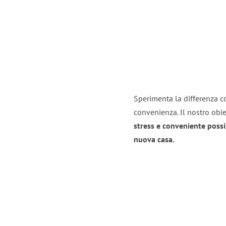
Sperimenta la differenza con
convenienza. Il nostro obie
stress e conveniente possi
nuova casa.