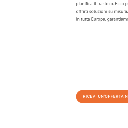
pianifica il trasloco. Ecco
offrirti soluzioni su misura
in tutta Europa, garantiamo 
RICEVI UN'OFFERTA 