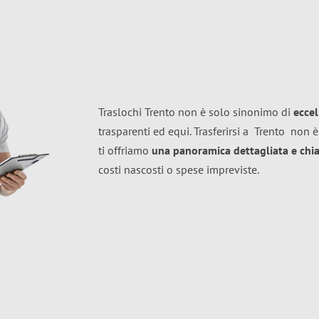
Traslochi Trento non è solo sinonimo di
ecce
trasparenti ed equi. Trasferirsi a
Trento
non è
ti offriamo
una panoramica dettagliata e chiar
costi nascosti o spese impreviste.