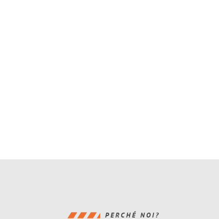
PERCHÉ NOI?