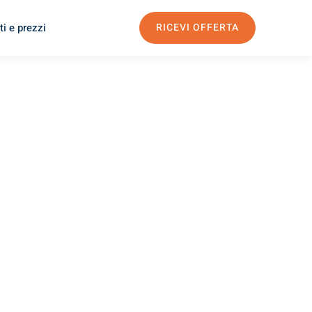
i e prezzi
RICEVI OFFERTA