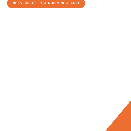
RICEVI UN'OFFERTA NON VINCOLANTE