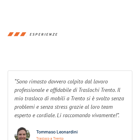
ESPERIENZE
“Sono rimasto davvero colpito dal lavoro
professionale e affidabile di Traslochi Trento. Il
mio trasloco di mobili a Trento si è svolto senza
problemi e senza stress grazie al loro team
esperto e cordiale. Li raccomando vivamente!”.
Tommaso Leonardini
Trasloco a Trento