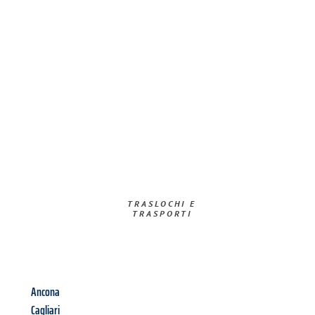
TRASLOCHI E
TRASPORTI​
Ancona
Cagliari