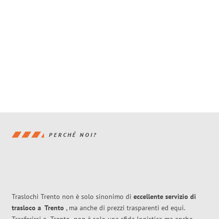
PERCHÉ NOI?
Traslochi Trento non è solo sinonimo di
eccellente
servizio di
trasloco
a
Trento
, ma anche di prezzi trasparenti ed equi.