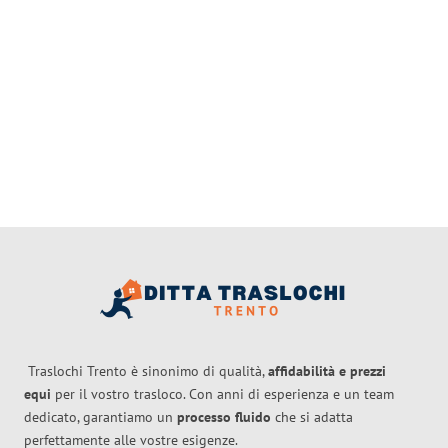
Traslochi Trento è sinonimo di qualità,
affidabilità e prezzi
equi
per il vostro trasloco. Con anni di esperienza e un team
dedicato, garantiamo un
processo fluido
che si adatta
perfettamente alle vostre esigenze.