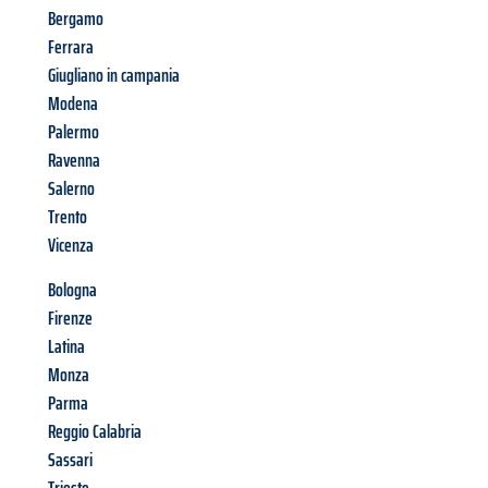
Bergamo
Ferrara
Giugliano in campania
Modena
Palermo
Ravenna
Salerno
Trento
Vicenza
Bologna
Firenze
Latina
Monza
Parma
Reggio Calabria
Sassari