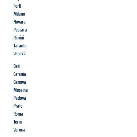
Forlì
Milano
Novara
Pescara
Rimini
Taranto
Venezia
Bari
Catania
Genova
Messina
Padova
Prato
Roma
Terni
Verona