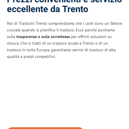
eccellente da Trento
Noi di Traslochi Trento comprendiamo che i costi sono un fattore
cruciale quando si pianifica il trasloco. Ecco perché puntiamo
sulla
trasparenza e sulla correttezza
per offrirti soluzioni su
misura. Che si tratti di un trasloco locale a Trento o di un
trasloco in tutta Europa, garantiamo servizi di trasloco di alta
qualità a prezzi competitivi.