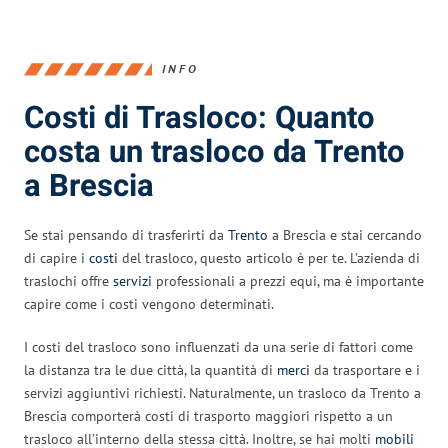
INFO
Costi di Trasloco: Quanto
costa un trasloco da Trento
a Brescia
Se stai pensando di trasferirti da
Trento
a Brescia e stai cercando
di capire i
costi
del trasloco, questo articolo è per te. L’azienda di
traslochi offre
servizi
professionali a prezzi equi, ma è importante
capire come i costi vengono determinati.
I costi del trasloco sono influenzati da una serie di fattori come
la distanza tra le due città, la quantità di
merci
da trasportare e i
servizi aggiuntivi richiesti. Naturalmente, un trasloco da Trento a
Brescia comporterà costi di trasporto maggiori rispetto a un
trasloco all’interno della stessa città. Inoltre, se hai molti
mobili