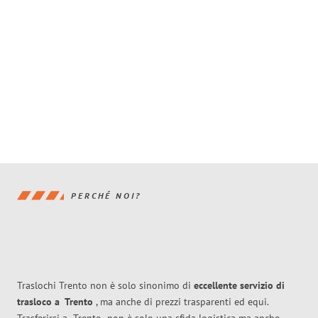
PERCHÉ NOI?
Traslochi Trento non è solo sinonimo di
eccellente
servizio di
trasloco
a
Trento
, ma anche di prezzi trasparenti ed equi.