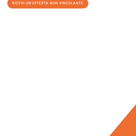
RICEVI UN'OFFERTA NON VINCOLANTE