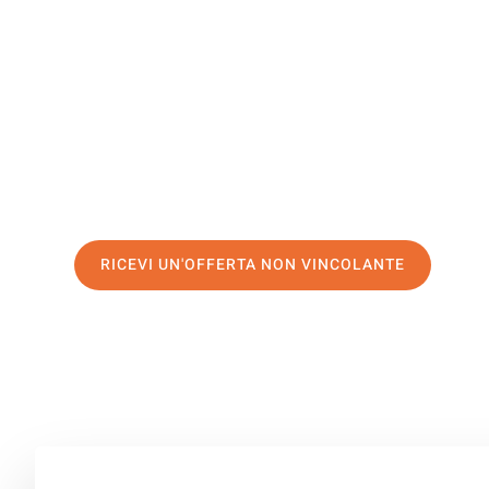
Lappeenra
Il tuo trasloco Trento Lappeenranta può essere così faci
servizio di prima classe
e assicurati i
migliori prezzi in 
Richiedo ora la tua offerta personalizzata e fai il prim
trasloco senza stress a Lappeenranta
RICEVI UN'OFFERTA NON VINCOLANTE
100% non vincolante – Risposta garantita entro 15 minuti.