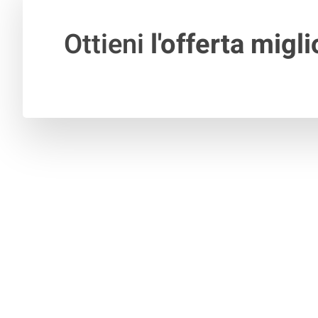
Ottieni
l'offerta migli