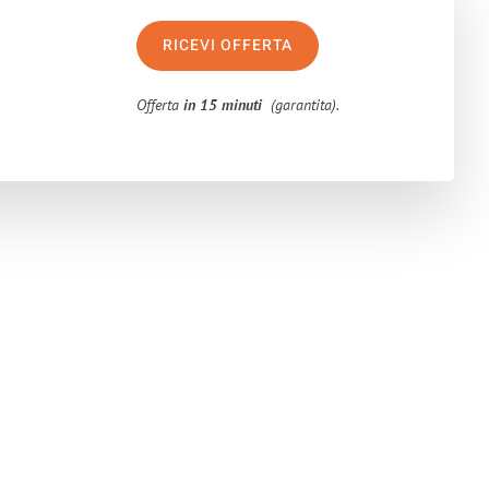
RICEVI OFFERTA
Offerta
in 15 minuti
(garantita).