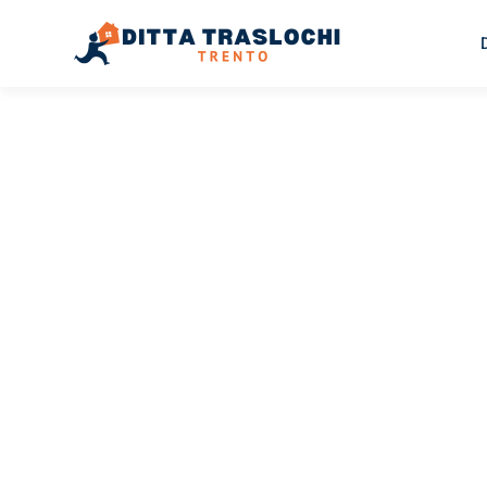
TRASLOCHI TRENTO
Traslochi
Trento