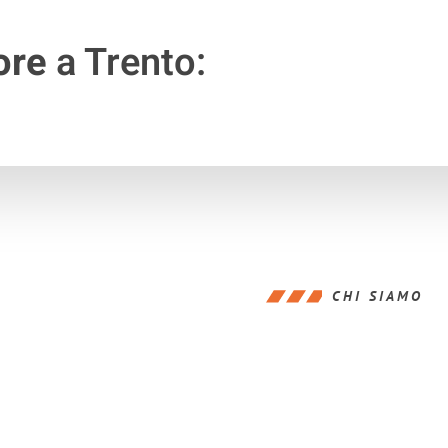
ore
a Trento:
CHI SIAMO