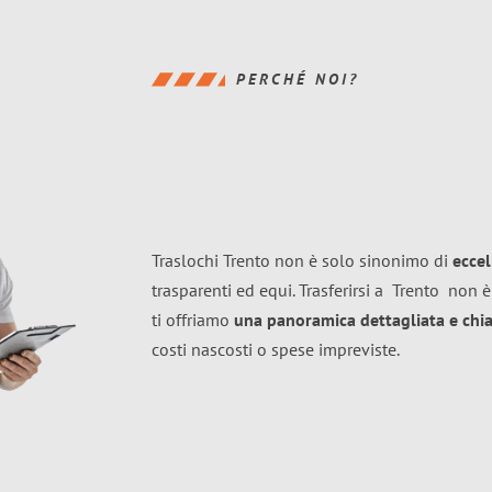
PERCHÉ NOI?
Traslochi Trento non è solo sinonimo di
ecce
trasparenti ed equi. Trasferirsi a
Trento
non è
ti offriamo
una panoramica dettagliata e chiar
costi nascosti o spese impreviste.