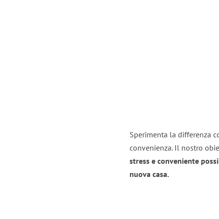
Sperimenta la differenza con
convenienza. Il nostro obie
stress e conveniente possi
nuova casa.