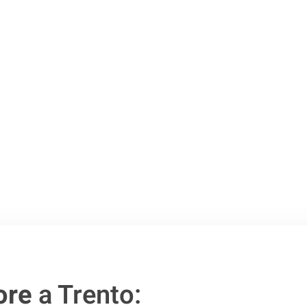
o passo verso un
ore
a Trento: