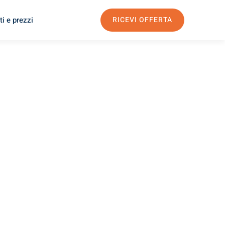
i e prezzi
RICEVI OFFERTA