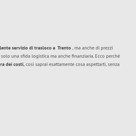
llente
servizio di trasloco
a
Trento
, ma anche di prezzi
 solo una sfida logistica ma anche finanziaria. Ecco perché
a dei costi,
così saprai esattamente cosa aspettarti, senza