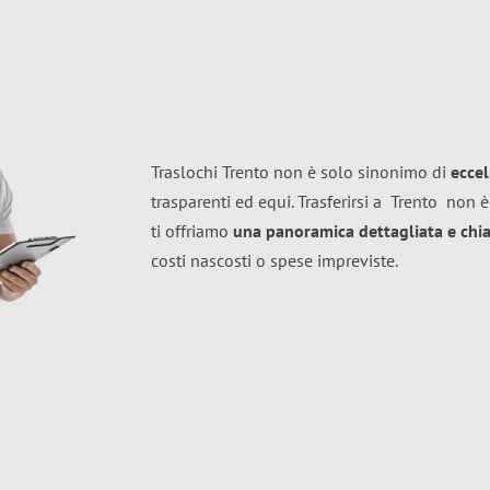
Traslochi Trento non è solo sinonimo di
ecce
trasparenti ed equi. Trasferirsi a
Trento
non è
ti offriamo
una panoramica dettagliata e chiar
costi nascosti o spese impreviste.