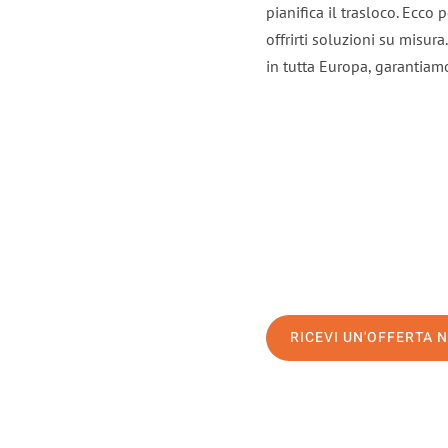
pianifica il trasloco. Ecco
offrirti soluzioni su misura
in tutta Europa, garantiamo 
RICEVI UN'OFFERTA 