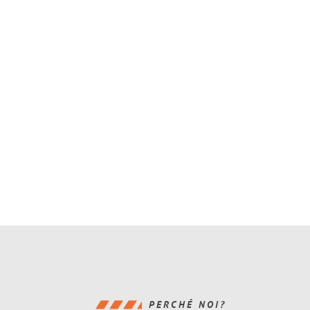
PERCHÉ NOI?