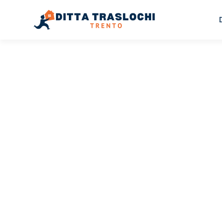
TRASLOCHI TRENTO
Traslochi
Trento
Por
Il tuo trasloco Trento Pori può essere così facile! Speri