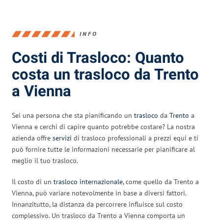
INFO
Costi di Trasloco: Quanto
costa un trasloco da Trento
a Vienna
Sei una persona che sta pianificando un
trasloco
da
Trento
a
Vienna e cerchi di capire quanto potrebbe costare? La nostra
azienda offre
servizi
di trasloco professionali a prezzi equi e ti
può fornire tutte le informazioni necessarie per pianificare al
meglio il tuo trasloco.
Il costo di un
trasloco internazionale
, come quello da Trento a
Vienna, può variare notevolmente in base a diversi fattori.
Innanzitutto, la distanza da percorrere influisce sul costo
complessivo. Un trasloco da Trento a Vienna comporta un