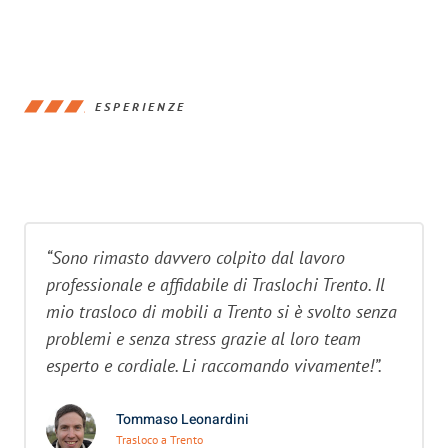
ESPERIENZE
“Sono rimasto davvero colpito dal lavoro
professionale e affidabile di Traslochi Trento. Il
mio trasloco di mobili a Trento si è svolto senza
problemi e senza stress grazie al loro team
esperto e cordiale. Li raccomando vivamente!”.
Tommaso Leonardini
Trasloco a Trento