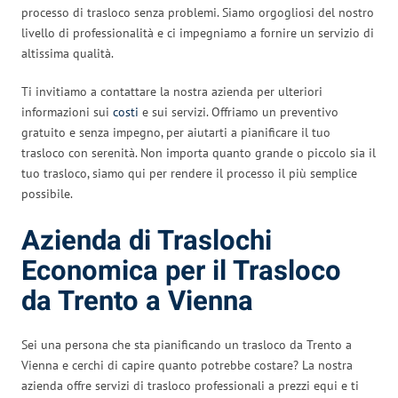
processo di trasloco senza problemi. Siamo orgogliosi del nostro
livello di professionalità e ci impegniamo a fornire un servizio di
altissima qualità.
Ti invitiamo a contattare la nostra azienda per ulteriori
informazioni sui
costi
e sui servizi. Offriamo un preventivo
gratuito e senza impegno, per aiutarti a pianificare il tuo
trasloco con serenità. Non importa quanto grande o piccolo sia il
tuo trasloco, siamo qui per rendere il processo il più semplice
possibile.
Azienda di Traslochi
Economica per il Trasloco
da Trento a Vienna
Sei una persona che sta pianificando un trasloco da Trento a
Vienna e cerchi di capire quanto potrebbe costare? La nostra
azienda offre servizi di trasloco professionali a prezzi equi e ti