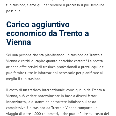
tuo trasloco, siamo qui per rendere il processo il più semplice
possibile.
Carico aggiuntivo
economico da Trento a
Vienna
Sei una persona che sta pianificando un trasloco da Trento a
Vienna e cerchi di capire quanto potrebbe costare? La nostra
azienda offre servizi di trasloco professionali a prezzi equi e ti
può fornire tutte le informazioni necessarie per pianificare al
meglio il tuo trasloco.
Il costo di un trasloco internazionale, come quello da Trento a
Vienna, può variare notevolmente in base a diversi fattori.
Innanzitutto, la distanza da percorrere influisce sul costo
complessivo. Un trasloco da Trento a Vienna comporta un
viaggio di oltre 1.000 chilometri, il che può influire sul costo del