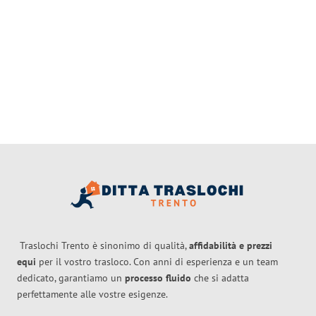
Traslochi Trento è sinonimo di qualità,
affidabilità e prezzi
equi
per il vostro trasloco. Con anni di esperienza e un team
dedicato, garantiamo un
processo fluido
che si adatta
perfettamente alle vostre esigenze.