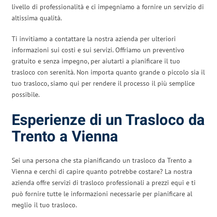
livello di professionalità e ci impegniamo a fornire un servizio di
altissima qualità.
Ti invitiamo a contattare la nostra azienda per ulteriori
informazioni sui costi e sui servizi. Offriamo un preventivo
gratuito e senza impegno, per aiutarti a pianificare il tuo
trasloco con serenità. Non importa quanto grande o piccolo sia il
tuo trasloco, siamo qui per rendere il processo il più semplice
possibile.
Esperienze di un Trasloco da
Trento a Vienna
Sei una persona che sta pianificando un trasloco da Trento a
Vienna e cerchi di capire quanto potrebbe costare? La nostra
azienda offre servizi di trasloco professionali a prezzi equi e ti
può fornire tutte le informazioni necessarie per pianificare al
meglio il tuo trasloco.