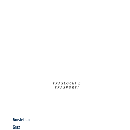
TRASLOCHI E
TRASPORTI​
Amstetten
Graz