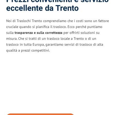
eccellente da Trento
Noi di Traslochi Trento comprendiamo che i costi sono un fattore
cruciale quando si pianifica il trasloco. Ecco perché puntiamo
sulla
trasparenza e sulla correttezza
per offrirti soluzioni su
misura. Che si tratti di un trasloco locale a Trento o di un
trasloco in tutta Europa, garantiamo servizi di trasloco di alta
qualità a prezzi competitivi.