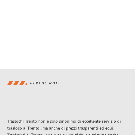
PERCHÉ NOI?
Traslochi Trento non è solo sinonimo di
eccellente
servizio di
trasloco
a
Trento
, ma anche di prezzi trasparenti ed equi.