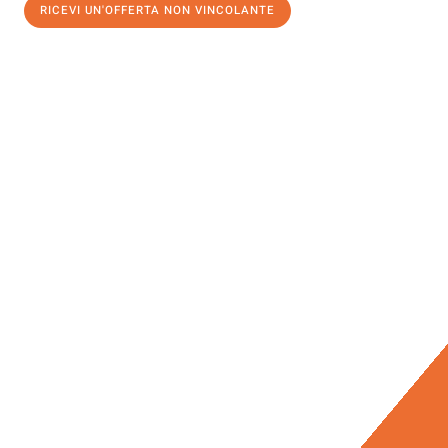
RICEVI UN'OFFERTA NON VINCOLANTE