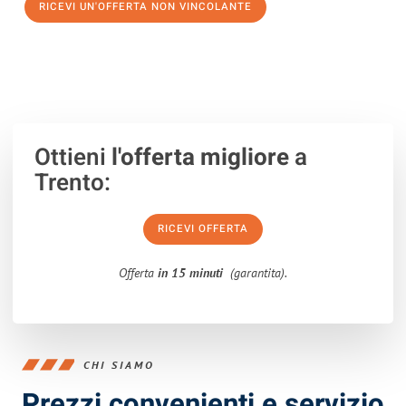
RICEVI UN'OFFERTA NON VINCOLANTE
100% non vincolante – Risposta garantita entro 15 minuti.
Ottieni
l'offerta migliore
a
Trento:
RICEVI OFFERTA
Offerta
in 15 minuti
(garantita).
CHI SIAMO
Prezzi convenienti e servizio