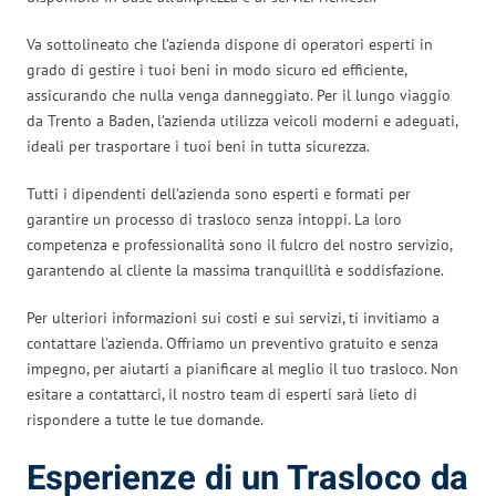
Va sottolineato che l’azienda dispone di operatori esperti in
grado di gestire i tuoi beni in modo sicuro ed efficiente,
assicurando che nulla venga danneggiato. Per il lungo viaggio
da Trento a Baden, l’azienda utilizza veicoli moderni e adeguati,
ideali per trasportare i tuoi beni in tutta sicurezza.
Tutti i dipendenti dell’azienda sono esperti e formati per
garantire un processo di trasloco senza intoppi. La loro
competenza e professionalità sono il fulcro del nostro servizio,
garantendo al cliente la massima tranquillità e soddisfazione.
Per ulteriori informazioni sui costi e sui servizi, ti invitiamo a
contattare l’azienda. Offriamo un preventivo gratuito e senza
impegno, per aiutarti a pianificare al meglio il tuo trasloco. Non
esitare a contattarci, il nostro team di esperti sarà lieto di
rispondere a tutte le tue domande.
Esperienze di un Trasloco da