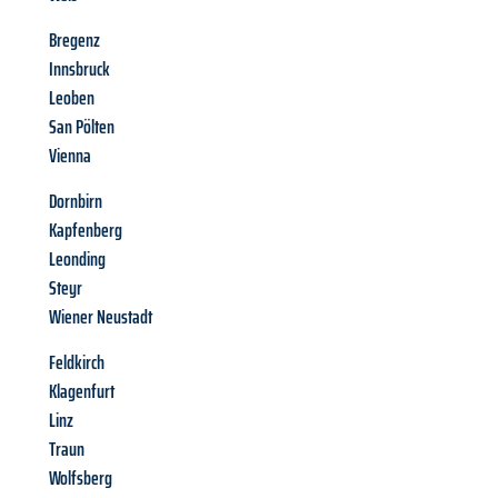
Bregenz
Innsbruck
Leoben
San Pölten
Vienna
Dornbirn
Kapfenberg
Leonding
Steyr
Wiener Neustadt
Feldkirch
Klagenfurt
Linz
Traun
Wolfsberg