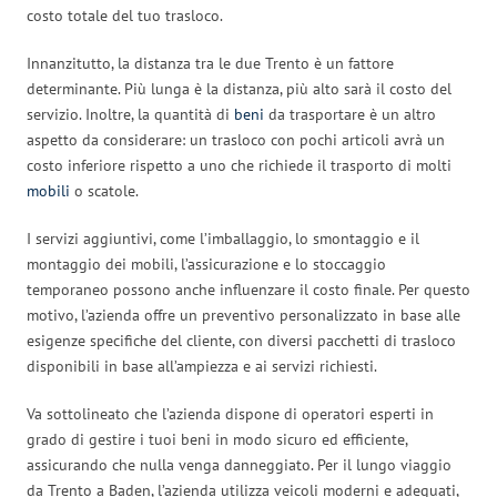
costo totale del tuo trasloco.
Innanzitutto, la distanza tra le due Trento è un fattore
determinante. Più lunga è la distanza, più alto sarà il costo del
servizio. Inoltre, la quantità di
beni
da trasportare è un altro
aspetto da considerare: un trasloco con pochi articoli avrà un
costo inferiore rispetto a uno che richiede il trasporto di molti
mobili
o scatole.
I servizi aggiuntivi, come l’imballaggio, lo smontaggio e il
montaggio dei mobili, l’assicurazione e lo stoccaggio
temporaneo possono anche influenzare il costo finale. Per questo
motivo, l’azienda offre un preventivo personalizzato in base alle
esigenze specifiche del cliente, con diversi pacchetti di trasloco
disponibili in base all’ampiezza e ai servizi richiesti.
Va sottolineato che l’azienda dispone di operatori esperti in
grado di gestire i tuoi beni in modo sicuro ed efficiente,
assicurando che nulla venga danneggiato. Per il lungo viaggio
da Trento a Baden, l’azienda utilizza veicoli moderni e adeguati,