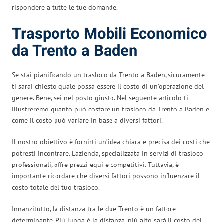
rispondere a tutte le tue domande.
Trasporto Mobili Economico
da Trento a Baden
Se stai pianificando un trasloco da Trento a Baden, sicuramente
ti sarai chiesto quale possa essere il costo di un’operazione del
genere. Bene, sei nel posto giusto. Nel seguente articolo ti
illustreremo quanto può costare un trasloco da Trento a Baden e
come il costo può variare in base a diversi fattori.
Il nostro obiettivo è fornirti un’idea chiara e precisa dei costi che
potresti incontrare. L’azienda, specializzata in servizi di trasloco
professionali, offre prezzi equi e competitivi. Tuttavia, è
importante ricordare che diversi fattori possono influenzare il
costo totale del tuo trasloco.
Innanzitutto, la distanza tra le due Trento è un fattore
determinante. Più lunga è la distanza, più alto sarà il costo del