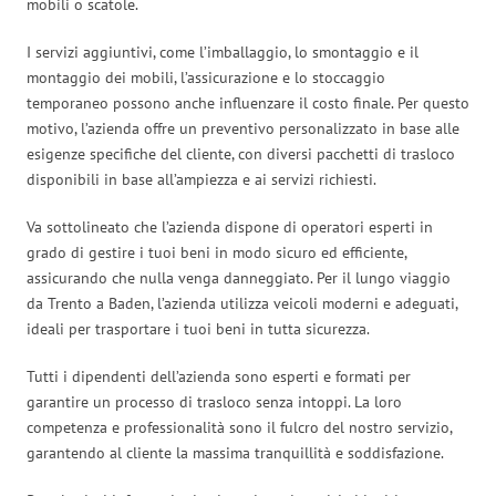
mobili o scatole.
I servizi aggiuntivi, come l’imballaggio, lo smontaggio e il
montaggio dei mobili, l’assicurazione e lo stoccaggio
temporaneo possono anche influenzare il costo finale. Per questo
motivo, l’azienda offre un preventivo personalizzato in base alle
esigenze specifiche del cliente, con diversi pacchetti di trasloco
disponibili in base all’ampiezza e ai servizi richiesti.
Va sottolineato che l’azienda dispone di operatori esperti in
grado di gestire i tuoi beni in modo sicuro ed efficiente,
assicurando che nulla venga danneggiato. Per il lungo viaggio
da Trento a Baden, l’azienda utilizza veicoli moderni e adeguati,
ideali per trasportare i tuoi beni in tutta sicurezza.
Tutti i dipendenti dell’azienda sono esperti e formati per
garantire un processo di trasloco senza intoppi. La loro
competenza e professionalità sono il fulcro del nostro servizio,
garantendo al cliente la massima tranquillità e soddisfazione.