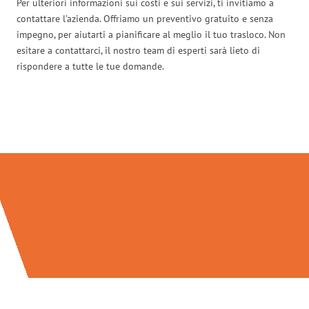
Per ulteriori informazioni sui costi e sui servizi, ti invitiamo a
contattare l’azienda. Offriamo un preventivo gratuito e senza
impegno, per aiutarti a pianificare al meglio il tuo trasloco. Non
esitare a contattarci, il nostro team di esperti sarà lieto di
rispondere a tutte le tue domande.
Traslochi Trento in numeri: