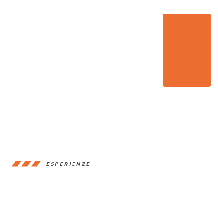
ESPERIENZE