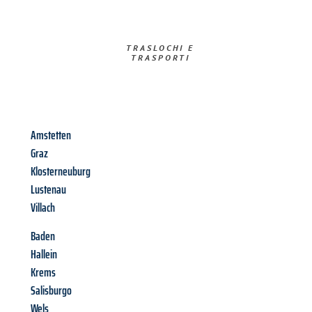
TRASLOCHI E
TRASPORTI​
Amstetten
Graz
Klosterneuburg
Lustenau
Villach
Baden
Hallein
Krems
Salisburgo
Wels