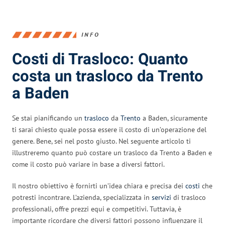
INFO
Costi di Trasloco: Quanto
costa un trasloco da Trento
a Baden
Se stai pianificando un
trasloco
da
Trento
a Baden, sicuramente
ti sarai chiesto quale possa essere il costo di un’operazione del
genere. Bene, sei nel posto giusto. Nel seguente articolo ti
illustreremo quanto può costare un trasloco da Trento a Baden e
come il costo può variare in base a diversi fattori.
Il nostro obiettivo è fornirti un’idea chiara e precisa dei
costi
che
potresti incontrare. L’azienda, specializzata in
servizi
di trasloco
professionali, offre prezzi equi e competitivi. Tuttavia, è
importante ricordare che diversi fattori possono influenzare il