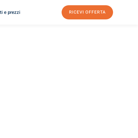
i e prezzi
RICEVI OFFERTA