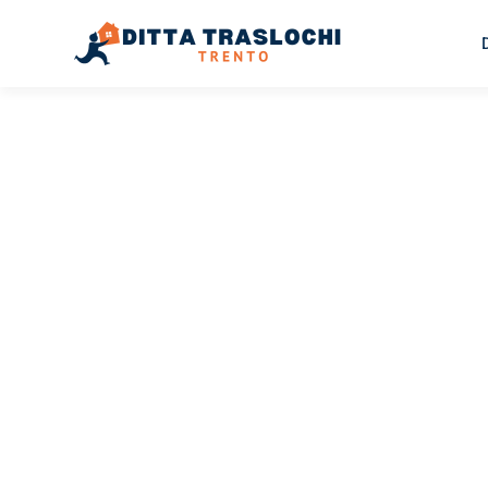
TRASLOCHI TRENTO
Traslochi
Trento
Gr
Il tuo trasloco Trento Graz può essere così facile! Speri