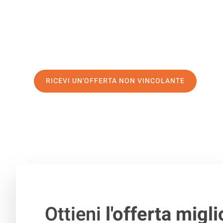
di prima classe
e assicurati i
migliori prezzi in Trento
.
Richiedo ora la tua offerta personalizzata e fai il prim
trasloco senza stress a Graz
RICEVI UN'OFFERTA NON VINCOLANTE
100% non vincolante – Risposta garantita entro 15 minuti.
Ottieni
l'offerta migli