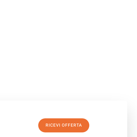
RICEVI OFFERTA