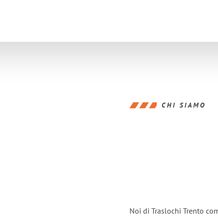
CHI SIAMO
Noi di Traslochi Trento co