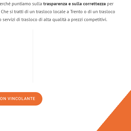
 perché puntiamo sulla
trasparenza e sulla correttezza
per
. Che si tratti di un trasloco locale a Trento o di un trasloco
servizi di trasloco di alta qualità a prezzi competitivi.
NON VINCOLANTE