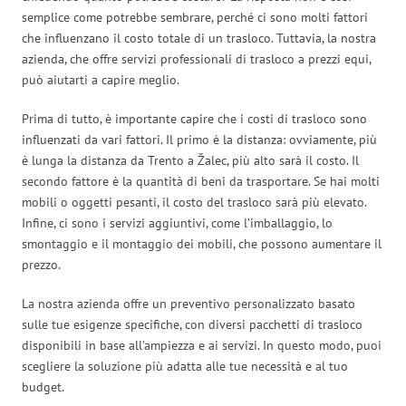
semplice come potrebbe sembrare, perché ci sono molti fattori
che influenzano il costo totale di un trasloco. Tuttavia, la nostra
azienda, che offre servizi professionali di trasloco a prezzi equi,
può aiutarti a capire meglio.
Prima di tutto, è importante capire che i costi di trasloco sono
influenzati da vari fattori. Il primo è la distanza: ovviamente, più
è lunga la distanza da Trento a Žalec, più alto sarà il costo. Il
secondo fattore è la quantità di beni da trasportare. Se hai molti
mobili o oggetti pesanti, il costo del trasloco sarà più elevato.
Infine, ci sono i servizi aggiuntivi, come l’imballaggio, lo
smontaggio e il montaggio dei mobili, che possono aumentare il
prezzo.
La nostra azienda offre un preventivo personalizzato basato
sulle tue esigenze specifiche, con diversi pacchetti di trasloco
disponibili in base all’ampiezza e ai servizi. In questo modo, puoi
scegliere la soluzione più adatta alle tue necessità e al tuo
budget.