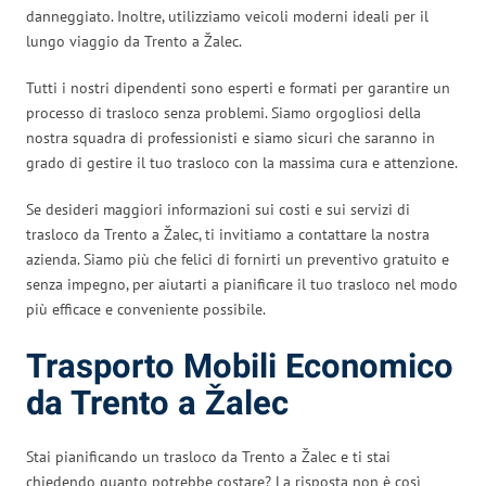
danneggiato. Inoltre, utilizziamo veicoli moderni ideali per il
lungo viaggio da Trento a Žalec.
Tutti i nostri dipendenti sono esperti e formati per garantire un
processo di trasloco senza problemi. Siamo orgogliosi della
nostra squadra di professionisti e siamo sicuri che saranno in
grado di gestire il tuo trasloco con la massima cura e attenzione.
Se desideri maggiori informazioni sui costi e sui servizi di
trasloco da Trento a Žalec, ti invitiamo a contattare la nostra
azienda. Siamo più che felici di fornirti un preventivo gratuito e
senza impegno, per aiutarti a pianificare il tuo trasloco nel modo
più efficace e conveniente possibile.
Trasporto Mobili Economico
da Trento a Žalec
Stai pianificando un trasloco da Trento a Žalec e ti stai
chiedendo quanto potrebbe costare? La risposta non è così