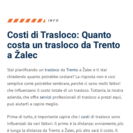
INFO
Costi di Trasloco: Quanto
costa un trasloco da Trento
a Žalec
Stai pianificando un
trasloco
da
Trento
a Žalec e ti stai
chiedendo quanto potrebbe costare? La risposta non è così
semplice come potrebbe sembrare, perché ci sono molti fattori
che influenzano il costo totale di un trasloco. Tuttavia, la nostra
azienda, che offre
servizi
professionali di trasloco a prezzi equi,
può aiutarti a capire meglio.
Prima di tutto, è importante capire che i
costi
di trasloco sono
influenzati da vari fattori. Il primo è la distanza: ovviamente, più
è lunga la distanza da Trento a Žalec, più alto sarà il costo. Il