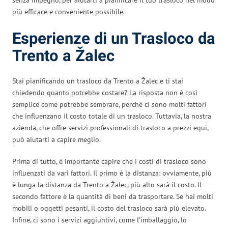
più efficace e conveniente possibile.
Esperienze di un Trasloco da
Trento a Žalec
Stai pianificando un trasloco da Trento a Žalec e ti stai
chiedendo quanto potrebbe costare? La risposta non è così
semplice come potrebbe sembrare, perché ci sono molti fattori
che influenzano il costo totale di un trasloco. Tuttavia, la nostra
azienda, che offre servizi professionali di trasloco a prezzi equi,
può aiutarti a capire meglio.
Prima di tutto, è importante capire che i costi di trasloco sono
influenzati da vari fattori. Il primo è la distanza: ovviamente, più
è lunga la distanza da Trento a Žalec, più alto sarà il costo. Il
secondo fattore è la quantità di beni da trasportare. Se hai molti
mobili o oggetti pesanti, il costo del trasloco sarà più elevato.
Infine, ci sono i servizi aggiuntivi, come l’imballaggio, lo