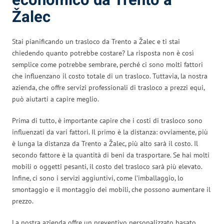
economico da Trento a
Žalec
Stai pianificando un trasloco da Trento a Žalec e ti stai
chiedendo quanto potrebbe costare? La risposta non è così
semplice come potrebbe sembrare, perché ci sono molti fattori
che influenzano il costo totale di un trasloco. Tuttavia, la nostra
azienda, che offre servizi professionali di trasloco a prezzi equi,
può aiutarti a capire meglio.
Prima di tutto, è importante capire che i costi di trasloco sono
influenzati da vari fattori. Il primo è la distanza: ovviamente, più
è lunga la distanza da Trento a Žalec, più alto sarà il costo. Il
secondo fattore è la quantità di beni da trasportare. Se hai molti
mobili o oggetti pesanti, il costo del trasloco sarà più elevato.
Infine, ci sono i servizi aggiuntivi, come l’imballaggio, lo
smontaggio e il montaggio dei mobili, che possono aumentare il
prezzo.
La nostra azienda offre un preventivo personalizzato basato