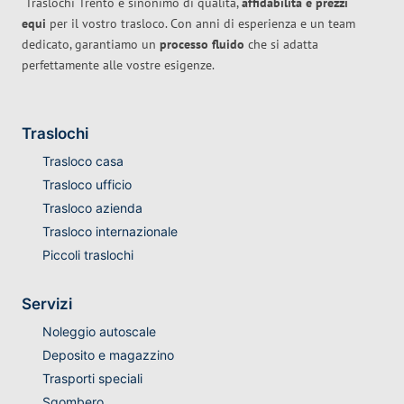
Traslochi Trento è sinonimo di qualità,
affidabilità e prezzi
equi
per il vostro trasloco. Con anni di esperienza e un team
dedicato, garantiamo un
processo fluido
che si adatta
perfettamente alle vostre esigenze.
Traslochi
Trasloco casa
Trasloco ufficio
Trasloco azienda
Trasloco internazionale
Piccoli traslochi
Servizi
Noleggio autoscale
Deposito e magazzino
Trasporti speciali
Sgombero