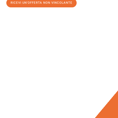
RICEVI UN'OFFERTA NON VINCOLANTE