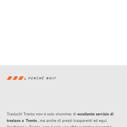
PERCHÉ NOI?
Traslochi Trento non è solo sinonimo di
eccellente
servizio di
trasloco
a
Trento
, ma anche di prezzi trasparenti ed equi.