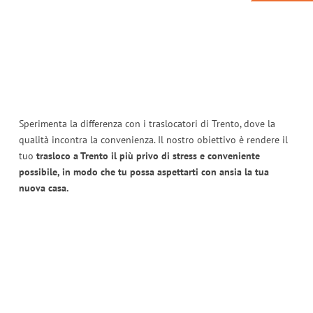
Sperimenta la differenza con i traslocatori di Trento, dove la
qualità incontra la convenienza. Il nostro obiettivo è rendere il
tuo
trasloco a Trento il più privo di stress e conveniente
possibile, in modo che tu possa aspettarti con ansia la tua
nuova casa.