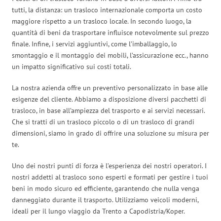
tutti, la distanza: un trasloco internazionale comporta un costo
maggiore rispetto a un trasloco locale. In secondo luogo, la
quantità di beni da trasportare influisce notevolmente sul prezzo
finale. Infine, i servizi aggiuntivi, come l’imballaggio, lo
smontaggio e il montaggio dei mobili, l’assicurazione ecc., hanno
un impatto significativo sui costi totali.
La nostra azienda offre un preventivo personalizzato in base alle
esigenze del cliente. Abbiamo a disposizione diversi pacchetti di
trasloco, in base all’ampiezza del trasporto e ai servizi necessari.
Che si tratti di un trasloco piccolo o di un trasloco di grandi
dimensioni, siamo in grado di offrire una soluzione su misura per
te.
Uno dei nostri punti di forza è l’esperienza dei nostri operatori. I
nostri addetti al trasloco sono esperti e formati per gestire i tuoi
beni in modo sicuro ed efficiente, garantendo che nulla venga
danneggiato durante il trasporto. Utilizziamo veicoli moderni,
ideali per il lungo viaggio da Trento a Capodistria/Koper.