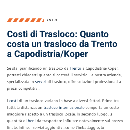
INFO
Costi di Trasloco: Quanto
costa un trasloco da Trento
a Capodistria/Koper
Se stai pianificando un trasloco da
Trento
a Capodistria/Koper,
potresti chiederti quanto ti costerà il servizio. La nostra azienda,
specializzata in
servizi
di trasloco, offre soluzioni professionali a
prezzi competitivi.
I
costi
di un trasloco variano in base a diversi fattori. Primo tra
tutti, la distanza: un
trasloco internazionale
comporta un costo
maggiore rispetto a un trasloco locale. In secondo luogo, la
quantità di
beni
da trasportare influisce notevolmente sul prezzo
finale. Infine, i servizi aggiuntivi, come l’imballaggio, lo