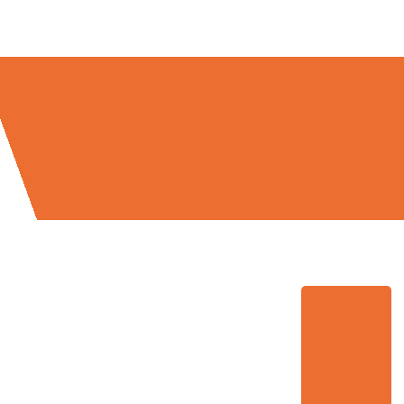
Traslochi Trento in numeri: