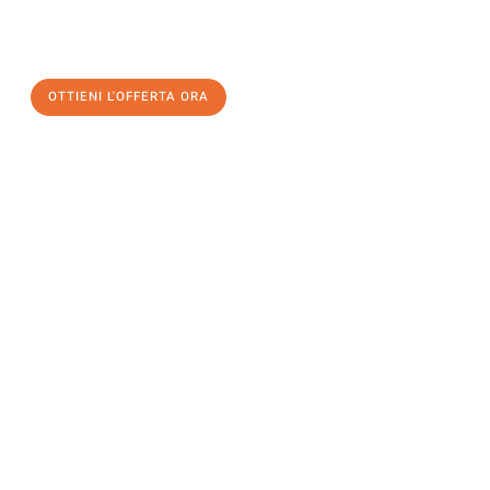
un
trasloco senza stress
e con il massimo comfort:
OTTIENI L'OFFERTA ORA