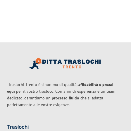
Traslochi Trento è sinonimo di qualità,
affidabilità e prezzi
equi
per il vostro trasloco. Con anni di esperienza e un team
dedicato, garantiamo un
processo fluido
che si adatta
perfettamente alle vostre esigenze.
Traslochi