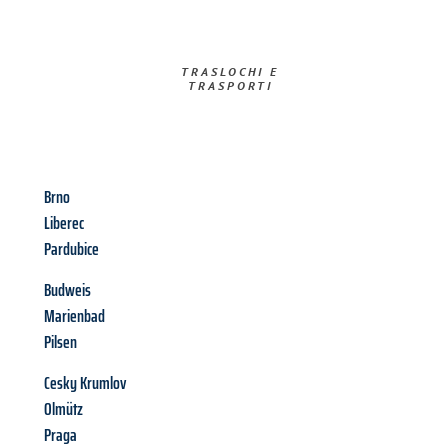
TRASLOCHI E
TRASPORTI​
Brno
Liberec
Pardubice
Budweis
Marienbad
Pilsen
Cesky Krumlov
Olmütz
Praga