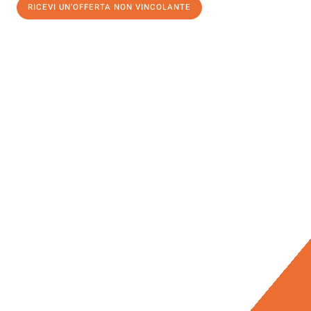
RICEVI UN'OFFERTA NON VINCOLANTE