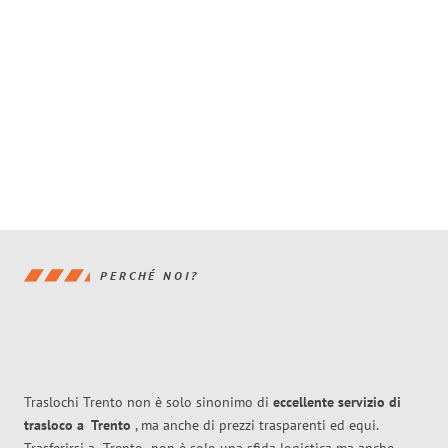
PERCHÉ NOI?
Traslochi Trento non è solo sinonimo di
eccellente
servizio di
trasloco
a
Trento
, ma anche di prezzi trasparenti ed equi.