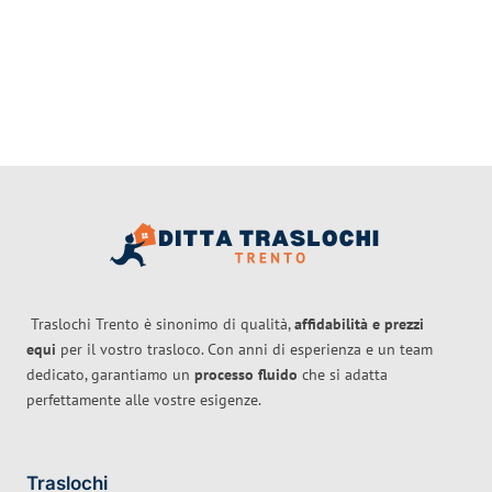
Traslochi Trento è sinonimo di qualità,
affidabilità e prezzi
equi
per il vostro trasloco. Con anni di esperienza e un team
dedicato, garantiamo un
processo fluido
che si adatta
perfettamente alle vostre esigenze.
Traslochi