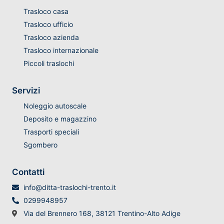
Trasloco casa
Trasloco ufficio
Trasloco azienda
Trasloco internazionale
Piccoli traslochi
Servizi
Noleggio autoscale
Deposito e magazzino
Trasporti speciali
Sgombero
Contatti
info@ditta-traslochi-trento.it
0299948957
Via del Brennero 168, 38121 Trentino-Alto Adige