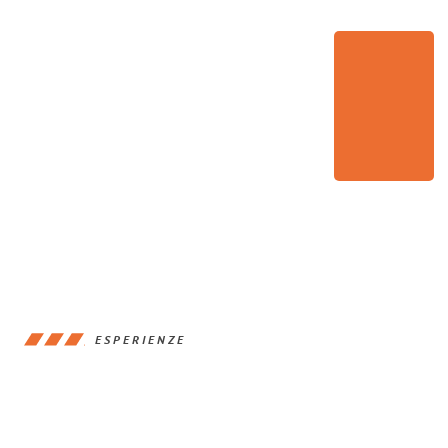
ESPERIENZE