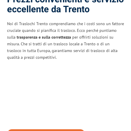
eccellente da Trento
Noi di Traslochi Trento comprendiamo che i costi sono un fattore
cruciale quando si pianifica il trasloco. Ecco perché puntiamo
sulla
trasparenza e sulla correttezza
per offrirti soluzioni su
misura. Che si tratti di un trasloco locale a Trento o di un
trasloco in tutta Europa, garantiamo servizi di trasloco di alta
qualità a prezzi competitivi.