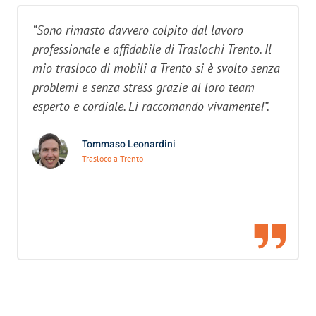
“Sono rimasto davvero colpito dal lavoro
professionale e affidabile di Traslochi Trento. Il
mio trasloco di mobili a Trento si è svolto senza
problemi e senza stress grazie al loro team
esperto e cordiale. Li raccomando vivamente!”.
Tommaso Leonardini
Trasloco a Trento