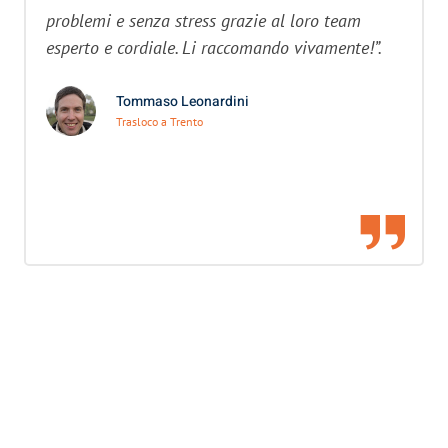
problemi e senza stress grazie al loro team
esperto e cordiale. Li raccomando vivamente!”.
Tommaso Leonardini
Trasloco a Trento