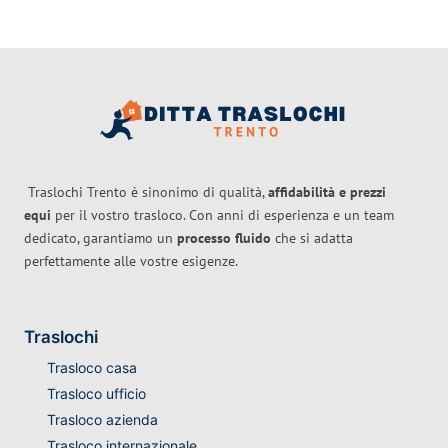
Traslochi Trento è sinonimo di qualità,
affidabilità e prezzi
equi
per il vostro trasloco. Con anni di esperienza e un team
dedicato, garantiamo un
processo fluido
che si adatta
perfettamente alle vostre esigenze.
Traslochi
Trasloco casa
Trasloco ufficio
Trasloco azienda
Trasloco internazionale