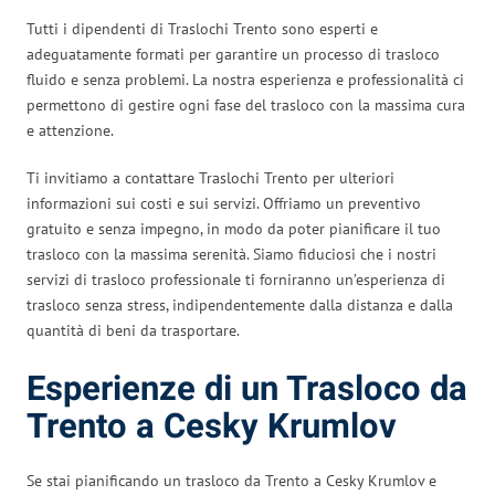
Tutti i dipendenti di Traslochi Trento sono esperti e
adeguatamente formati per garantire un processo di trasloco
fluido e senza problemi. La nostra esperienza e professionalità ci
permettono di gestire ogni fase del trasloco con la massima cura
e attenzione.
Ti invitiamo a contattare Traslochi Trento per ulteriori
informazioni sui costi e sui servizi. Offriamo un preventivo
gratuito e senza impegno, in modo da poter pianificare il tuo
trasloco con la massima serenità. Siamo fiduciosi che i nostri
servizi di trasloco professionale ti forniranno un’esperienza di
trasloco senza stress, indipendentemente dalla distanza e dalla
quantità di beni da trasportare.
Esperienze di un Trasloco da
Trento a Cesky Krumlov
Se stai pianificando un trasloco da Trento a Cesky Krumlov e