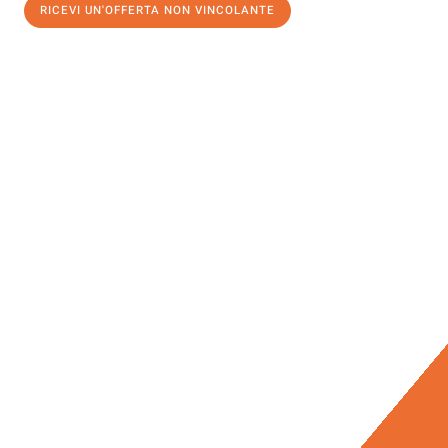
RICEVI UN'OFFERTA NON VINCOLANTE