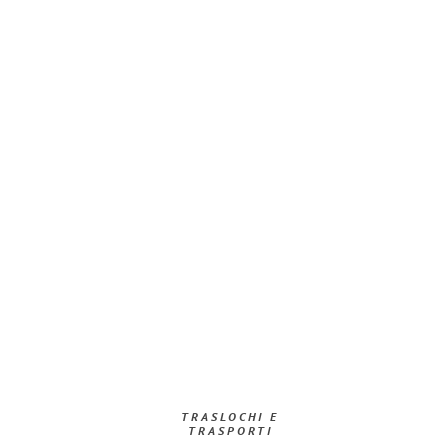
TRASLOCHI E
TRASPORTI​