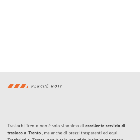
PERCHÉ NOI?
Traslochi Trento non è solo sinonimo di
eccellente
servizio di
trasloco
a
Trento
, ma anche di prezzi trasparenti ed equi.