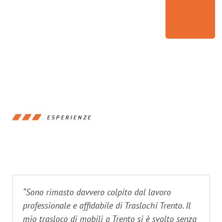
ESPERIENZE
“Sono rimasto davvero colpito dal lavoro
professionale e affidabile di Traslochi Trento. Il
mio trasloco di mobili a Trento si è svolto senza