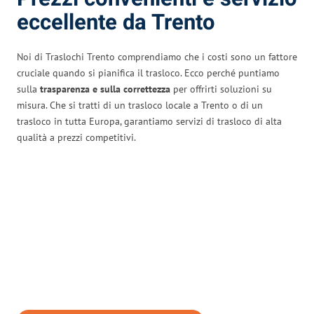
eccellente da Trento
Noi di Traslochi Trento comprendiamo che i costi sono un fattore
cruciale quando si pianifica il trasloco. Ecco perché puntiamo
sulla
trasparenza e sulla correttezza
per offrirti soluzioni su
misura. Che si tratti di un trasloco locale a Trento o di un
trasloco in tutta Europa, garantiamo servizi di trasloco di alta
qualità a prezzi competitivi.