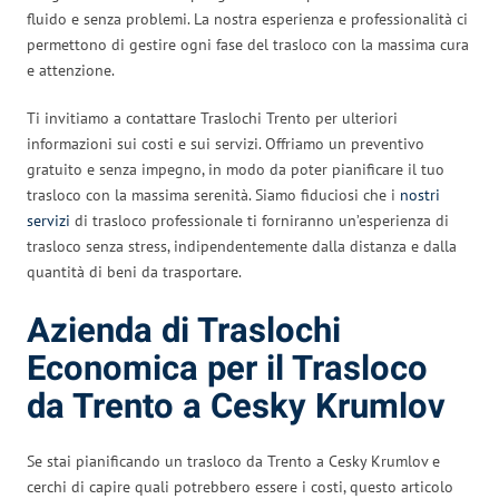
fluido e senza problemi. La nostra esperienza e professionalità ci
permettono di gestire ogni fase del trasloco con la massima cura
e attenzione.
Ti invitiamo a contattare Traslochi Trento per ulteriori
informazioni sui costi e sui servizi. Offriamo un preventivo
gratuito e senza impegno, in modo da poter pianificare il tuo
trasloco con la massima serenità. Siamo fiduciosi che i
nostri
servizi
di trasloco professionale ti forniranno un’esperienza di
trasloco senza stress, indipendentemente dalla distanza e dalla
quantità di beni da trasportare.
Azienda di Traslochi
Economica per il Trasloco
da Trento a Cesky Krumlov
Se stai pianificando un trasloco da Trento a Cesky Krumlov e
cerchi di capire quali potrebbero essere i costi, questo articolo