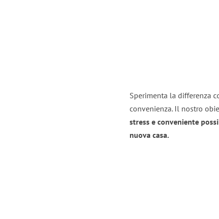
Sperimenta la differenza con
convenienza. Il nostro obie
stress e conveniente possi
nuova casa.