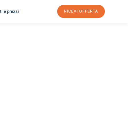
i e prezzi
RICEVI OFFERTA