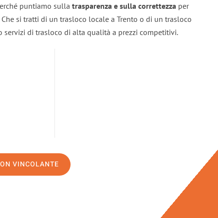
 perché puntiamo sulla
trasparenza e sulla correttezza
per
. Che si tratti di un trasloco locale a Trento o di un trasloco
servizi di trasloco di alta qualità a prezzi competitivi.
NON VINCOLANTE