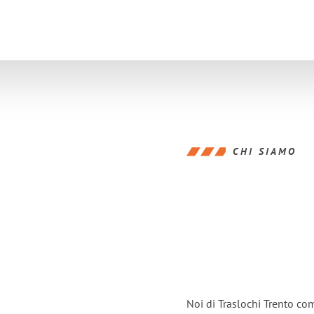
CHI SIAMO
Noi di Traslochi Trento co