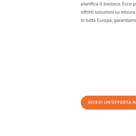
pianifica il trasloco. Ecco
offrirti soluzioni su misura
in tutta Europa, garantiamo 
RICEVI UN'OFFERTA 