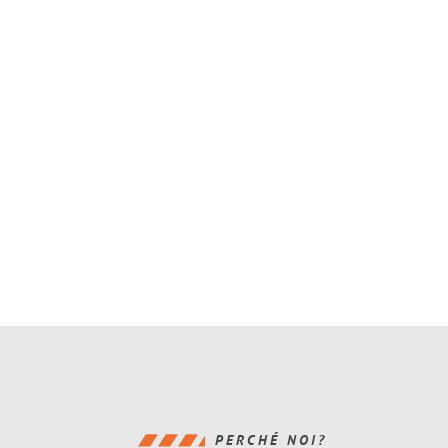
PERCHÉ NOI?