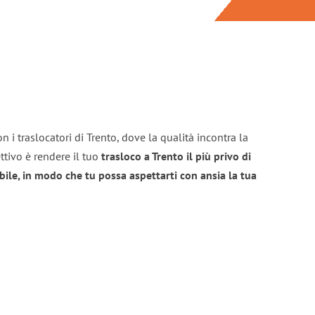
 i traslocatori di Trento, dove la qualità incontra la
ttivo è rendere il tuo
trasloco a Trento il più privo di
bile, in modo che tu possa aspettarti con ansia la tua