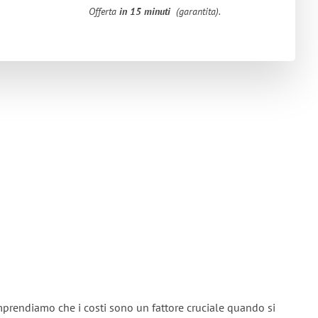
Offerta
in 15 minuti
(garantita).
mprendiamo che i costi sono un fattore cruciale quando si