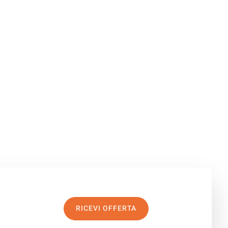
RICEVI OFFERTA