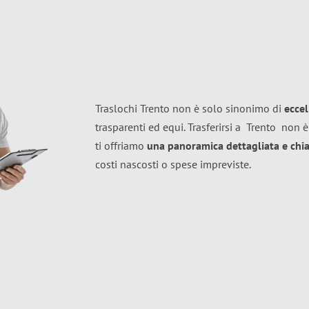
Traslochi Trento non è solo sinonimo di
ecce
trasparenti ed equi. Trasferirsi a
Trento
non è
ti offriamo
una panoramica dettagliata e chiar
costi nascosti o spese impreviste.